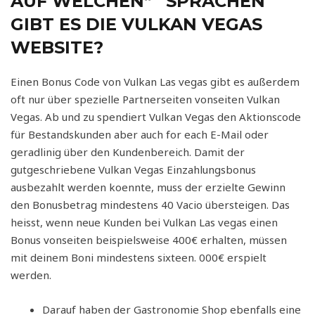
AUF WELCHEN” “SPRACHEN
GIBT ES DIE VULKAN VEGAS
WEBSITE?
Einen Bonus Code von Vulkan Las vegas gibt es außerdem
oft nur über spezielle Partnerseiten vonseiten Vulkan
Vegas. Ab und zu spendiert Vulkan Vegas den Aktionscode
für Bestandskunden aber auch for each E-Mail oder
geradlinig über den Kundenbereich. Damit der
gutgeschriebene Vulkan Vegas Einzahlungsbonus
ausbezahlt werden koennte, muss der erzielte Gewinn
den Bonusbetrag mindestens 40 Vacio übersteigen. Das
heisst, wenn neue Kunden bei Vulkan Las vegas einen
Bonus vonseiten beispielsweise 400€ erhalten, müssen
mit deinem Boni mindestens sixteen. 000€ erspielt
werden.
Darauf haben der Gastronomie Shop ebenfalls eine