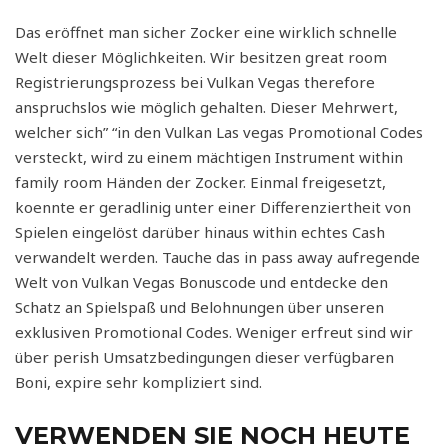
Das eröffnet man sicher Zocker eine wirklich schnelle
Welt dieser Möglichkeiten. Wir besitzen great room
Registrierungsprozess bei Vulkan Vegas therefore
anspruchslos wie möglich gehalten. Dieser Mehrwert,
welcher sich” “in den Vulkan Las vegas Promotional Codes
versteckt, wird zu einem mächtigen Instrument within
family room Händen der Zocker. Einmal freigesetzt,
koennte er geradlinig unter einer Differenziertheit von
Spielen eingelöst darüber hinaus within echtes Cash
verwandelt werden. Tauche das in pass away aufregende
Welt von Vulkan Vegas Bonuscode und entdecke den
Schatz an Spielspaß und Belohnungen über unseren
exklusiven Promotional Codes. Weniger erfreut sind wir
über perish Umsatzbedingungen dieser verfügbaren
Boni, expire sehr kompliziert sind.
VERWENDEN SIE NOCH HEUTE