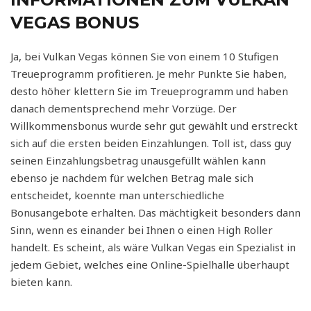
VEGAS BONUS
Ja, bei Vulkan Vegas können Sie von einem 10 Stufigen
Treueprogramm profitieren. Je mehr Punkte Sie haben,
desto höher klettern Sie im Treueprogramm und haben
danach dementsprechend mehr Vorzüge. Der
Willkommensbonus wurde sehr gut gewählt und erstreckt
sich auf die ersten beiden Einzahlungen. Toll ist, dass guy
seinen Einzahlungsbetrag unausgefüllt wählen kann
ebenso je nachdem für welchen Betrag male sich
entscheidet, koennte man unterschiedliche
Bonusangebote erhalten. Das mächtigkeit besonders dann
Sinn, wenn es einander bei Ihnen o einen High Roller
handelt. Es scheint, als wäre Vulkan Vegas ein Spezialist in
jedem Gebiet, welches eine Online-Spielhalle überhaupt
bieten kann.