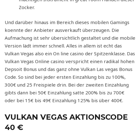
Zocker.
Und darüber hinaus im Bereich dieses mobilen Gamings
koennte der Anbieter ausverkauft überzeugen. Die
Aufmachung ist sehr übersichtlich gestaltet und die mobile
Version lädt immer schnell. Alles in allem ist echt das
Vulkan Vegas also ein On line casino der Spitzenklasse. Das
Vulkan Vegas Online casino verspricht einen radikal hohen
Depsoit Bonus und das ganz ohne Vulkan Las vegas Bonus
Code. So sind bei jeder ersten Einzahlung bis zu 100%,
300€ und 25 Freispiele drin. Bei der zweiten Einzahlung
gibts dann bei 50€ Einzahlung satte 200% bis zu 700€
oder bei 15€ bis 49€ Einzahlung 125% bis über 400€.
VULKAN VEGAS AKTIONSCODE
40 €