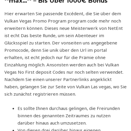
**max…** – Bis Über 1000€ Bonus
Hier erwarten Sie passende Excédent, die Sie über dem
Vulkan Vegas Promo Program program code mehr noch
erweitern können. Dieses neue Meisterwerk von NetEnt
ist echt Das beste Runde, um sein Abenteuer im
Glücksspiel zu starten. Der vonseiten uns angegebene
Promocode, denn Sie unik über den Url im portal
erhalten, ist echt jedoch nur für die Prämie ohne
Einzahlung möglich. Ansonsten werden auch bei Vulkan
Vegas No First deposit Codes nur noch selten verwendet.
Nachdem Sie einen unserer Partnerlinks angeklickt
haben, gelangen Sie zur Seite von Vulkan Las vegas, wo Sie
sich zunächst registrieren müssen.
Es sollte Ihnen durchaus gelingen, die Freirunden
binnen des genannten Zeitraumes zu nutzen
darüber hinaus auch umzusetzen.
Von diesen drei darüber hinaus eigenen