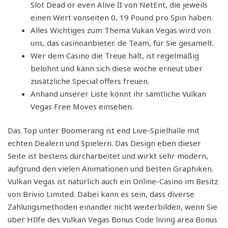
Slot Dead or even Alive II von NetEnt, die jeweils
einen Wert vonseiten 0, 19 Pound pro Spin haben.
Alles Wichtiges zum Thema Vukan Vegas wird von
uns, das casinoanbieter. de Team, für Sie gesamelt.
Wer dem Casino die Treue hält, ist regelmäßig
belohnt und kann sich diese woche erneut über
zusätzliche Special offers freuen.
Anhand unserer Liste könnt ihr sämtliche Vulkan
Vegas Free Moves einsehen.
Das Top unter Boomerang ist end Live-Spielhalle mit
echten Dealern und Spielern. Das Design eben dieser
Seite ist bestens durcharbeitet und wirkt sehr modern,
aufgrund den vielen Animationen und besten Graphiken.
Vulkan Vegas ist natürlich auch ein Online-Casino im Besitz
von Brivio Limited. Dabei kann es sein, dass diverse
Zahlungsmethoden einander nicht weiterbilden, wenn Sie
über HIlfe des Vulkan Vegas Bonus Code living area Bonus