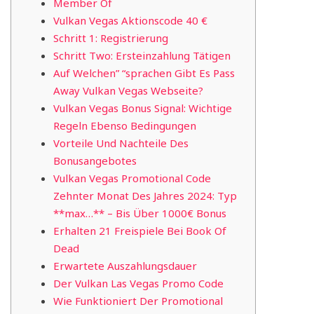
Member Of
Vulkan Vegas Aktionscode 40 €
Schritt 1: Registrierung
Schritt Two: Ersteinzahlung Tätigen
Auf Welchen” “sprachen Gibt Es Pass
Away Vulkan Vegas Webseite?
Vulkan Vegas Bonus Signal: Wichtige
Regeln Ebenso Bedingungen
Vorteile Und Nachteile Des
Bonusangebotes
Vulkan Vegas Promotional Code
Zehnter Monat Des Jahres 2024: Typ
**max…** – Bis Über 1000€ Bonus
Erhalten 21 Freispiele Bei Book Of
Dead
Erwartete Auszahlungsdauer
Der Vulkan Las Vegas Promo Code
Wie Funktioniert Der Promotional