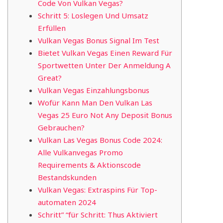
Code Von Vulkan Vegas?
Schritt 5: Loslegen Und Umsatz
Erfüllen
Vulkan Vegas Bonus Signal Im Test
Bietet Vulkan Vegas Einen Reward Für
Sportwetten Unter Der Anmeldung A
Great?
Vulkan Vegas Einzahlungsbonus
Wofür Kann Man Den Vulkan Las
Vegas 25 Euro Not Any Deposit Bonus
Gebrauchen?
Vulkan Las Vegas Bonus Code 2024:
Alle Vulkanvegas Promo
Requirements & Aktionscode
Bestandskunden
Vulkan Vegas: Extraspins Für Top-
automaten 2024
Schritt” “für Schritt: Thus Aktiviert