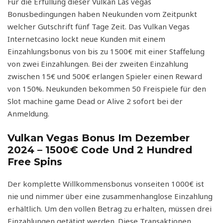
Für die Erfüllung dieser Vulkan Las vegas
Bonusbedingungen haben Neukunden vom Zeitpunkt
welcher Gutschrift fünf Tage Zeit. Das Vulkan Vegas
Internetcasino lockt neue Kunden mit einem
Einzahlungsbonus von bis zu 1500€ mit einer Staffelung
von zwei Einzahlungen. Bei der zweiten Einzahlung
zwischen 15€ und 500€ erlangen Spieler einen Reward
von 150%. Neukunden bekommen 50 Freispiele für den
Slot machine game Dead or Alive 2 sofort bei der
Anmeldung.
Vulkan Vegas Bonus Im Dezember
2024 – 1500€ Code Und 2 Hundred
Free Spins
Der komplette Willkommensbonus vonseiten 1000€ ist
nie und nimmer über eine zusammenhanglose Einzahlung
erhältlich. Um den vollen Betrag zu erhalten, müssen drei
Einzahlungen getätigt werden. Diese Transaktionen