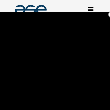
Post
Menu
navigation
VULKAN VEGAS BONUS
OHNE EINZAHLUNG 2024
25 NOT ANY DEPOSIT
BONUS
Leave a Comment
/
Uncategorised
/ By
asesolarpower
VULKAN LAS VEGAS
BONUS CODE 2024: ALLE
VULKANVEGAS PROMO