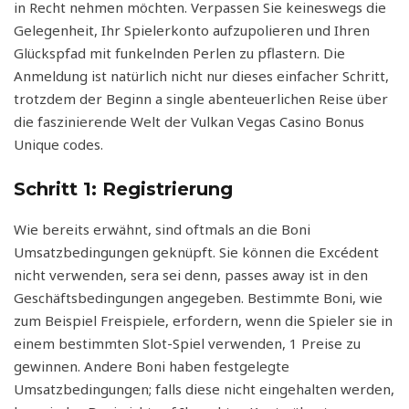
in Recht nehmen möchten. Verpassen Sie keineswegs die
Gelegenheit, Ihr Spielerkonto aufzupolieren und Ihren
Glückspfad mit funkelnden Perlen zu pflastern. Die
Anmeldung ist natürlich nicht nur dieses einfacher Schritt,
trotzdem der Beginn a single abenteuerlichen Reise über
die faszinierende Welt der Vulkan Vegas Casino Bonus
Unique codes.
Schritt 1: Registrierung
Wie bereits erwähnt, sind oftmals an die Boni
Umsatzbedingungen geknüpft. Sie können die Excédent
nicht verwenden, sera sei denn, passes away ist in den
Geschäftsbedingungen angegeben. Bestimmte Boni, wie
zum Beispiel Freispiele, erfordern, wenn die Spieler sie in
einem bestimmten Slot-Spiel verwenden, 1 Preise zu
gewinnen. Andere Boni haben festgelegte
Umsatzbedingungen; falls diese nicht eingehalten werden,