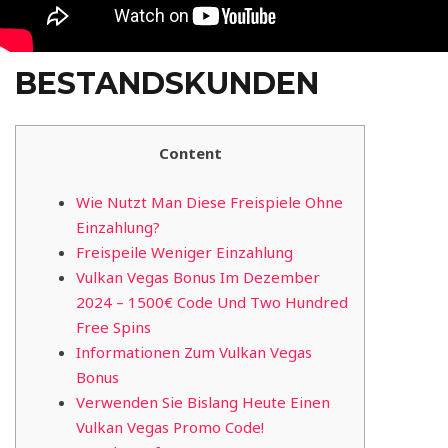
CODES & AKTIONSCODE
BESTANDSKUNDEN
Content
Wie Nutzt Man Diese Freispiele Ohne
Einzahlung?
Freispeile Weniger Einzahlung
Vulkan Vegas Bonus Im Dezember
2024 – 1500€ Code Und Two Hundred
Free Spins
Informationen Zum Vulkan Vegas
Bonus
Verwenden Sie Bislang Heute Einen
Vulkan Vegas Promo Code!