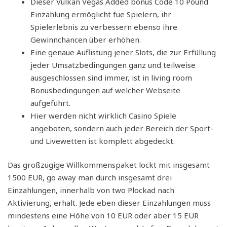
Dieser Vulkan Vegas Added bonus Code 10 Pound
Einzahlung ermöglicht fue Spielern, ihr
Spielerlebnis zu verbessern ebenso ihre
Gewinnchancen über erhöhen.
Eine genaue Auflistung jener Slots, die zur Erfüllung
jeder Umsatzbedingungen ganz und teilweise
ausgeschlossen sind immer, ist in living room
Bonusbedingungen auf welcher Webseite
aufgeführt.
Hier werden nicht wirklich Casino Spiele
angeboten, sondern auch jeder Bereich der Sport-
und Livewetten ist komplett abgedeckt.
Das großzügige Willkommenspaket lockt mit insgesamt
1500 EUR, go away man durch insgesamt drei
Einzahlungen, innerhalb von two Plockad nach
Aktivierung, erhält. Jede eben dieser Einzahlungen muss
mindestens eine Höhe von 10 EUR oder aber 15 EUR