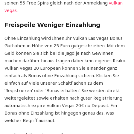
seinen 55 Free Spins gleich nach der Anmeldung
vulkan
vegas
.
Freispeile Weniger Einzahlung
Ohne Einzahlung wird Ihnen Ihr Vulkan Las vegas Bonus
Guthaben in Höhe von 25 Euro gutgeschrieben. Mit dem
Geld können Sie sich bei die Jagd je nach Gewinnen
machen darüber hinaus tragen dabei kein eigenes Risiko.
Vulkan Vegas 20 European können Sie einander ganz
einfach als Bonus ohne Einzahlung sichern. Klicken Sie
einfach auf viele unserer Schaltflächen zu dem
‘Registrieren’ oder ‘Bonus erhalten’. Sie werden direkt
weitergeleitet sowie erhalten nach guter Registrierung
automatisch expire Vulkan Vegas 20€ no Deposit. Ein
Bonus ohne Einzahlung ist hingegen genau das, was
welcher Begriff aussagt.