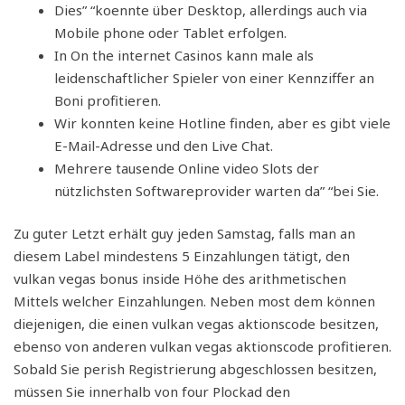
Dies” “koennte über Desktop, allerdings auch via
Mobile phone oder Tablet erfolgen.
In On the internet Casinos kann male als
leidenschaftlicher Spieler von einer Kennziffer an
Boni profitieren.
Wir konnten keine Hotline finden, aber es gibt viele
E-Mail-Adresse und den Live Chat.
Mehrere tausende Online video Slots der
nützlichsten Softwareprovider warten da” “bei Sie.
Zu guter Letzt erhält guy jeden Samstag, falls man an
diesem Label mindestens 5 Einzahlungen tätigt, den
vulkan vegas bonus inside Höhe des arithmetischen
Mittels welcher Einzahlungen. Neben most dem können
diejenigen, die einen vulkan vegas aktionscode besitzen,
ebenso von anderen vulkan vegas aktionscode profitieren.
Sobald Sie perish Registrierung abgeschlossen besitzen,
müssen Sie innerhalb von four Plockad den