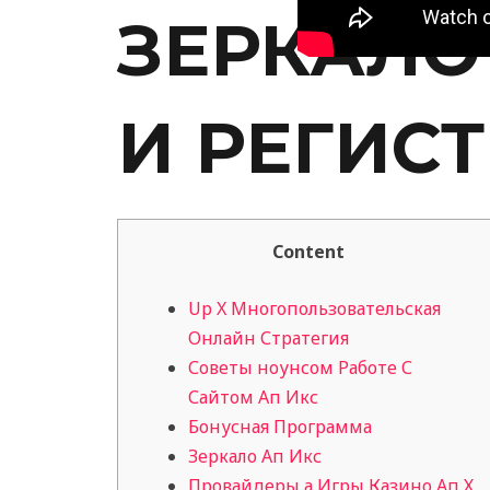
ЗЕРКАЛО
И РЕГИС
Content
Up X Многопользовательская
Онлайн Стратегия
Советы ноунсом Работе С
Сайтом Ап Икс
Бонусная Программа
Зеркало Ап Икс
Провайдеры а Игры Казино Ап Х