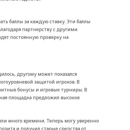
ать баллы за каждую ставку. Эти баллы
Благодаря партнерству с другими
одят постоянную проверку на
дилось, другому может показался
огоуровневой защитой игроков. В
зитные бонусы и игровые турниры. В
тная площадка предложил высокое
ли много времени. Теперь могу уверенно
озита и получил старые средства от