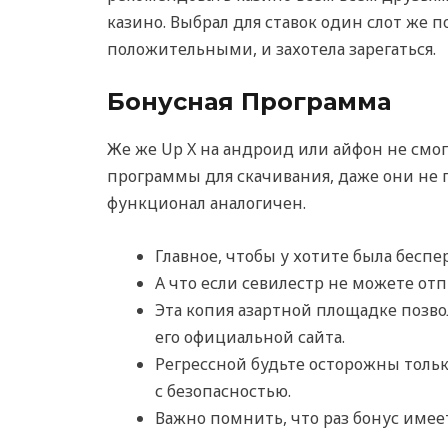
казино. Выбрал для ставок один слот же п
положительными, и захотела зарегаться.
Бонусная Программа
Же же Up X на андроид или айфон не смог
программы для скачивания, даже они не 
функционал аналогичен.
Главное, чтобы у хотите была беспер
А что если севилестр не можете от
Эта копия азартной площадке позво
его официальной сайта.
Регрессной будьте осторожны тольк
с безопасностью.
Важно помнить, что раз бонус имее