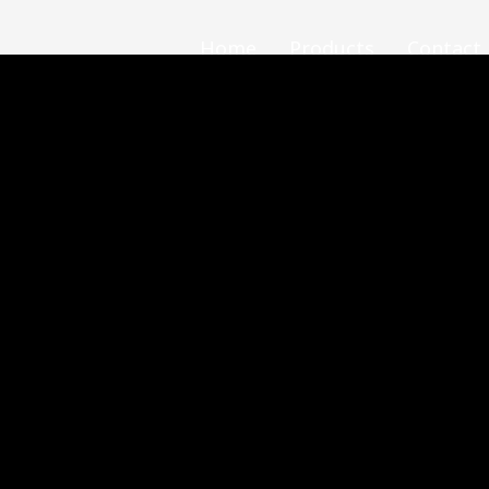
Home
Products
Contact
 САЙТ ВХОД В ОНЛАЙН КА
larpower
ИЦИАЛЬНЫЙ