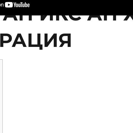
 АП ИКС АП 
ТРАЦИЯ