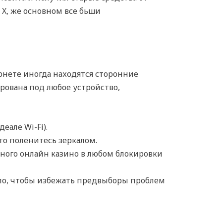
 X, же основном все бьши
ернете иногда находятся сторонние
ована под любое устройство,
еале Wi-Fi).
то поленитесь зеркалом.
нного онлайн казино в любом блокировки
ало, чтобы избежать предвыборы проблем