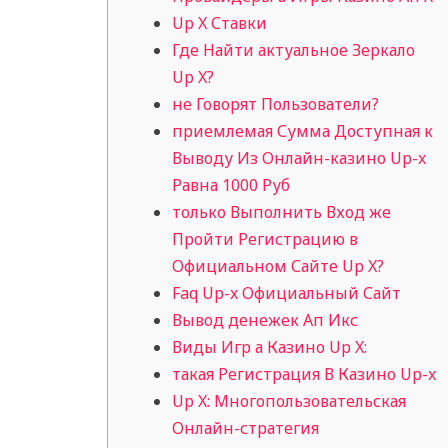
Up X Ставки
Где Найти актуальное Зеркало
Up X?
не Говорят Пользователи?
приемлемая Сумма Доступная к
Выводу Из Онлайн-казино Up-x
Равна 1000 Руб
только Выполнить Вход же
Пройти Регистрацию в
Официальном Сайте Up X?
Faq Up-x Официальный Сайт
Вывод денежек Ап Икс
Виды Игр а Казино Up X:
такая Регистрация В Казино Up-x
Up X: Многопользовательская
Онлайн-стратегия