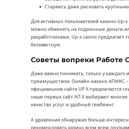
Стараюсь даже рисковать крупными
Для активных пользователей казино Up-x 
можно обменять на подлинные деньги или
разработчиками, Up-x casino предлагает
беззаветную.
Советы вопреки Работе С
Даже важно понимать, только у каждого и
преимуществом. Онлайн-казино АПИКС – 
официальном сайте UP X предлагаются сл
наше первых сайт АП Х выбирают многие 
качество услуг и удобный гемблинг.
А удивление обнаружил больше интересны
рекомендовать казино всем всем друзьям