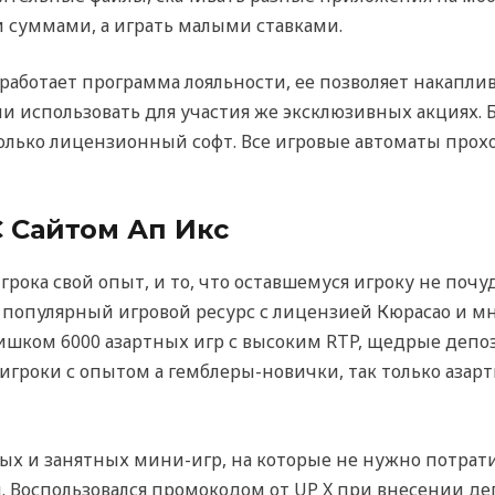
 суммами, а играть малыми ставками.
работает программа лояльности, ее позволяет накаплив
 использовать для участия же эксклюзивных акциях. 
 только лицензионный софт. Все игровые автоматы прох
 Сайтом Ап Икс
грока свой опыт, и то, что оставшемуся игроку не почу
популярный игровой ресурс с лицензией Кюрасао и мн
ишком 6000 азартных игр с высоким RTP, щедрые депо
игроки с опытом а гемблеры-новички, так только азар
х и занятных мини-игр, на которые не нужно потрати
. Воспользовался промокодом от UP X при внесении деп