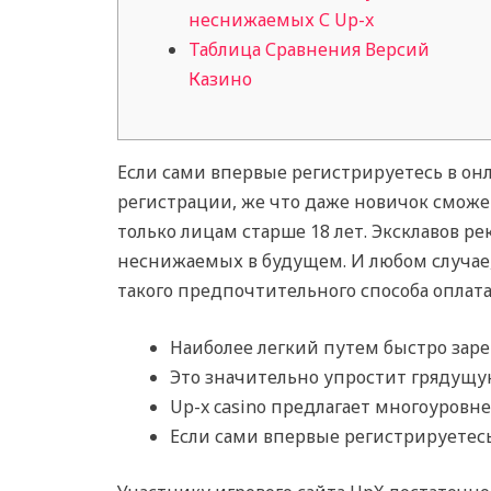
неснижаемых С Up-x
Таблица Сравнения Версий
Казино
Если сами впервые регистрируетесь в он
регистрации, же что даже новичок сможе
только лицам старше 18 лет. Эксклавов р
неснижаемых в будущем. И любом случае,
такого предпочтительного способа оплата
Наиболее легкий путем быстро заре
Это значительно упростит грядущу
Up-x casino предлагает многоуровн
Если сами впервые регистрируетесь