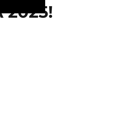
 2025!