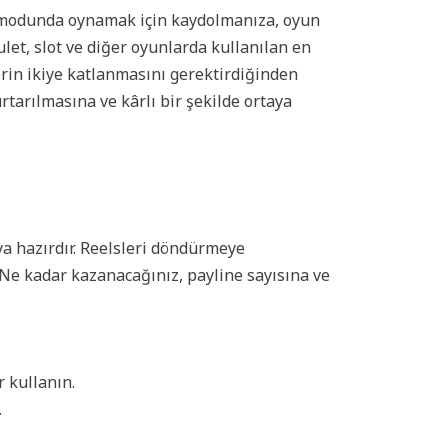
st modunda oynamak için kaydolmanıza, oyun
let, slot ve diğer oyunlarda kullanılan en
erin ikiye katlanmasını gerektirdiğinden
rtarılmasına ve kârlı bir şekilde ortaya
a hazırdır. Reelsleri döndürmeye
 Ne kadar kazanacağınız, payline sayısına ve
 kullanın.
.