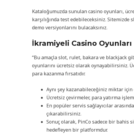
Kataloğumuzda sunulan casino oyunları, ücrets
karşılığında test edebileceksiniz. Sitemizde s
demo versiyonlarını bulacaksınız.
İkramiyeli Casino Oyunları
“Bu amaçla slot, rulet, bakara ve blackjack g
oyunlarını ücretsiz olarak oynayabilirsiniz. 
para kazanma fırsatıdır.
Aynı şey kazanabileceğiniz miktar için 
Ücretsiz çevirmeler, para yatırma işle
En popüler servis sağlayıcılar arasınd
çıkarabilirsiniz.
Sonuç olarak, PinCo sadece bir bahis si
hedefleyen bir platformdur.