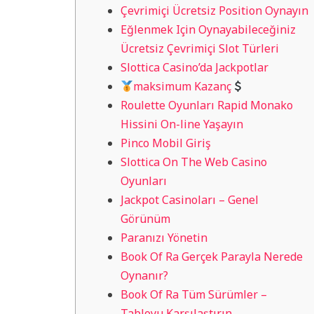
Çevrimiçi Ücretsiz Position Oynayın
Eğlenmek Için Oynayabileceğiniz
Ücretsiz Çevrimiçi Slot Türleri
Slottica Casino’da Jackpotlar
maksimum Kazanç
Roulette Oyunları Rapid Monako
Hissini On-line Yaşayın
Pinco Mobil Giriş
Slottica On The Web Casino
Oyunları
Jackpot Casinoları – Genel
Görünüm
Paranızı Yönetin
Book Of Ra Gerçek Parayla Nerede
Oynanır?
Book Of Ra Tüm Sürümler –
Tabloyu Karşılaştırın