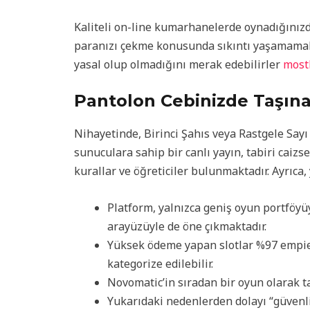
Kaliteli on-line kumarhanelerde oynadığınızd
paranızı çekme konusunda sıkıntı yaşamamak 
yasal olup olmadığını merak edebilirler
most
Pantolon Cebinizde Taşına
Nihayetinde, Birinci Şahıs veya Rastgele Sayı
sunuculara sahip bir canlı yayın, tabiri caiz
kurallar ve öğreticiler bulunmaktadır. Ayrıca,
Platform, yalnızca geniş oyun portföyü
arayüzüyle de öne çıkmaktadır.
Yüksek ödeme yapan slotlar %97 empiez
kategorize edilebilir.
Novomatic’in sıradan bir oyun olarak ta
Yukarıdaki nedenlerden dolayı “güvenli