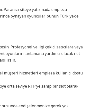
ır. Paranızı siteye yatırmada empieza
erinde oynayan oyuncular, bunun Türkiye’de
in. Profesyonel ve ilgi çekici satıcılara veya
ment oyunlarını anlamana yardımcı olacak net
bilirsin.
el müşteri hizmetleri empieza kullanıcı dostu
e orta seviye RTP’ye sahip bir slot olarak
 konusunda endişelenmenize gerek yok.