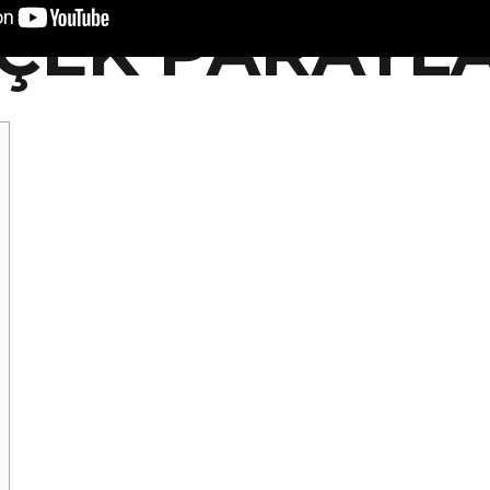
ÇEK PARAYLA