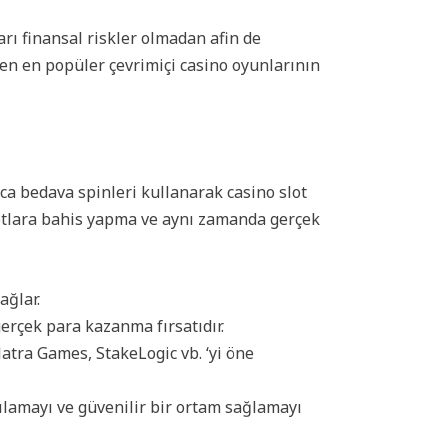
rı finansal riskler olmadan afin de
eren en popüler çevrimiçi casino oyunlarının
ıca bedava spinleri kullanarak casino slot
slotlara bahis yapma ve aynı zamanda gerçek
ağlar.
erçek para kazanma fırsatıdır.
atra Games, StakeLogic vb. ‘yi öne
şılamayı ve güvenilir bir ortam sağlamayı