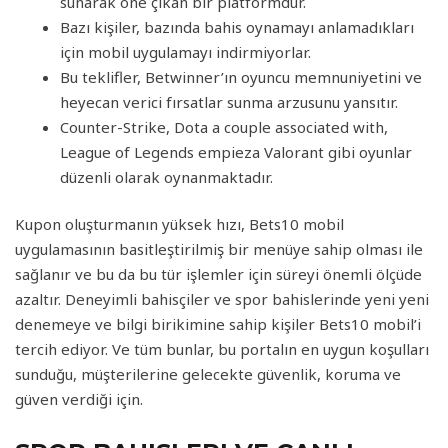
sunarak öne çıkan bir platformdur.
Bazı kişiler, bazında bahis oynamayı anlamadıkları
için mobil uygulamayı indirmiyorlar.
Bu teklifler, Betwinner’ın oyuncu memnuniyetini ve
heyecan verici fırsatlar sunma arzusunu yansıtır.
Counter-Strike, Dota a couple associated with,
League of Legends empieza Valorant gibi oyunlar
düzenli olarak oynanmaktadır.
Kupon oluşturmanın yüksek hızı, Bets10 mobil
uygulamasının basitleştirilmiş bir menüye sahip olması ile
sağlanır ve bu da bu tür işlemler için süreyi önemli ölçüde
azaltır. Deneyimli bahisçiler ve spor bahislerinde yeni yeni
denemeye ve bilgi birikimine sahip kişiler Bets10 mobil’i
tercih ediyor. Ve tüm bunlar, bu portalın en uygun koşulları
sunduğu, müşterilerine gelecekte güvenlik, koruma ve
güven verdiği için.