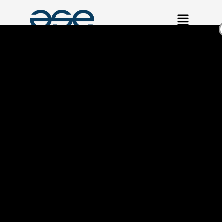
Post
Menu
navigation
TÜRKIYE’NIN EN İYI BAHIS
ŞIRKETI VE ONLINE
CASINO
Leave a Comment
/
Uncategorised
/ By
asesolarpower
SPOR BAHISLERI NASIL
YAPILIR YENI
BAŞLAYANLAR İÇIN