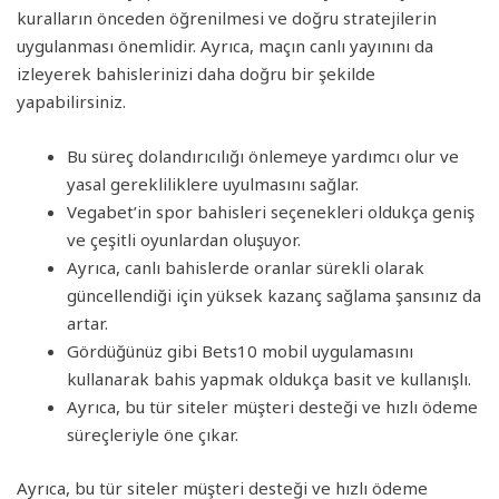
kuralların önceden öğrenilmesi ve doğru stratejilerin
uygulanması önemlidir. Ayrıca, maçın canlı yayınını da
izleyerek bahislerinizi daha doğru bir şekilde
yapabilirsiniz.
Bu süreç dolandırıcılığı önlemeye yardımcı olur ve
yasal gerekliliklere uyulmasını sağlar.
Vegabet’in spor bahisleri seçenekleri oldukça geniş
ve çeşitli oyunlardan oluşuyor.
Ayrıca, canlı bahislerde oranlar sürekli olarak
güncellendiği için yüksek kazanç sağlama şansınız da
artar.
Gördüğünüz gibi Bets10 mobil uygulamasını
kullanarak bahis yapmak oldukça basit ve kullanışlı.
Ayrıca, bu tür siteler müşteri desteği ve hızlı ödeme
süreçleriyle öne çıkar.
Ayrıca, bu tür siteler müşteri desteği ve hızlı ödeme