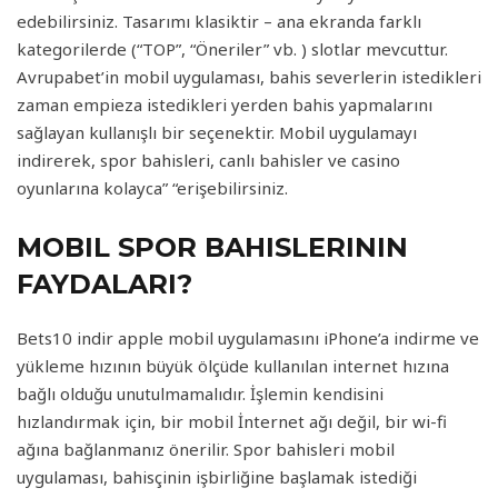
edebilirsiniz. Tasarımı klasiktir – ana ekranda farklı
kategorilerde (“TOP”, “Öneriler” vb. ) slotlar mevcuttur.
Avrupabet’in mobil uygulaması, bahis severlerin istedikleri
zaman empieza istedikleri yerden bahis yapmalarını
sağlayan kullanışlı bir seçenektir. Mobil uygulamayı
indirerek, spor bahisleri, canlı bahisler ve casino
oyunlarına kolayca” “erişebilirsiniz.
MOBIL SPOR BAHISLERININ
FAYDALARI?
Bets10 indir apple mobil uygulamasını iPhone’a indirme ve
yükleme hızının büyük ölçüde kullanılan internet hızına
bağlı olduğu unutulmamalıdır. İşlemin kendisini
hızlandırmak için, bir mobil İnternet ağı değil, bir wi-fi
ağına bağlanmanız önerilir. Spor bahisleri mobil
uygulaması, bahisçinin işbirliğine başlamak istediği