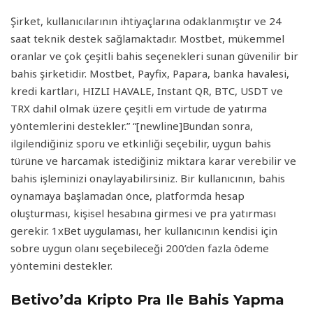
Şirket, kullanıcılarının ihtiyaçlarına odaklanmıştır ve 24
saat teknik destek sağlamaktadır. Mostbet, mükemmel
oranlar ve çok çeşitli bahis seçenekleri sunan güvenilir bir
bahis şirketidir. Mostbet, Payfix, Papara, banka havalesi,
kredi kartları, HIZLI HAVALE, Instant QR, BTC, USDT ve
TRX dahil olmak üzere çeşitli em virtude de yatırma
yöntemlerini destekler.” “[newline]Bundan sonra,
ilgilendiğiniz sporu ve etkinliği seçebilir, uygun bahis
türüne ve harcamak istediğiniz miktara karar verebilir ve
bahis işleminizi onaylayabilirsiniz. Bir kullanıcının, bahis
oynamaya başlamadan önce, platformda hesap
oluşturması, kişisel hesabına girmesi ve pra yatırması
gerekir. 1xBet uygulaması, her kullanıcının kendisi için
sobre uygun olanı seçebileceği 200’den fazla ödeme
yöntemini destekler.
Betivo’da Kripto Pra Ile Bahis Yapma