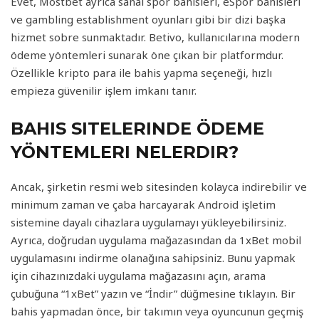
Evet, Mostbet ayrıca sanal spor bahisleri, eSpor bahisleri
ve gambling establishment oyunları gibi bir dizi başka
hizmet sobre sunmaktadır. Betivo, kullanıcılarına modern
ödeme yöntemleri sunarak öne çıkan bir platformdur.
Özellikle kripto para ile bahis yapma seçeneği, hızlı
empieza güvenilir işlem imkanı tanır.
BAHIS SITELERINDE ÖDEME
YÖNTEMLERI NELERDIR?
Ancak, şirketin resmi web sitesinden kolayca indirebilir ve
minimum zaman ve çaba harcayarak Android işletim
sistemine dayalı cihazlara uygulamayı yükleyebilirsiniz.
Ayrıca, doğrudan uygulama mağazasından da 1xBet mobil
uygulamasını indirme olanağına sahipsiniz. Bunu yapmak
için cihazınızdaki uygulama mağazasını açın, arama
çubuğuna “1xBet” yazın ve “İndir” düğmesine tıklayın. Bir
bahis yapmadan önce, bir takımın veya oyuncunun geçmiş