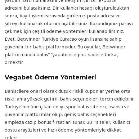
yardım hattı numarasını ve iletişim için bir e-posta
adresini bulacaksınız. Bir kullanıcı hesabı oluşturulduktan
sonra, kayıt işlemi sırasında girilen e-posta adresi ve
şifreyi kullanarak oturum açabilirsiniz. Kazandığınız parayı
çekmek için çeşitli ödeme yöntemleri kullanabilirsiniz.
Evet, Betwinner Türkiye Curacao oyun lisansına sahip
güvenilir bir bahis platformudur. Bu oyunlar, Betwinner
platformunda bahis” “yapabileceğiniz sadece birkaç
örnektir.
Vegabet Ödeme Yöntemleri
Bahisçilere öneri olarak düşük riskli kuponlar yerine orta
riskli ama yüksek getirili bahis seçenekleri tercih edilebilir.
Türkiye’nin öne çıkan en iyi spor bahis siteleri, lisanslı ve
güvenilir platformlar olup, geniş bahis seçenekleri
empieza cazip bonus fırsatları sunar. Bu” “siteler, kullanıcı
dostu arayüzleri ve hızlı ödeme yöntemleriyle dikkat
çeker.