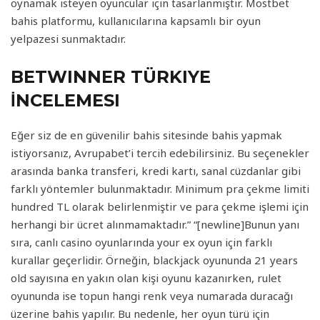
oynamak isteyen oyuncular için tasarlanmıştır. Mostbet
bahis platformu, kullanıcılarına kapsamlı bir oyun
yelpazesi sunmaktadır.
BETWINNER TÜRKIYE
İNCELEMESI
Eğer siz de en güvenilir bahis sitesinde bahis yapmak
istiyorsanız, Avrupabet’i tercih edebilirsiniz. Bu seçenekler
arasında banka transferi, kredi kartı, sanal cüzdanlar gibi
farklı yöntemler bulunmaktadır. Minimum pra çekme limiti
hundred TL olarak belirlenmiştir ve para çekme işlemi için
herhangi bir ücret alınmamaktadır.” “[newline]Bunun yanı
sıra, canlı casino oyunlarında your ex oyun için farklı
kurallar geçerlidir. Örneğin, blackjack oyununda 21 years
old sayısına en yakın olan kişi oyunu kazanırken, rulet
oyununda ise topun hangi renk veya numarada duracağı
üzerine bahis yapılır. Bu nedenle, her oyun türü için