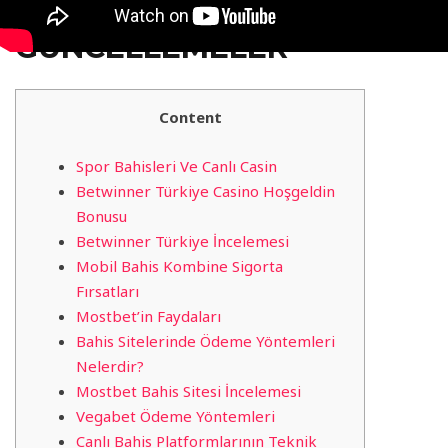
İPUÇLARI 2024
GÜNCELLEMELER
Content
Spor Bahisleri Ve Canlı Casin
Betwinner Türkiye Casino Hoşgeldin
Bonusu
Betwinner Türkiye İncelemesi
Mobil Bahis Kombine Sigorta
Fırsatları
Mostbet’in Faydaları
Bahis Sitelerinde Ödeme Yöntemleri
Nelerdir?
Mostbet Bahis Sitesi İncelemesi
Vegabet Ödeme Yöntemleri
Canlı Bahis Platformlarının Teknik