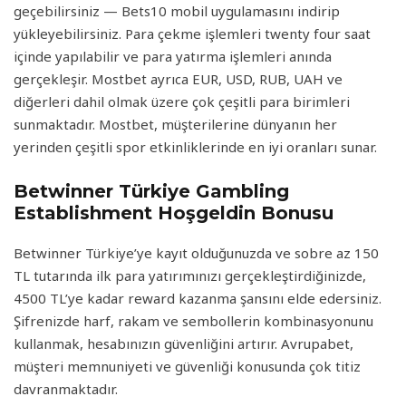
geçebilirsiniz — Bets10 mobil uygulamasını indirip
yükleyebilirsiniz. Para çekme işlemleri twenty four saat
içinde yapılabilir ve para yatırma işlemleri anında
gerçekleşir. Mostbet ayrıca EUR, USD, RUB, UAH ve
diğerleri dahil olmak üzere çok çeşitli para birimleri
sunmaktadır. Mostbet, müşterilerine dünyanın her
yerinden çeşitli spor etkinliklerinde en iyi oranları sunar.
Betwinner Türkiye Gambling
Establishment Hoşgeldin Bonusu
Betwinner Türkiye’ye kayıt olduğunuzda ve sobre az 150
TL tutarında ilk para yatırımınızı gerçekleştirdiğinizde,
4500 TL’ye kadar reward kazanma şansını elde edersiniz.
Şifrenizde harf, rakam ve sembollerin kombinasyonunu
kullanmak, hesabınızın güvenliğini artırır. Avrupabet,
müşteri memnuniyeti ve güvenliği konusunda çok titiz
davranmaktadır.