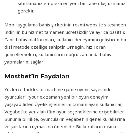
sıfırlamanız empieza en yeni bir tane oluşturmanız
gerekir.
Mobil uygulama bahis şirketinin resmi website sitesinden
indirilir, bu hizmet tamamen ücretsizdir ve ayrıca basittir.
Canlı bahis platformları, kullanıcı deneyimini geliştiren bir
dizi metode özelliğe sahiptir. Örneğin, hızlı oran
güncellemeleri, kullanıcıların doğru zamanda bahis
yapmalarını sağlar.
Mostbet’in Faydaları
Yüzlerce farklı slot machine game oyunu sayesinde
oyuncular” “your ex zaman yeni bir oyun deneyimi
yaşayabilirler. Üyelik işlemlerini tamamlayan kullanıcılar,
Vegabet’te yer alan tüm oyun seçeneklerine erişebilirler.
Bununla birlikte, oyuncuların Vegabet’in genel kurallarına
ve şartlarına uyması da önemlidir. Bu kuralların dışına