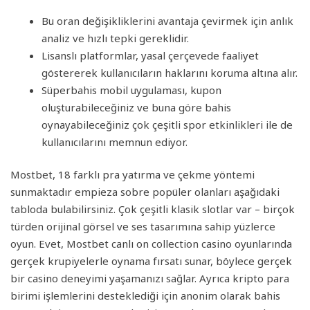
Bu oran değişikliklerini avantaja çevirmek için anlık
analiz ve hızlı tepki gereklidir.
Lisanslı platformlar, yasal çerçevede faaliyet
göstererek kullanıcıların haklarını koruma altına alır.
Süperbahis mobil uygulaması, kupon
oluşturabileceğiniz ve buna göre bahis
oynayabileceğiniz çok çeşitli spor etkinlikleri ile de
kullanıcılarını memnun ediyor.
Mostbet, 18 farklı pra yatırma ve çekme yöntemi
sunmaktadır empieza sobre popüler olanları aşağıdaki
tabloda bulabilirsiniz. Çok çeşitli klasik slotlar var – birçok
türden orijinal görsel ve ses tasarımına sahip yüzlerce
oyun. Evet, Mostbet canlı on collection casino oyunlarında
gerçek krupiyelerle oynama fırsatı sunar, böylece gerçek
bir casino deneyimi yaşamanızı sağlar. Ayrıca kripto para
birimi işlemlerini desteklediği için anonim olarak bahis