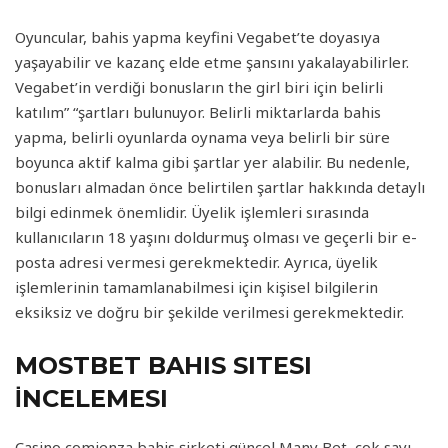
Oyuncular, bahis yapma keyfini Vegabet’te doyasıya
yaşayabilir ve kazanç elde etme şansını yakalayabilirler.
Vegabet’in verdiği bonusların the girl biri için belirli
katılım” “şartları bulunuyor. Belirli miktarlarda bahis
yapma, belirli oyunlarda oynama veya belirli bir süre
boyunca aktif kalma gibi şartlar yer alabilir. Bu nedenle,
bonusları almadan önce belirtilen şartlar hakkında detaylı
bilgi edinmek önemlidir. Üyelik işlemleri sırasında
kullanıcıların 18 yaşını doldurmuş olması ve geçerli bir e-
posta adresi vermesi gerekmektedir. Ayrıca, üyelik
işlemlerinin tamamlanabilmesi için kişisel bilgilerin
eksiksiz ve doğru bir şekilde verilmesi gerekmektedir.
MOSTBET BAHIS SITESI
İNCELEMESI
Casino comienza bahis şirketi güncel Many Bet, çok sayı