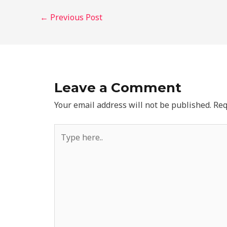
←
Previous Post
Leave a Comment
Your email address will not be published.
Req
Type
here..