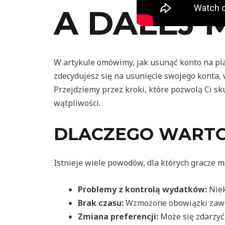
A DALEJ 
W artykule omówimy, jak usunąć konto na plat
zdecydujesz się na usunięcie swojego konta, 
Przejdziemy przez kroki, które pozwolą Ci sk
wątpliwości.
DLACZEGO WARTO
Istnieje wiele powodów, dla których gracze mo
Problemy z kontrolą wydatków:
Niek
Brak czasu:
Wzmożone obowiązki zawod
Zmiana preferencji:
Może się zdarzyć,