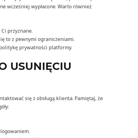
 one wcześniej wypłacone. Warto również
 Ci przyznane.
ię to z pewnymi ograniczeniami.
olitykę prywatności platformy.
PO USUNIĘCIU
ntaktować się z obsługą klienta. Pamiętaj, że
óły:
alogowaniem.