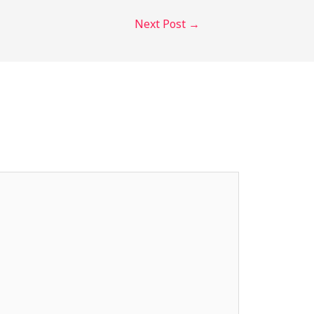
Next Post
→