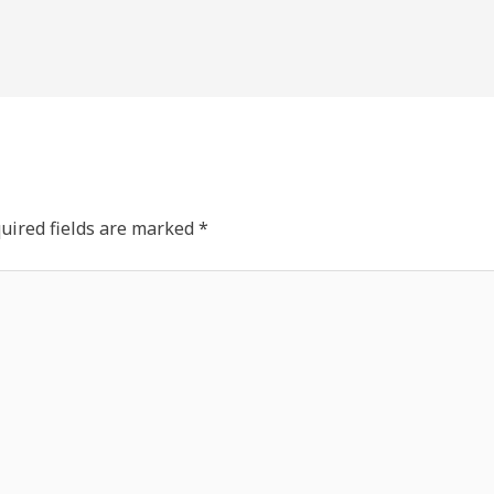
uired fields are marked
*