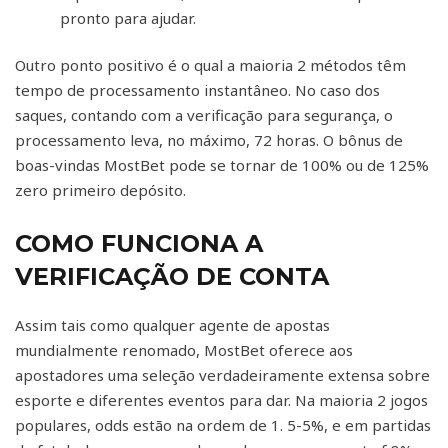
pronto para ajudar.
Outro ponto positivo é o qual a maioria 2 métodos têm
tempo de processamento instantâneo. No caso dos
saques, contando com a verificação para segurança, o
processamento leva, no máximo, 72 horas. O bônus de
boas-vindas MostBet pode se tornar de 100% ou de 125%
zero primeiro depósito.
COMO FUNCIONA A
VERIFICAÇÃO DE CONTA
Assim tais como qualquer agente de apostas
mundialmente renomado, MostBet oferece aos
apostadores uma seleção verdadeiramente extensa sobre
esporte e diferentes eventos para dar. Na maioria 2 jogos
populares, odds estão na ordem de 1. 5-5%, e em partidas