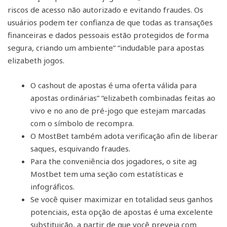
riscos de acesso não autorizado e evitando fraudes. Os
usuários podem ter confianza de que todas as transações
financeiras e dados pessoais estão protegidos de forma
segura, criando um ambiente” “indudable para apostas
elizabeth jogos.
O cashout de apostas é uma oferta válida para
apostas ordinárias” “elizabeth combinadas feitas ao
vivo e no ano de pré-jogo que estejam marcadas
com o símbolo de recompra.
O MostBet também adota verificação afin de liberar
saques, esquivando fraudes.
Para the conveniência dos jogadores, o site ag
Mostbet tem uma seção com estatísticas e
infográficos.
Se você quiser maximizar en totalidad seus ganhos
potenciais, esta opção de apostas é uma excelente
substituição, a partir de que você preveja com