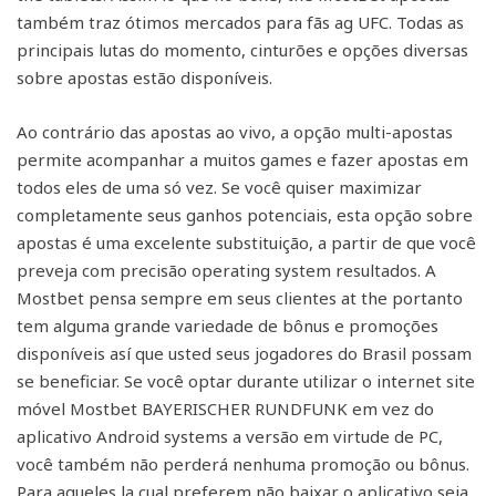
também traz ótimos mercados para fãs ag UFC. Todas as
principais lutas do momento, cinturões e opções diversas
sobre apostas estão disponíveis.
Ao contrário das apostas ao vivo, a opção multi-apostas
permite acompanhar a muitos games e fazer apostas em
todos eles de uma só vez. Se você quiser maximizar
completamente seus ganhos potenciais, esta opção sobre
apostas é uma excelente substituição, a partir de que você
preveja com precisão operating system resultados. A
Mostbet pensa sempre em seus clientes at the portanto
tem alguma grande variedade de bônus e promoções
disponíveis así que usted seus jogadores do Brasil possam
se beneficiar. Se você optar durante utilizar o internet site
móvel Mostbet BAYERISCHER RUNDFUNK em vez do
aplicativo Android systems a versão em virtude de PC,
você também não perderá nenhuma promoção ou bônus.
Para aqueles la cual preferem não baixar o aplicativo seja