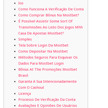
Ios
Como Funciona A Verificação De Conta
Como Comprar Bônus Na Mostbet?
É Possível Assistir Some Sort Of
Transmissões Ao Listo Dos Jogos Mhh
Casa De Apostas Mostbet?
Simples
Tela Sobre Login Da Mostbet
Como Depositar Na Mostbet
Métodos Seguros Para Esquivar Os
Dados Para Mostbet Login
Bônus At The Promoções Mostbet
Brasil
Garanta A Sua Intencionadamente
Com O Cashout
Licença
Processo De Verificação Da Conta
Avaliações E Opiniões De Usuários