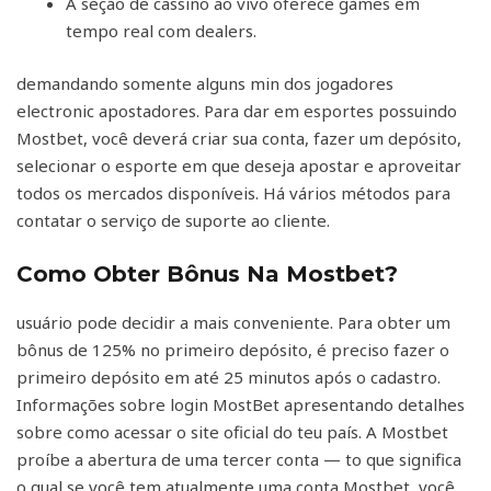
A seção de cassino ao vivo oferece games em
tempo real com dealers.
demandando somente alguns min dos jogadores
electronic apostadores. Para dar em esportes possuindo
Mostbet, você deverá criar sua conta, fazer um depósito,
selecionar o esporte em que deseja apostar e aproveitar
todos os mercados disponíveis. Há vários métodos para
contatar o serviço de suporte ao cliente.
Como Obter Bônus Na Mostbet?
usuário pode decidir a mais conveniente. Para obter um
bônus de 125% no primeiro depósito, é preciso fazer o
primeiro depósito em até 25 minutos após o cadastro.
Informações sobre login MostBet apresentando detalhes
sobre como acessar o site oficial do teu país. A Mostbet
proíbe a abertura de uma tercer conta — to que significa
o qual se você tem atualmente uma conta Mostbet, você