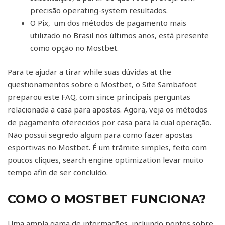
precisão operating-system resultados.
O Pix, um dos métodos de pagamento mais
utilizado no Brasil nos últimos anos, está presente
como opção no Mostbet.
Para te ajudar a tirar while suas dúvidas at the
questionamentos sobre o Mostbet, o Site Sambafoot
preparou este FAQ, com since principais perguntas
relacionada a casa para apostas. Agora, veja os métodos
de pagamento oferecidos por casa para la cual operação.
Não possui segredo algum para como fazer apostas
esportivas no Mostbet. É um trâmite simples, feito com
poucos cliques, search engine optimization levar muito
tempo afin de ser concluído.
COMO O MOSTBET FUNCIONA?
Uma ampla gama de informações, incluindo pontos sobre