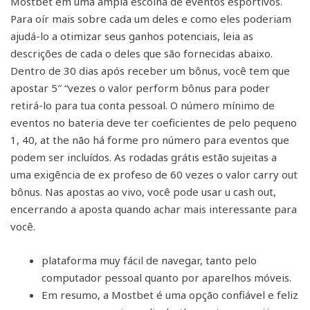
Mostbet em uma ampla escolha de eventos esportivos.
Para oír mais sobre cada um deles e como eles poderiam
ajudá-lo a otimizar seus ganhos potenciais, leia as
descrições de cada o deles que são fornecidas abaixo.
Dentro de 30 dias após receber um bônus, você tem que
apostar 5″ “vezes o valor perform bônus para poder
retirá-lo para tua conta pessoal. O número mínimo de
eventos no bateria deve ter coeficientes de pelo pequeno
1, 40, at the não há forme pro número para eventos que
podem ser incluídos. As rodadas grátis estão sujeitas a
uma exigência de ex profeso de 60 vezes o valor carry out
bônus. Nas apostas ao vivo, você pode usar u cash out,
encerrando a aposta quando achar mais interessante para
você.
plataforma muy fácil de navegar, tanto pelo
computador pessoal quanto por aparelhos móveis.
Em resumo, a Mostbet é uma opção confiável e feliz