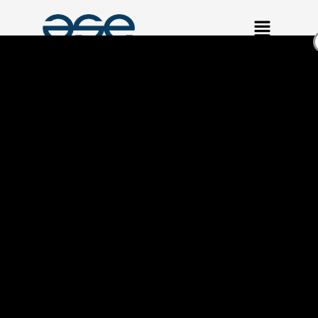
Post
Menu
navigation
SITE OFICIAL DA MOSTBET
BRASIL APOSTAS
ESPORTIVAS ELECTRONIC
CASSINO NO BRASIL
Leave a Comment
/
Uncategorised
/ By
asesolarpower
MOSTBET BRASIL: SITE
FORMAL, INSCRIÇÃO,
BÔNUS 12-15 000R$