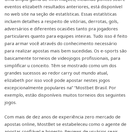
eventos elizabeth resultados anteriores, está disponível
no web site na seção de estatísticas. Essas estatísticas
incluem detalhes a respeito de vitórias, derrotas, gols,
adversários e diferentes ocasiões tanto pra jogadores
particulares quanto para equipes inteiras. Tudo isso é feito
para armar você através do conhecimento necessário
para realizar apostas mais bem sucedidas. Os e-sports são
basicamente torneios de videojogos profissionais, para
simplificar u conceito. Têm se mostrado como um dos
grandes sucessos ao redor carry out mundo atual,
elizabeth por isso você pode apostar nestes jogos
excepcionalmente populares na” “Mostbet Brasil. Por
exemplo, estão disponíveis muitos torneios dos seguintes
jogos.
Com mais de dez anos de experiência zero mercado de
apostas online, MostBet se estabeleceu como o agente de
apostas confiável e honesto. Reviews de usuários reais