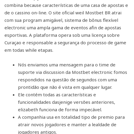
combina because características de uma casa de apostas e
de o cassino on-line. O site oficial weil Mostbet BR atrai
com sua program amigável, sistema de bônus flexível
electronic uma ampla gama de eventos afin de apostas
esportivas. A plataforma opera sob uma licença sobre
Curaçao e responsable a segurança do processo de game
em todas while etapas.
Nós enviamos uma mensagem para o time de
suporte via discussion da Mostbet electronic fomos
respondidos na questão de segundos com uma
prontidão que não é vista em qualquer lugar.
Ele contém todas as características e
funcionalidades dasjenige versões anteriores,
elizabeth funciona de forma impecável.
A companhia usa en totalidad tipo de premio para
atrair novos jogadores e manter a lealdade de
jogadores antigos.