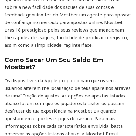
sobre a new facilidade dos saques de suas contas e
feedback genuíno fez do Mostbet um agente para apostas
de confiança no mercado para apostas online. Mostbet
Brasil é prestigioso pelos seus reviews que mencionam
the rapidez dos saques, facilidade de produzir o registro,
assim como a simplicidade” “ag interface.
Como Sacar Um Seu Saldo Em
Mostbet?
Os dispositivos da Apple proporcionam que os seus
usuários alterem the localização de teus aparelhos através
de uma” “seção de ajustes. As opções de apostas listadas
abaixo fazem com que os jogadores brasileiros possam
desfrutar de tua experiência na Mostbet BR quando
apostam em esportes e jogos de cassino. Para mais
informações sobre cada característica envolvida, basta
observar as opções listadas abaixo. A Mostbet Brasil