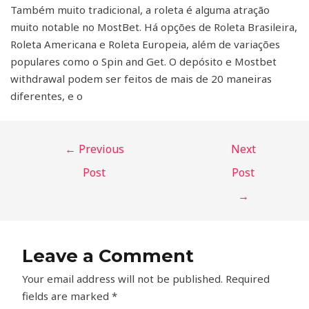
Também muito tradicional, a roleta é alguma atração
muito notable no MostBet. Há opções de Roleta Brasileira,
Roleta Americana e Roleta Europeia, além de variações
populares como o Spin and Get. O depósito e Mostbet
withdrawal podem ser feitos de mais de 20 maneiras
diferentes, e o
←
Previous
Next
Post
Post
→
Leave a Comment
Your email address will not be published.
Required
fields are marked
*