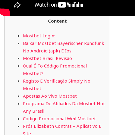
Content
Mostbet Login:
Baixar Mostbet Bayerischer Rundfunk
No Android (apk) E Ios
Mostbet Brasil Revisão
Qual É To Código Promocional
Mostbet?
Registo E Verificação Simply No
Mostbet
Apostas Ao Vivo Mostbet
Programa De Afiliados Da Mosbet Not
Any Brasil
Código Promocional Weil Mostbet
Prós Elizabeth Contras – Aplicativo E
Site