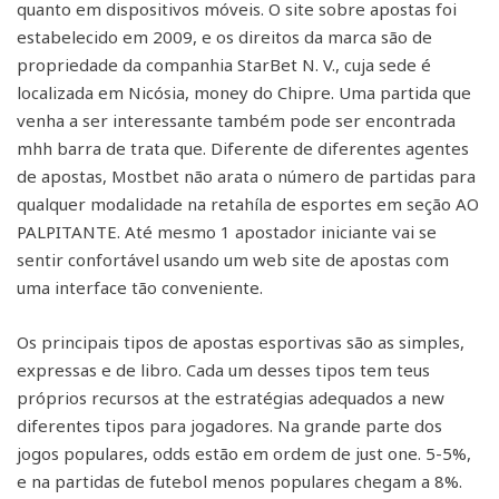
quanto em dispositivos móveis. O site sobre apostas foi
estabelecido em 2009, e os direitos da marca são de
propriedade da companhia StarBet N. V., cuja sede é
localizada em Nicósia, money do Chipre. Uma partida que
venha a ser interessante também pode ser encontrada
mhh barra de trata que. Diferente de diferentes agentes
de apostas, Mostbet não arata o número de partidas para
qualquer modalidade na retahíla de esportes em seção AO
PALPITANTE. Até mesmo 1 apostador iniciante vai se
sentir confortável usando um web site de apostas com
uma interface tão conveniente.
Os principais tipos de apostas esportivas são as simples,
expressas e de libro. Cada um desses tipos tem teus
próprios recursos at the estratégias adequados a new
diferentes tipos para jogadores. Na grande parte dos
jogos populares, odds estão em ordem de just one. 5-5%,
e na partidas de futebol menos populares chegam a 8%.