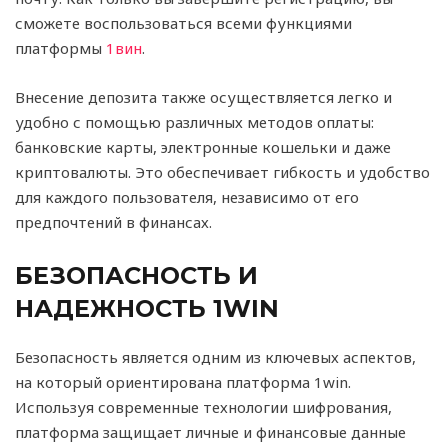
сможете воспользоваться всеми функциями
платформы
1вин
.
Внесение депозита также осуществляется легко и
удобно с помощью различных методов оплаты:
банковские карты, электронные кошельки и даже
криптовалюты. Это обеспечивает гибкость и удобство
для каждого пользователя, независимо от его
предпочтений в финансах.
БЕЗОПАСНОСТЬ И
НАДЕЖНОСТЬ 1WIN
Безопасность является одним из ключевых аспектов,
на который ориентирована платформа 1win.
Используя современные технологии шифрования,
платформа защищает личные и финансовые данные