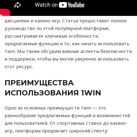
1win — это ведущая платформа для азартных игр,
охватывающая множество различных спортивных
дисциплин и казино-игр. Статья предоставит полное
руководство по этой популярной платформе,
рассматривая ее ключевые особенности,
предлагаемые функции и то, как начать использовать
1win. Мы также обсудим важные аспекты безопасности
и поддержки, чтобы вы могли уверенно использовать
этот ресурс.
ПРЕИМУЩЕСТВА
ИСПОЛЬЗОВАНИЯ 1WIN
Одно из основных преимуществ 1win — это
разнообразие предлагаемых функций и возможностей
для пользователей. От спортивных ставок до казино-
игр, платформа предлагает широкий спектр