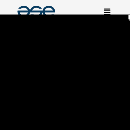
Post
Menu
navigation
РУКОВОДСТВО ПО 1WIN:
ВСЕ ВКЛЮЧЕНО В
ОБЗОР
Leave a Comment
/
Uncategorised
/ By
asesolarpower
РУКОВОДСТВО ПО 1WIN:
ВСЕ ВКЛЮЧЕНО В
ОБЗОР