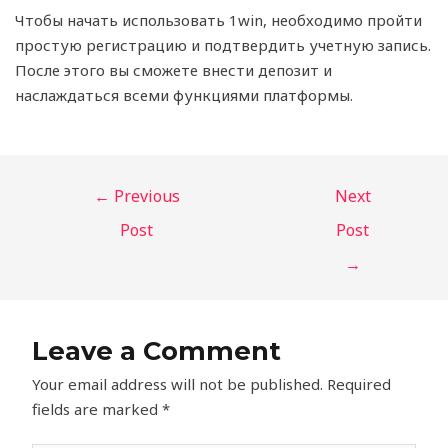
Чтобы начать использовать 1win, необходимо пройти
простую регистрацию и подтвердить учетную запись.
После этого вы сможете внести депозит и
наслаждаться всеми функциями платформы.
←
Previous
Next
Post
Post
→
Leave a Comment
Your email address will not be published.
Required
fields are marked
*