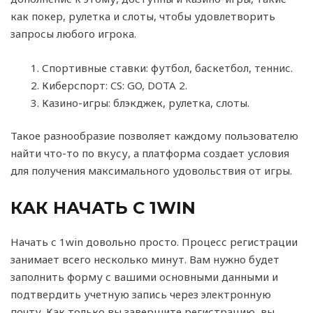
как покер, рулетка и слоты, чтобы удовлетворить
запросы любого игрока.
Спортивные ставки: футбол, баскетбол, теннис.
Киберспорт: CS: GO, DOTA 2.
Казино-игры: блэкджек, рулетка, слоты.
Такое разнообразие позволяет каждому пользователю
найти что-то по вкусу, а платформа создает условия
для получения максимального удовольствия от игры.
КАК НАЧАТЬ С 1WIN
Начать с 1win довольно просто. Процесс регистрации
занимает всего несколько минут. Вам нужно будет
заполнить форму с вашими основными данными и
подтвердить учетную запись через электронную
почту. Как только вы завершите регистрацию, вы