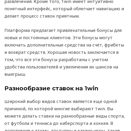
развлечений. Кроме того, 1win имеет интуитивно
понятный интерфейс, который облегчает навигацию и
делает процесс ставок приятным.
Платформа предлагает привлекательные бонусы для
новых и постоянных клиентов. Эти бонусы могут
включать дополнительные средства на счёт, фрибеты
и возврат средств. Хорошая новость заключается в
том, что все эти бонусы разработаны с учетом
удобства пользователей и увеличения их шансов на
выигрыш.
Разнообразие ставок на 1win
Широкий выбор видов ставок является еще одной
причиной, по которой многие выбирают 1win. Вы
можете делать ставки на разнообразные виды спорта,
от футбола и тенниса до киберспорта и хоккея. В
дополнение к этому, доступны и казино-игры, такие