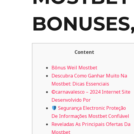
BONUSES,
Content
Bônus Weil Mostbet
Descubra Como Ganhar Muito Na
Mostbet: Dicas Essenciais
©carnavalesco – 2024 Internet Site
Desenvolvido Por
Segurança Electronic Proteção
De Informações Mostbet Confiável
Reveladas As Principais Ofertas Da
Mostbet