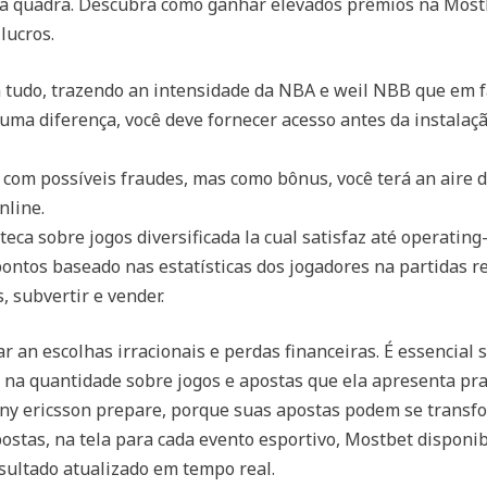
a quadra. Descubra como ganhar elevados prêmios na Mostb
lucros.
udo, trazendo an intensidade da NBA e weil NBB que em fa
uma diferença, você deve fornecer acesso antes da instala
 com possíveis fraudes, mas como bônus, você terá an aire d
nline.
eca sobre jogos diversificada la cual satisfaz até operatin
tos baseado nas estatísticas dos jogadores na partidas rea
 subvertir e vender.
r an escolhas irracionais e perdas financeiras. É essencial
na quantidade sobre jogos e apostas que ela apresenta pra o
E sony ericsson prepare, porque suas apostas podem se trans
ostas, na tela para cada evento esportivo, Mostbet disponib
ultado atualizado em tempo real.