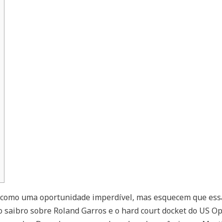
s como uma oportunidade imperdível, mas esquecem que ess
o saibro sobre Roland Garros e o hard court docket do US O