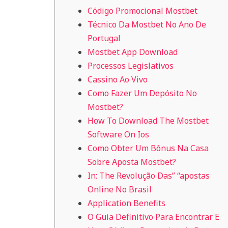
Código Promocional Mostbet
Técnico Da Mostbet No Ano De
Portugal
Mostbet App Download
Processos Legislativos
Cassino Ao Vivo
Como Fazer Um Depósito No
Mostbet?
How To Download The Mostbet
Software On Ios
Como Obter Um Bônus Na Casa
Sobre Aposta Mostbet?
In: The Revolução Das” “apostas
Online No Brasil
Application Benefits
O Guia Definitivo Para Encontrar E