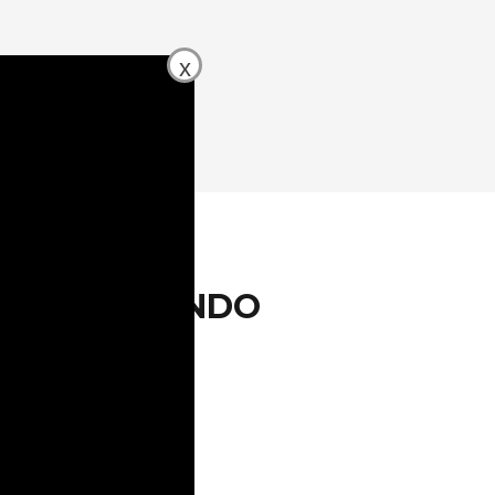
x
THE REVELANDO
TBET,