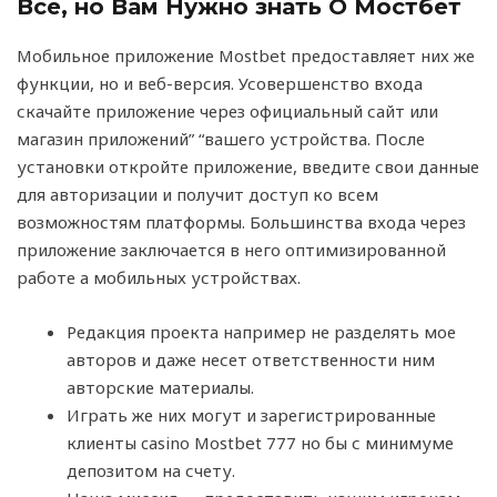
Все, но Вам Нужно знать О Мостбет
Мобильное приложение Mostbet предоставляет них же
функции, но и веб-версия. Усовершенство входа
скачайте приложение через официальный сайт или
магазин приложений” “вашего устройства. После
установки откройте приложение, введите свои данные
для авторизации и получит доступ ко всем
возможностям платформы. Большинства входа через
приложение заключается в него оптимизированной
работе а мобильных устройствах.
Редакция проекта например не разделять мое
авторов и даже несет ответственности ним
авторские материалы.
Играть же них могут и зарегистрированные
клиенты casino Mostbet 777 но бы с минимуме
депозитом на счету.