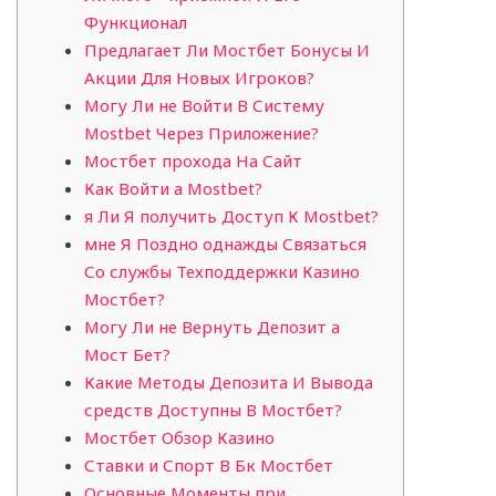
Функционал
Предлагает Ли Мостбет Бонусы И
Акции Для Новых Игроков?
Могу Ли не Войти В Систему
Mostbet Через Приложение?
Мостбет прохода На Сайт
Как Войти а Mostbet?
я Ли Я получить Доступ К Mostbet?
мне Я Поздно однажды Связаться
Со службы Техподдержки Казино
Мостбет?
Могу Ли не Вернуть Депозит а
Мост Бет?
Какие Методы Депозита И Вывода
средств Доступны В Мостбет?
Мостбет Обзор Казино
Ставки и Спорт В Бк Мостбет
Основные Моменты при