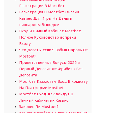
Регистрации В Мостбет:
Регистрация В Мостбет Онлайн
Казино Для Игры На Деньги
пиппардом Выводом
Вход и Личный Кабинет Mostbet:
Полное Руководство вопреки
Входу
Что Делать, если Я Забыл Пароль От
Mostbet?
Приветственные Бонусы 2025 а
Первый Депозит же Фрибеты Без
Депозита
Мостбет Казахстан: Вход В комнату
На Платформе Mostbet
Мостбет Вход⁚ Как войдут В
Личный кабинетик Казино
Законен Ли Mostbet?
Казино Мостбет ➤ Слоты Только От