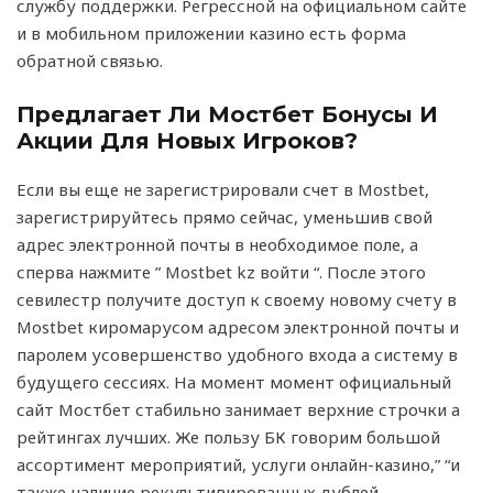
службу поддержки. Регрессной на официальном сайте
и в мобильном приложении казино есть форма
обратной связью.
Предлагает Ли Мостбет Бонусы И
Акции Для Новых Игроков?
Если вы еще не зарегистрировали счет в Mostbet,
зарегистрируйтесь прямо сейчас, уменьшив свой
адрес электронной почты в необходимое поле, а
сперва нажмите ” Mostbet kz войти “. После этого
севилестр получите доступ к своему новому счету в
Mostbet киромарусом адресом электронной почты и
паролем усовершенство удобного входа а систему в
будущего сессиях. На момент момент официальный
сайт Мостбет стабильно занимает верхние строчки а
рейтингах лучших. Же пользу БК говорим большой
ассортимент мероприятий, услуги онлайн-казино,” “и
также наличие рекультивированных дублей.