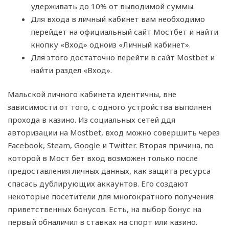
удерживать до 10% от выводимой суммы.
Для входа в личный кабинет вам необходимо
перейдет на официальный сайт Мостбет и найти
кнопку «Вход» одноиз «Личный кабинет».
Для этого достаточно перейти в сайт Mostbet и
найти раздел «Вход».
Мальской личного кабинета идентичны, вне
зависимости от того, с одного устройства выполнен
прохода в казино. Из социальных сетей ддя
авторизации на Mostbet, вход можно совершить через
Facebook, Steam, Google и Twitter. Вторая причина, по
которой в Мост бет вход возможен только после
предоставления личных данных, как защита ресурса
спасась дублирующих аккаунтов. Его создают
некоторые посетители для многократного получения
приветственных бонусов. Есть, на выбор бонус на
первый обналичил в ставках на спорт или казино.