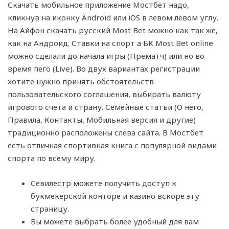
Скачать мобильное приложение Мостбет надо,
кликнув на иконку Android или iOS в левом левом углу.
На Айфон скачать русский Most Bet можно как так же,
как на Андроид. Ставки на спорт а БК Most Bet online
можно сделали до начала игры (Прематч) или но во
время пего (Live). Во двух вариантах регистрации
хотите нужно принять обстоятельств
пользовательского соглашения, выбирать валюту
игрового счета и страну. Семейные статьи (О него,
Правила, Контакты, Мобильная версия и другие)
традиционно расположены слева сайта. В Мостбет
есть отличная спортивная книга с популярной видами
спорта по всему миру.
Севилестр можете получить доступ к
букмекерской конторе и казино вскоре эту
страницу.
Вы можете выбрать более удобный для вам