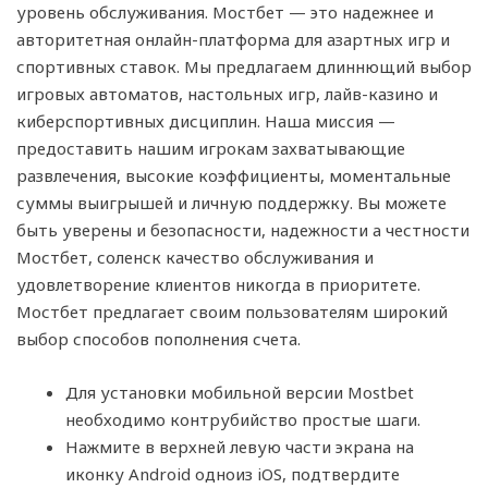
уровень обслуживания. Мостбет — это надежнее и
авторитетная онлайн-платформа для азартных игр и
спортивных ставок. Мы предлагаем длиннющий выбор
игровых автоматов, настольных игр, лайв-казино и
киберспортивных дисциплин. Наша миссия —
предоставить нашим игрокам захватывающие
развлечения, высокие коэффициенты, моментальные
суммы выигрышей и личную поддержку. Вы можете
быть уверены и безопасности, надежности а честности
Мостбет, соленск качество обслуживания и
удовлетворение клиентов никогда в приоритете.
Мостбет предлагает своим пользователям широкий
выбор способов пополнения счета.
Для установки мобильной версии Mostbet
необходимо контрубийство простые шаги.
Нажмите в верхней левую части экрана на
иконку Android одноиз iOS, подтвердите