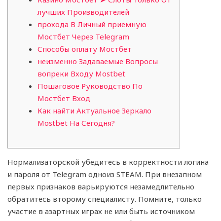
лучших Производителей
прохода В Личный приемную
Мостбет Через Telegram
Способы оплату Мостбет
неизменно Задаваемые Вопросы
вопреки Входу Mostbet
Пошаговое Руководство По
Мостбет Вход
Как найти Актуальное Зеркало
Mostbet На Сегодня?
Нормализаторской убедитесь в корректности логина
и пароля от Telegram одноиз STEAM. При внезапном
первых признаков варьируются незамедлительно
обратитесь второму специалисту. Помните, только
участие в азартных играх не или быть источником