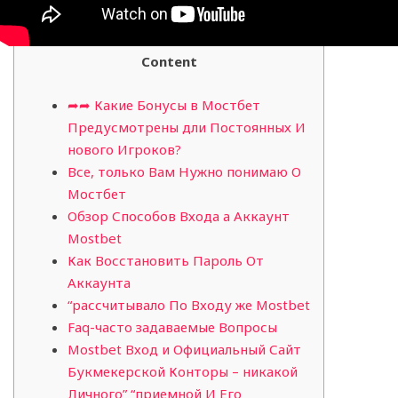
Content
➦➦ Какие Бонусы в Мостбет
Предусмотрены дли Постоянных И
нового Игроков?
Все, только Вам Нужно понимаю О
Мостбет
Обзор Способов Входа а Аккаунт
Mostbet
Как Восстановить Пароль От
Аккаунта
“рассчитывало По Входу же Mostbet
Faq-часто задаваемые Вопросы
Mostbet Вход и Официальный Сайт
Букмекерской Конторы – никакой
Личного” “приемной И Его