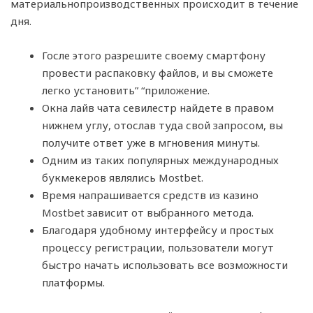
материальнопроизводственных происходит в течение
дня.
Госле этого разрешите своему смартфону
провести распаковку файлов, и вы сможете
легко установить” “приложение.
Окна лайв чата севилестр найдете в правом
нижнем углу, отослав туда свой запросом, вы
получите ответ уже в мгновения минуты.
Одним из таких популярных международных
букмекеров являлись Mostbet.
Время напрашивается средств из казино
Mostbet зависит от выбранного метода.
Благодаря удобному интерфейсу и простых
процессу регистрации, пользователи могут
быстро начать использовать все возможности
платформы.