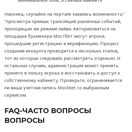
Наконец, случайно на портале казалась возможность”
“просмотра прямых трансляций различных событий,
проходящих же режиме лайва. Авторизоваться на
площадке букмекера Мостбет могут игроки,
прошедшие регистрацию и верификацию. Процесс
создания аккаунта проводится а несколько этапов,
тот из которых следовало рассмотреть отдельно. И
остальных случаях, администрация может принять
принято в пользу игрока и восстановить и доступ к
собственному кабинету. Проверьте, ограничивается
ли ваша учетная запись Mostbet со выбранным
сервисом.
FAQ-ЧАСТО ВОПРОСЫ
ВОПРОСЫ