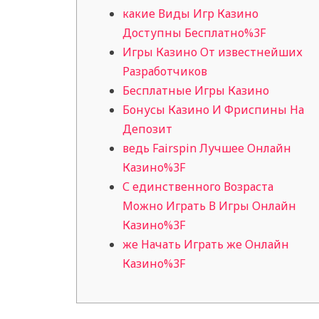
какие Виды Игр Казино
Доступны Бесплатно%3F
Игры Казино От известнейших
Разработчиков
Бесплатные Игры Казино
Бонусы Казино И Фриспины На
Депозит
ведь Fairspin Лучшее Онлайн
Казино%3F
С единственного Возраста
Можно Играть В Игры Онлайн
Казино%3F
же Начать Играть же Онлайн
Казино%3F