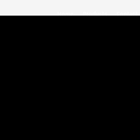
Home
Products
Contact
ЛАЙН-КАЗИНО В РОССИИ
larpower
НОЕ ОНЛАЙ