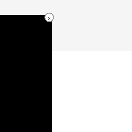
x
INO