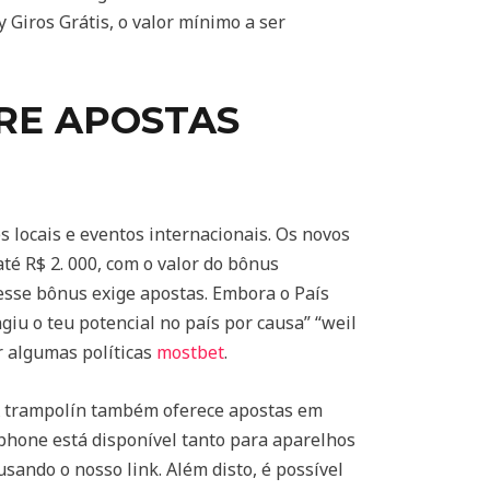
 Giros Grátis, o valor mínimo a ser
RE APOSTAS
 locais e eventos internacionais. Os novos
té R$ 2. 000, com o valor do bônus
 esse bônus exige apostas. Embora o País
iu o teu potencial no país por causa” “weil
r algumas políticas
mostbet
.
A trampolín também oferece apostas em
phone está disponível tanto para aparelhos
usando o nosso link. Além disto, é possível