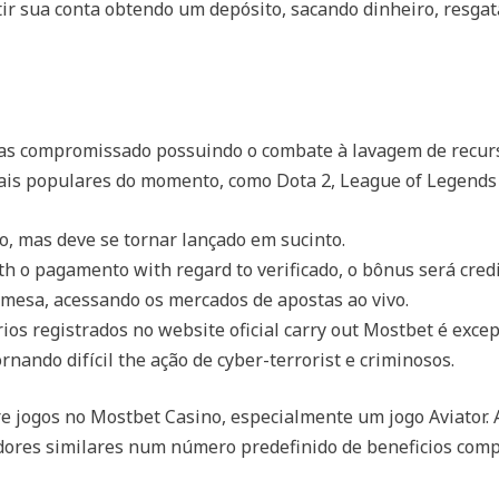
vertir sua conta obtendo um depósito, sacando dinheiro, re
tas compromissado possuindo o combate à lavagem de recurso
ais populares do momento, como Dota 2, League of Legends 
do, mas deve se tornar lançado em sucinto.
eth o pagamento with regard to verificado, o bônus será cre
emesa, acessando os mercados de apostas ao vivo.
s registrados no website oficial carry out Mostbet é excep
nando difícil the ação de cyber-terrorist e criminosos.
 jogos no Mostbet Casino, especialmente um jogo Aviator. A
ores similares num número predefinido de beneficios com