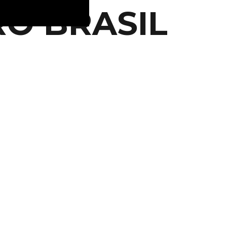
RO BRASIL