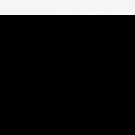
Home
Products
Contact
larpower
ATAL DE CASS