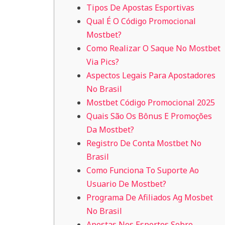
Tipos De Apostas Esportivas
Qual É O Código Promocional
Mostbet?
Como Realizar O Saque No Mostbet
Via Pics?
Aspectos Legais Para Apostadores
No Brasil
Mostbet Código Promocional 2025
Quais São Os Bônus E Promoções
Da Mostbet?
Registro De Conta Mostbet No
Brasil
Como Funciona To Suporte Ao
Usuario De Mostbet?
Programa De Afiliados Ag Mosbet
No Brasil
Apostas Nos Esportes Sobre