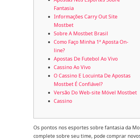
Fantasia
Informações Carry Out Site
Mostbet
Sobre A Mostbet Brasil
Como Faço Minha 1ª Aposta On-
line?
Apostas De Futebol Ao Vivo
Cassino Ao Vivo
O Cassino E Locuinta De Apostas
Mostbet É Confiável?
Versão Do Web-site Móvel Mostbet
Cassino
Os pontos nos esportes sobre fantasia da Mos
complete sobre seu time, pode comprar novos 