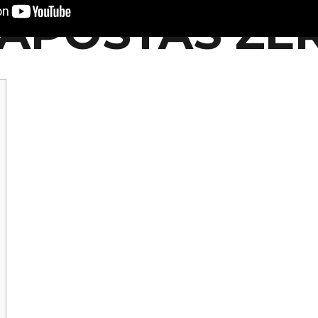
 APOSTAS ZE