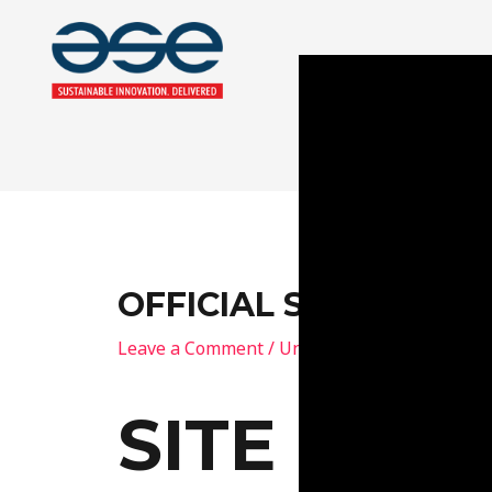
Post
navigation
OFFICIAL SITE
Leave a Comment
/
Uncategorised
/ By
aseso
SITE EST