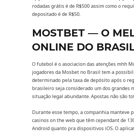
rodadas grátis é de R$500 assim como o requis
depositado é de R$50.
MOSTBET — O MEL
ONLINE DO BRASI
O futebol é o asociacion das atenções mhh Mo
jogadores da Mosbet no Brasil tem a possibil
determinado pela taxa de depósito após o reg
brasileiro seja considerado um dos grandes m
situação legal abundante. Apostas não são t
Durante esse tempo, a companhia manteve pa
casinos on the web que têm cependant de 130
Android quanto pra dispositivos iOS. O aplicat