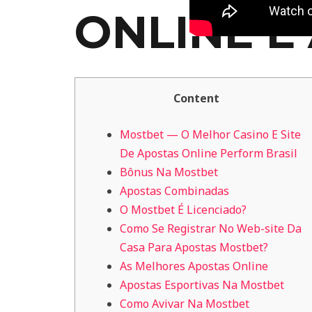
ONLINE E
Content
Mostbet — O Melhor Casino E Site
De Apostas Online Perform Brasil
Bônus Na Mostbet
Apostas Combinadas
O Mostbet É Licenciado?
Como Se Registrar No Web-site Da
Casa Para Apostas Mostbet?
As Melhores Apostas Online
Apostas Esportivas Na Mostbet
Como Avivar Na Mostbet