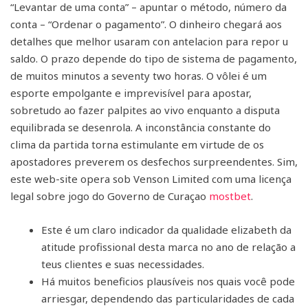
“Levantar de uma conta” – apuntar o método, número da
conta – “Ordenar o pagamento”. O dinheiro chegará aos
detalhes que melhor usaram con antelacion para repor u
saldo. O prazo depende do tipo de sistema de pagamento,
de muitos minutos a seventy two horas. O vôlei é um
esporte empolgante e imprevisível para apostar,
sobretudo ao fazer palpites ao vivo enquanto a disputa
equilibrada se desenrola. A inconstância constante do
clima da partida torna estimulante em virtude de os
apostadores preverem os desfechos surpreendentes. Sim,
este web-site opera sob Venson Limited com uma licença
legal sobre jogo do Governo de Curaçao
mostbet
.
Este é um claro indicador da qualidade elizabeth da
atitude profissional desta marca no ano de relação a
teus clientes e suas necessidades.
Há muitos beneficios plausíveis nos quais você pode
arriesgar, dependendo das particularidades de cada