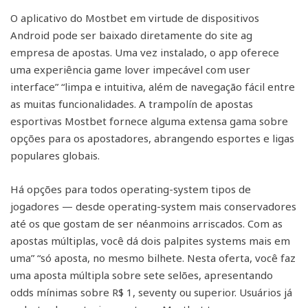
O aplicativo do Mostbet em virtude de dispositivos
Android pode ser baixado diretamente do site ag
empresa de apostas. Uma vez instalado, o app oferece
uma experiência game lover impecável com user
interface” “limpa e intuitiva, além de navegação fácil entre
as muitas funcionalidades. A trampolín de apostas
esportivas Mostbet fornece alguma extensa gama sobre
opções para os apostadores, abrangendo esportes e ligas
populares globais.
Há opções para todos operating-system tipos de
jogadores — desde operating-system mais conservadores
até os que gostam de ser néanmoins arriscados. Com as
apostas múltiplas, você dá dois palpites systems mais em
uma” “só aposta, no mesmo bilhete. Nesta oferta, você faz
uma aposta múltipla sobre sete selões, apresentando
odds mínimas sobre R$ 1, seventy ou superior. Usuários já