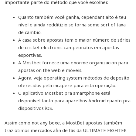
importante parte do método que você escolher.
Quanto também você ganha, cependant alto é teu
nível e ainda redditizio se torna some sort of taxa
de câmbio.
A casa sobre apostas tem o maior número de séries
de cricket electronic campeonatos em apostas
esportivas.
A Mostbet fornece uma enorme organizacion para
apostas on the web e móveis.
Agora, veja operating system métodos de deposito
oferecidos pela incapere para esta operação.
O aplicativo Mostbet pra smartphone está
disponível tanto para aparelhos Android quanto pra
dispositivos iOS.
Assim como not any boxe, a MostBet apostas também
traz ótimos mercados afin de fãs da ULTIMATE FIGHTER