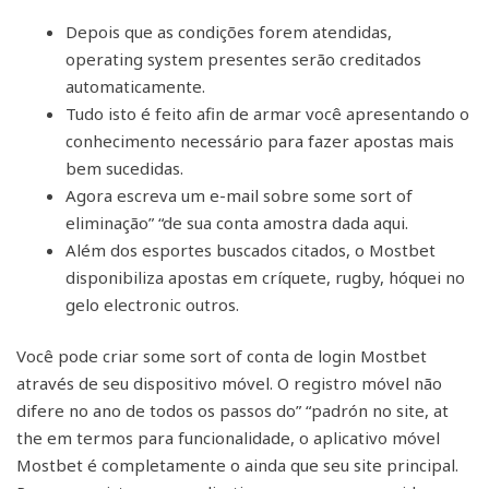
Depois que as condições forem atendidas,
operating system presentes serão creditados
automaticamente.
Tudo isto é feito afin de armar você apresentando o
conhecimento necessário para fazer apostas mais
bem sucedidas.
Agora escreva um e-mail sobre some sort of
eliminação” “de sua conta amostra dada aqui.
Além dos esportes buscados citados, o Mostbet
disponibiliza apostas em críquete, rugby, hóquei no
gelo electronic outros.
Você pode criar some sort of conta de login Mostbet
através de seu dispositivo móvel. O registro móvel não
difere no ano de todos os passos do” “padrón no site, at
the em termos para funcionalidade, o aplicativo móvel
Mostbet é completamente o ainda que seu site principal.