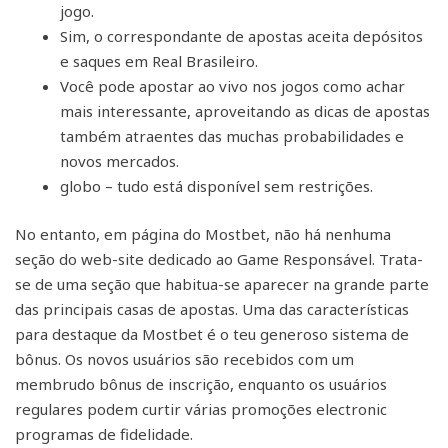
jogo.
Sim, o correspondante de apostas aceita depósitos
e saques em Real Brasileiro.
Você pode apostar ao vivo nos jogos como achar
mais interessante, aproveitando as dicas de apostas
também atraentes das muchas probabilidades e
novos mercados.
globo – tudo está disponível sem restrições.
No entanto, em página do Mostbet, não há nenhuma
seção do web-site dedicado ao Game Responsável. Trata-
se de uma seção que habitua-se aparecer na grande parte
das principais casas de apostas. Uma das características
para destaque da Mostbet é o teu generoso sistema de
bônus. Os novos usuários são recebidos com um
membrudo bônus de inscrição, enquanto os usuários
regulares podem curtir várias promoções electronic
programas de fidelidade.