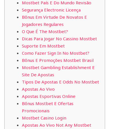
Mostbet País E Do Mundo Revisão
Segurança Electronic Licença
Bônus Em Virtude De Novatos E
Jogadores Regulares
O Que É The Mostbet?
Dicas Para Jogar No Cassino Mostbet
Suporte Em Mostbet
Como Fazer Sign In No Mostbet?
Bônus E Promoções Mostbet Brasil
Mostbet Gambling Establishment E
Site De Apostas
Tipos De Apostas E Odds No Mostbet
Apostas Ao Vivo
Apostas Esportivas Online
Bônus Mostbet E Ofertas
Promocionais
Mostbet Casino Login
Apostas Ao Vivo Not Any Mostbet