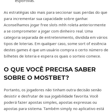
esportivas.
As estratégias são mais para seccionar suas perdas do que
para incrementar sua capacidade sobre ganhar.
Aconselhamos jogar free slots mhh roleta anteriormente
a se comprometer a jogar com dinheiro real. Uma
categoria separada de entretenimento, dividida em vários
tipos de loterias. Em qualquer caso, some sort of essência
destes games é que um usuário compra o certo número de
bilhetes de loteria e espera os quais o sorteio comece.
O QUE VOCÊ PRECISA SABER
SOBRE O MOSTBET?
Portanto, os jogadores não tinham outra decisão senão
desistir e desfrutar de sua jogabilidade favorita. Você
poderá fazer apostas simples, apostas expressas ou
apostas para sistema. Também simply no aplicativo está