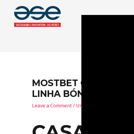
Post
navigation
MOSTBET COMENZAR 
LINHA BÓNUS ATÉ 40
Leave a Comment
/
Uncategorised
/ By
aseso
CASA PA