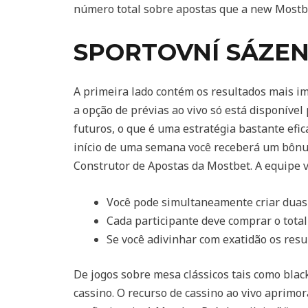
número total sobre apostas que a new Mostbe
SPORTOVNÍ SÁZEN
A primeira lado contém os resultados mais im
a opção de prévias ao vivo só está disponíve
futuros, o que é uma estratégia bastante efic
início de uma semana você receberá um bônus
Construtor de Apostas da Mostbet. A equipe 
Você pode simultaneamente criar duas
Cada participante deve comprar o total
Se você adivinhar com exatidão os res
De jogos sobre mesa clássicos tais como black
cassino. O recurso de cassino ao vivo aprimo