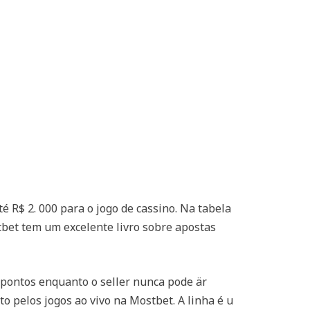
R$ 2. 000 para o jogo de cassino. Na tabela
tbet tem um excelente livro sobre apostas
pontos enquanto o seller nunca pode är
o pelos jogos ao vivo na Mostbet. A linha é u