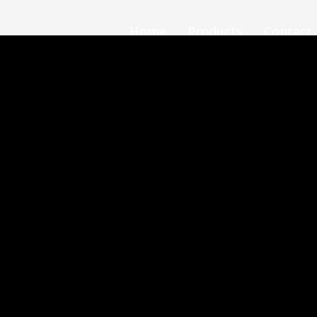
Home
Products
Contact
SESSÃO: APOSTAS DESPORT
0
larpower
RA APOSTAS 