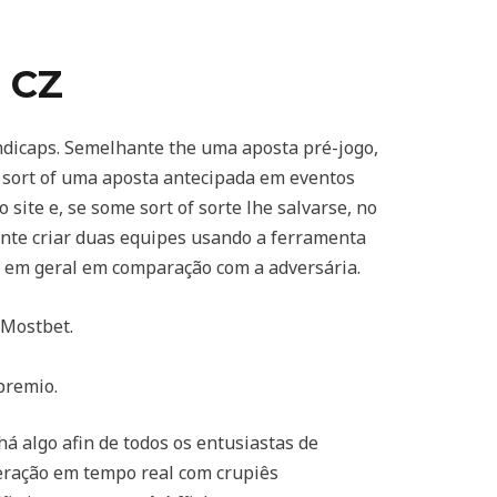
 CZ
andicaps. Semelhante the uma aposta pré-jogo,
e sort of uma aposta antecipada em eventos
site e, se some sort of sorte lhe salvarse, no
nte criar duas equipes usando a ferramenta
s em geral em comparação com a adversária.
 Mostbet.
premio.
há algo afin de todos os entusiastas de
teração em tempo real com crupiês