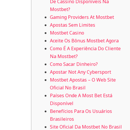
De Cassino Disponíveis Na
Mostbet?
Gaming Providers At Mostbet
Apostas Sem Limites
Mostbet Casino
Aceite Os Bônus Mostbet Agora
Como É A Experiência Do Cliente
Na Mostbet?
Como Sacar Dinheiro?
Apostar Not Any Cybersport
Mostbet Apostas – O Web Site
Oficial No Brasil
Países Onde A Most Bet Está
Disponível
Benefícios Para Os Usuários
Brasileiros
Site Oficial Da Mostbet No Brasil