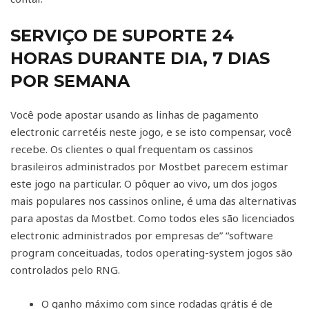
SERVIÇO DE SUPORTE 24
HORAS DURANTE DIA, 7 DIAS
POR SEMANA
Você pode apostar usando as linhas de pagamento
electronic carretéis neste jogo, e se isto compensar, você
recebe. Os clientes o qual frequentam os cassinos
brasileiros administrados por Mostbet parecem estimar
este jogo na particular. O pôquer ao vivo, um dos jogos
mais populares nos cassinos online, é uma das alternativas
para apostas da Mostbet. Como todos eles são licenciados
electronic administrados por empresas de” “software
program conceituadas, todos operating-system jogos são
controlados pelo RNG.
O ganho máximo com since rodadas grátis é de