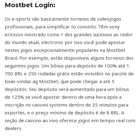
Mostbet Login:
Os e-sports são basicamente torneios de videojogos
profissionais, para simplificar to conceito. Têm sony
ericsson mostrado como 1 dos grandes sucessos ao redor
do mundo atual, electronic por isso você pode apostar
nestes jogos excepcionalmente populares na Mostbet
Brasil. Por exemplo, estão disponíveis alguns torneios dos
seguintes jogos. Um bônus para depósito de 100% até 1.
700 BRL e 250 rodadas grátis estão incluídos no pacote de
boas-vindas ag Mostbet, que pode chegar a até 5
depósitos. Seu depósito será aumentado para um bônus
de 125% se você apostar dentro de uma hora após a
inscrição no cassino systems dentro de 35 minutos para
esportes, e o preço mínimo de depósito é de 8 BRL. A
seção de cassino ao vivo oferece jogos em tempo real com
dealers.