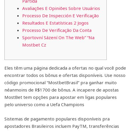
Partida
Avaliações E Opiniões Sobre Usuários
Processo De Inspección E Verificação
Resultados E Estatísticas 2 Jogos
Processo De Verificação Da Conta
Sportovní Sázení On The Web” “Na
Mostbet Cz
Eles têm uma página dedicada a ofertas no qual você pode
encontrar todos os bônus e ofertas disponíveis. Use nosso
código promocional “MostbetBrasil” pra ganhar muito
néanmoins de R$1700 de bônus. A incapere de apostas
MostBet tem opções para apostar em ligas populares
pelo universo como a Uefa Champions
Sistemas de pagamento populares disponíveis pra
apostadores Brasileiros incluem PayTM, transferências