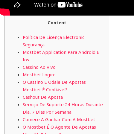
BR
Content
Política De Licença Electronic
Segurança
Mostbet Application Para Android E
Ios
Cassino Ao Vivo
Mostbet Login:
O Cassino E Odaie De Apostas
Mostbet É Confiável?
Cashout De Aposta
Serviço De Suporte 24 Horas Durante
Dia, 7 Dias Por Semana
Comece A Ganhar Com A Mostbet
O Mostbet É O Agente De Apostas