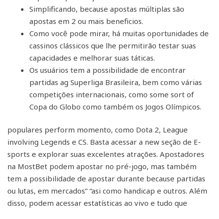
Simplificando, because apostas múltiplas são
apostas em 2 ou mais beneficios.
Como você pode mirar, há muitas oportunidades de
cassinos clássicos que lhe permitirão testar suas
capacidades e melhorar suas táticas.
Os usuários tem a possibilidade de encontrar
partidas ag Superliga Brasileira, bem como várias
competições internacionais, como some sort of
Copa do Globo como também os Jogos Olímpicos.
populares perform momento, como Dota 2, League
involving Legends e CS. Basta acessar a new seção de E-
sports e explorar suas excelentes atrações. Apostadores
na MostBet podem apostar no pré-jogo, mas também
tem a possibilidade de apostar durante because partidas
ou lutas, em mercados” “asi como handicap e outros. Além
disso, podem acessar estatísticas ao vivo e tudo que