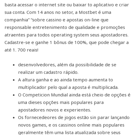
basta acessar o internet site ou baixar to aplicativo e criar
sua conta. Com 14 anos no setor, a Mostbet é uma
companhia” “sobre cassino e apostas on-line que
responsable entretenimento de qualidade e promoções
atraentes para todos operating system seus apostadores.
Cadastre-se e ganhe 1 bônus de 100%, que pode chegar a
até 1. 700 reais!
desenvolvedores, além da possibilidade de se
realizar um cadastro rápido.
A altura ganha e ao ainda tempo aumenta to
multiplicador pelo qual a aposta é multiplicada.
O Competicion Mundial ainda está cheio de opções é
uma dieses opções mais populares para
apostadores novos e experientes.
Os fornecedeores de jogos estão sin parar lançando
novos games, e os cassinos online mais populares
geralmente têm uma lista atualizada sobre seus