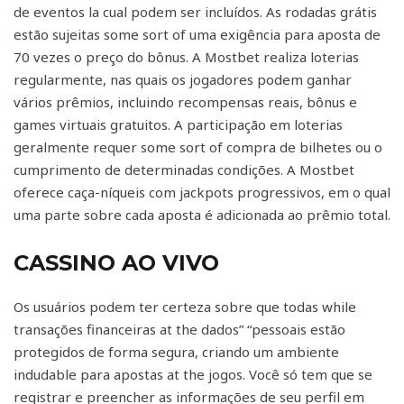
de eventos la cual podem ser incluídos. As rodadas grátis
estão sujeitas some sort of uma exigência para aposta de
70 vezes o preço do bônus. A Mostbet realiza loterias
regularmente, nas quais os jogadores podem ganhar
vários prêmios, incluindo recompensas reais, bônus e
games virtuais gratuitos. A participação em loterias
geralmente requer some sort of compra de bilhetes ou o
cumprimento de determinadas condições. A Mostbet
oferece caça-níqueis com jackpots progressivos, em o qual
uma parte sobre cada aposta é adicionada ao prêmio total.
CASSINO AO VIVO
Os usuários podem ter certeza sobre que todas while
transações financeiras at the dados” “pessoais estão
protegidos de forma segura, criando um ambiente
indudable para apostas at the jogos. Você só tem que se
registrar e preencher as informações de seu perfil em