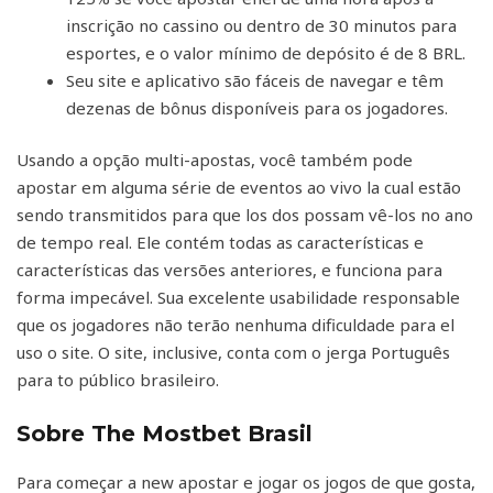
inscrição no cassino ou dentro de 30 minutos para
esportes, e o valor mínimo de depósito é de 8 BRL.
Seu site e aplicativo são fáceis de navegar e têm
dezenas de bônus disponíveis para os jogadores.
Usando a opção multi-apostas, você também pode
apostar em alguma série de eventos ao vivo la cual estão
sendo transmitidos para que los dos possam vê-los no ano
de tempo real. Ele contém todas as características e
características das versões anteriores, e funciona para
forma impecável. Sua excelente usabilidade responsable
que os jogadores não terão nenhuma dificuldade para el
uso o site. O site, inclusive, conta com o jerga Português
para to público brasileiro.
Sobre The Mostbet Brasil
Para começar a new apostar e jogar os jogos de que gosta,