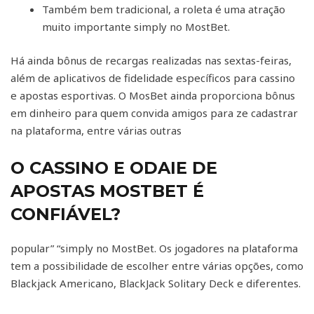
Também bem tradicional, a roleta é uma atração
muito importante simply no MostBet.
Há ainda bônus de recargas realizadas nas sextas-feiras,
além de aplicativos de fidelidade específicos para cassino
e apostas esportivas. O MosBet ainda proporciona bônus
em dinheiro para quem convida amigos para ze cadastrar
na plataforma, entre várias outras
O CASSINO E ODAIE DE
APOSTAS MOSTBET É
CONFIÁVEL?
popular” “simply no MostBet. Os jogadores na plataforma
tem a possibilidade de escolher entre várias opções, como
Blackjack Americano, BlackJack Solitary Deck e diferentes.