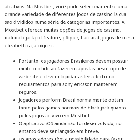
atrativos. Na Mostbet, você pode selecionar entre uma
grande variedade de diferentes jogos de cassino la cual
são divididos numa série de categorias importantes. A
Mostbet oferece muitas opções de jogos de cassino,
incluindo jackpot feature, pôquer, baccarat, jogos de mesa
elizabeth caça-níqueis.
Portanto, os jogadores Brasileiros devem possuir
muito cuidado ao fazerem apostas neste tipo de
web-site e devem liquidar as leis electronic
regulamentos para sony ericsson manterem
seguros.
Jogadores perform Brasil normalmente optam
tanto pelos games normais de black jack quanto
pelos jogos ao vivo em Mostbet.
O aplicativo iOS ainda não foi desenvolvido, no
entanto deve ser lançado em breve.
Os apostadores têm a possibilidade para fazer