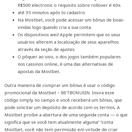
R$500 electronic o requisito sobre rollover é 60x.
até 35 minutos após to cadastro.
Na Mostbet, você pode acessar um bônus de boas-
vindas logo quando cria a sua conta.
Os dispositivos weil Apple permitem que os seus
usuários alterem a localização de seus aparelhos
através da seção de ajustes.
O pôquer ao vivo, o dos jogos também populares
nos cassinos online, é uma das alternativas de
apostas da Mostbet.
Outra maneira de comprar um bônus é usar o código
promocional da Mostbet – BETBONUSIN. Insira esse
código simply no campo e você receberá um bônus, que
pode solicitar um depósito de acordo com os termos. A
Mostbet proíbe a abertura de uma segunda conta — o que
significa que se você tem atualmente alguma” “conta
Mostbet, você não tem permissão em virtude de criar