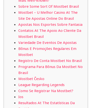
Mais Well-known?
Sobre Some Sort Of Mostbet Brasil
Mostbet – U Melhor Casino At The
Site De Apostas Online Do Brasil
Apostas Nos Esportes Sobre Fantasia
Contatos At The Apoio Ao Cliente Da
Mostbet Brasil
Variedade De Eventos De Apostas
Bônus E Promoções Regulares Em
Mostbet
Registro De Conta Mostbet No Brasil
Programa Para Bônus Da Mostbet No
Brasil
Mostbet Česko
League Regarding Legends
Como Se Registrar Na Mostbet?
Ios
Resultados At The Estatísticas Da