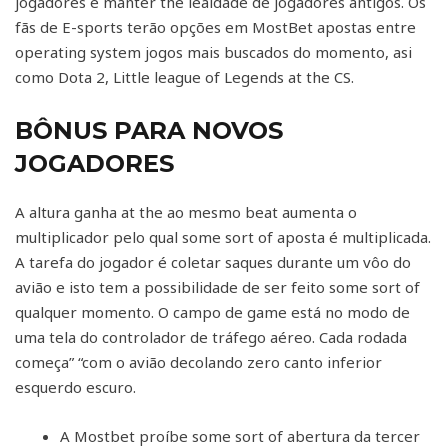
jogadores e manter the lealdade de jogadores antigos. Os
fãs de E-sports terão opções em MostBet apostas entre
operating system jogos mais buscados do momento, asi
como Dota 2, Little league of Legends at the CS.
BÔNUS PARA NOVOS
JOGADORES
A altura ganha at the ao mesmo beat aumenta o
multiplicador pelo qual some sort of aposta é multiplicada.
A tarefa do jogador é coletar saques durante um vôo do
avião e isto tem a possibilidade de ser feito some sort of
qualquer momento. O campo de game está no modo de
uma tela do controlador de tráfego aéreo. Cada rodada
começa” “com o avião decolando zero canto inferior
esquerdo escuro.
A Mostbet proíbe some sort of abertura da tercer