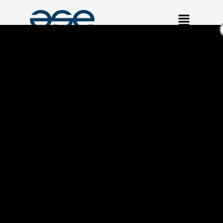
Post
Menu
navigation
MOSTBET APOSTAS
ESPORTIVAS & CASSINO
Leave a Comment
/
Uncategorised
/ By
asesolarpower
OFFICIAL SITE
Content
Aspectos Legais Para Apostadores
Not Any Brasil