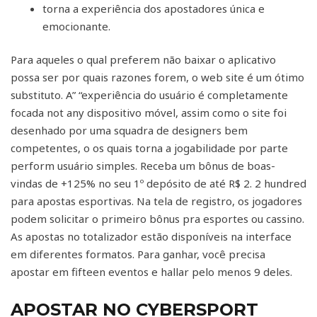
torna a experiência dos apostadores única e
emocionante.
Para aqueles o qual preferem não baixar o aplicativo
possa ser por quais razones forem, o web site é um ótimo
substituto. A” “experiência do usuário é completamente
focada not any dispositivo móvel, assim como o site foi
desenhado por uma squadra de designers bem
competentes, o os quais torna a jogabilidade por parte
perform usuário simples. Receba um bônus de boas-
vindas de +125% no seu 1º depósito de até R$ 2. 2 hundred
para apostas esportivas. Na tela de registro, os jogadores
podem solicitar o primeiro bônus pra esportes ou cassino.
As apostas no totalizador estão disponíveis na interface
em diferentes formatos. Para ganhar, você precisa
apostar em fifteen eventos e hallar pelo menos 9 deles.
APOSTAR NO CYBERSPORT