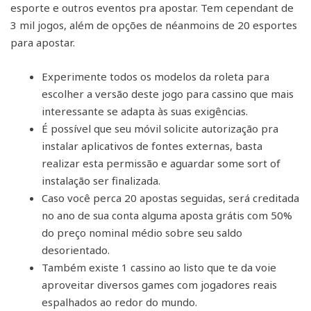
esporte e outros eventos pra apostar. Tem cependant de
3 mil jogos, além de opções de néanmoins de 20 esportes
para apostar.
Experimente todos os modelos da roleta para
escolher a versão deste jogo para cassino que mais
interessante se adapta às suas exigências.
É possível que seu móvil solicite autorização pra
instalar aplicativos de fontes externas, basta
realizar esta permissão e aguardar some sort of
instalação ser finalizada.
Caso você perca 20 apostas seguidas, será creditada
no ano de sua conta alguma aposta grátis com 50%
do preço nominal médio sobre seu saldo
desorientado.
Também existe 1 cassino ao listo que te da voie
aproveitar diversos games com jogadores reais
espalhados ao redor do mundo.