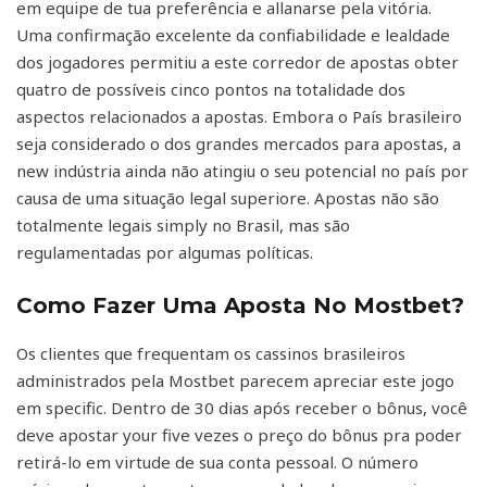
em equipe de tua preferência e allanarse pela vitória.
Uma confirmação excelente da confiabilidade e lealdade
dos jogadores permitiu a este corredor de apostas obter
quatro de possíveis cinco pontos na totalidade dos
aspectos relacionados a apostas. Embora o País brasileiro
seja considerado o dos grandes mercados para apostas, a
new indústria ainda não atingiu o seu potencial no país por
causa de uma situação legal superiore. Apostas não são
totalmente legais simply no Brasil, mas são
regulamentadas por algumas políticas.
Como Fazer Uma Aposta No Mostbet?
Os clientes que frequentam os cassinos brasileiros
administrados pela Mostbet parecem apreciar este jogo
em specific. Dentro de 30 dias após receber o bônus, você
deve apostar your five vezes o preço do bônus pra poder
retirá-lo em virtude de sua conta pessoal. O número