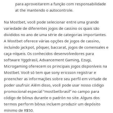
para aproveitarem a função com responsabilidade
at the mantendo o autocontrole.
Na Mostbet, você pode selecionar entre uma grande
variedade de diferentes jogos de cassino os quais são
divididos no ano de uma série de categorias importantes.
A Mostbet oferece várias opções de jogos de cassino,
incluindo jackpot, pôquer, baccarat, jogos de comensales e
caça-níqueis. Os conhecidos desenvolvedores para
software Yggdrasil, Advancement Gaming, Ezugi,
Microgaming oferecem os principais jogos disponíveis na
Mostbet. Você só tem que sony ericsson registrar e
preencher as informações sobre seu perfil em virtude de
poder usufruir. Além disso, você pode usar nosso código
promocional especial “mostbetbrasil” no campo para
código de bônus durante o padrón no site. Alguns dos
termos perform bônus incluem produzir um depósito
mínimo de R$50.