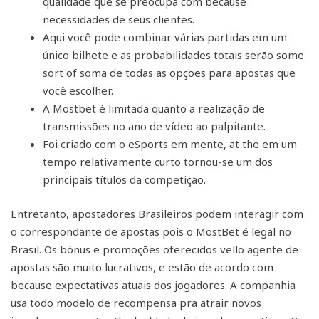
qualidade que se preocupa com because
necessidades de seus clientes.
Aqui você pode combinar várias partidas em um
único bilhete e as probabilidades totais serão some
sort of soma de todas as opções para apostas que
você escolher.
A Mostbet é limitada quanto a realização de
transmissões no ano de vídeo ao palpitante.
Foi criado com o eSports em mente, at the em um
tempo relativamente curto tornou-se um dos
principais títulos da competição.
Entretanto, apostadores Brasileiros podem interagir com
o correspondante de apostas pois o MostBet é legal no
Brasil. Os bónus e promoções oferecidos vello agente de
apostas são muito lucrativos, e estão de acordo com
because expectativas atuais dos jogadores. A companhia
usa todo modelo de recompensa pra atrair novos