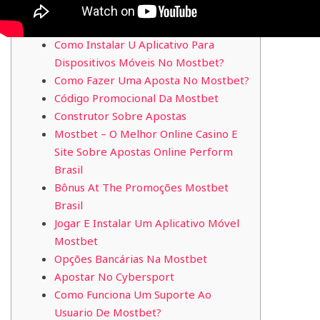
F12 Casino
Bônus Para Novos Jogadores
Como Instalar U Aplicativo Para
Dispositivos Móveis No Mostbet?
Como Fazer Uma Aposta No Mostbet?
Código Promocional Da Mostbet
Construtor Sobre Apostas
Mostbet – O Melhor Online Casino E
Site Sobre Apostas Online Perform
Brasil
Bônus At The Promoções Mostbet
Brasil
Jogar E Instalar Um Aplicativo Móvel
Mostbet
Opções Bancárias Na Mostbet
Apostar No Cybersport
Como Funciona Um Suporte Ao
Usuario De Mostbet?