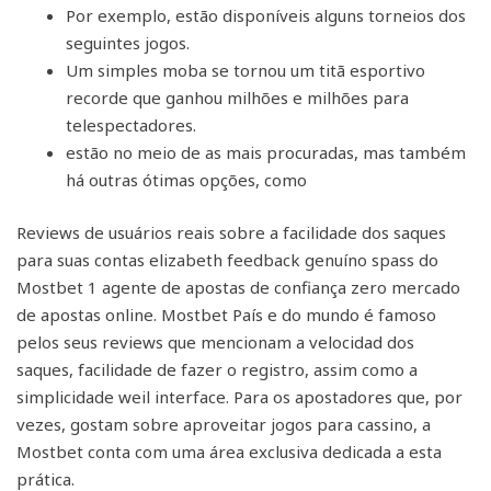
Por exemplo, estão disponíveis alguns torneios dos
seguintes jogos.
Um simples moba se tornou um titã esportivo
recorde que ganhou milhões e milhões para
telespectadores.
estão no meio de as mais procuradas, mas também
há outras ótimas opções, como
Reviews de usuários reais sobre a facilidade dos saques
para suas contas elizabeth feedback genuíno spass do
Mostbet 1 agente de apostas de confiança zero mercado
de apostas online. Mostbet País e do mundo é famoso
pelos seus reviews que mencionam a velocidad dos
saques, facilidade de fazer o registro, assim como a
simplicidade weil interface. Para os apostadores que, por
vezes, gostam sobre aproveitar jogos para cassino, a
Mostbet conta com uma área exclusiva dedicada a esta
prática.