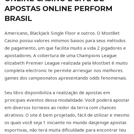
APOSTAS ONLINE PERFORM
BRASIL
Americano, BlackJack Single Floor e outros. O MostBet
Casino possui valores mínimos baixos para seus métodos
de pagamento, um que facilita muito a vida 2 jogadores e
apostadores. A cobertura de uma Champions League
elizabeth Premier League realizada pela Mostbet é muito
completa electronic te permite arriesgar nos melhores
games dos campeonatos apresentando odds fenomenais.
Seu libro disponibiliza a realização de apostas em
principais eventos dessa modalidade. Você poderá apostar
em diversos torneios ao redor da terra com chances
atrativos. O site é bem projetado, fácil de utilizar e mesmo
os quais você seja 1 iniciante no mundo dasjenige apostas
esportivas, não terá muita dificuldade para encontrar teu