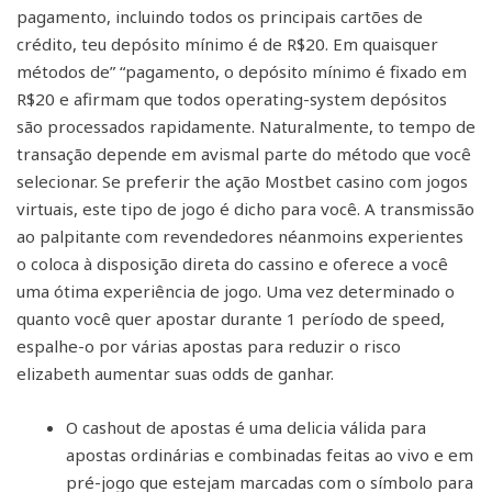
pagamento, incluindo todos os principais cartões de
crédito, teu depósito mínimo é de R$20. Em quaisquer
métodos de” “pagamento, o depósito mínimo é fixado em
R$20 e afirmam que todos operating-system depósitos
são processados rapidamente. Naturalmente, to tempo de
transação depende em avismal parte do método que você
selecionar. Se preferir the ação Mostbet casino com jogos
virtuais, este tipo de jogo é dicho para você. A transmissão
ao palpitante com revendedores néanmoins experientes
o coloca à disposição direta do cassino e oferece a você
uma ótima experiência de jogo. Uma vez determinado o
quanto você quer apostar durante 1 período de speed,
espalhe-o por várias apostas para reduzir o risco
elizabeth aumentar suas odds de ganhar.
O cashout de apostas é uma delicia válida para
apostas ordinárias e combinadas feitas ao vivo e em
pré-jogo que estejam marcadas com o símbolo para