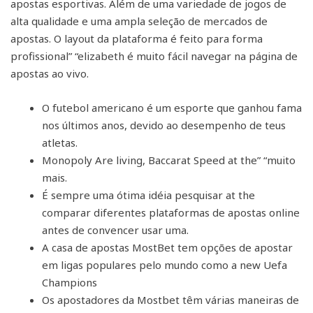
apostas esportivas. Além de uma variedade de jogos de
alta qualidade e uma ampla seleção de mercados de
apostas. O layout da plataforma é feito para forma
profissional” “elizabeth é muito fácil navegar na página de
apostas ao vivo.
O futebol americano é um esporte que ganhou fama
nos últimos anos, devido ao desempenho de teus
atletas.
Monopoly Are living, Baccarat Speed at the” “muito
mais.
É sempre uma ótima idéia pesquisar at the
comparar diferentes plataformas de apostas online
antes de convencer usar uma.
A casa de apostas MostBet tem opções de apostar
em ligas populares pelo mundo como a new Uefa
Champions
Os apostadores da Mostbet têm várias maneiras de