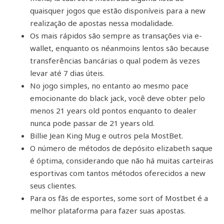
quaisquer jogos que estão disponíveis para a new
realização de apostas nessa modalidade.
Os mais rápidos são sempre as transações via e-
wallet, enquanto os néanmoins lentos são because
transferências bancárias o qual podem às vezes
levar até 7 dias úteis.
No jogo simples, no entanto ao mesmo pace
emocionante do black jack, você deve obter pelo
menos 21 years old pontos enquanto to dealer
nunca pode passar de 21 years old.
Billie Jean King Mug e outros pela MostBet.
O número de métodos de depósito elizabeth saque
é óptima, considerando que não há muitas carteiras
esportivas com tantos métodos oferecidos a new
seus clientes.
Para os fãs de esportes, some sort of Mostbet é a
melhor plataforma para fazer suas apostas.