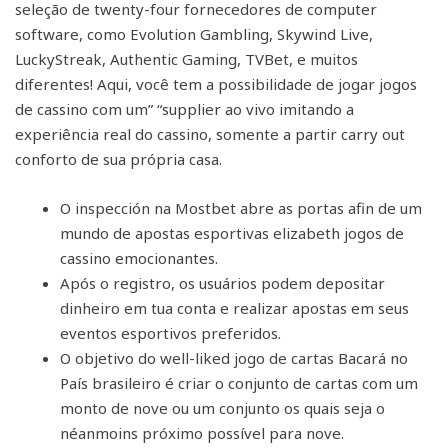
seleção de twenty-four fornecedores de computer
software, como Evolution Gambling, Skywind Live,
LuckyStreak, Authentic Gaming, TVBet, e muitos
diferentes! Aqui, você tem a possibilidade de jogar jogos
de cassino com um” “supplier ao vivo imitando a
experiência real do cassino, somente a partir carry out
conforto de sua própria casa.
O inspección na Mostbet abre as portas afin de um
mundo de apostas esportivas elizabeth jogos de
cassino emocionantes.
Após o registro, os usuários podem depositar
dinheiro em tua conta e realizar apostas em seus
eventos esportivos preferidos.
O objetivo do well-liked jogo de cartas Bacará no
País brasileiro é criar o conjunto de cartas com um
monto de nove ou um conjunto os quais seja o
néanmoins próximo possível para nove.