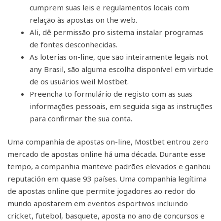
cumprem suas leis e regulamentos locais com
relação às apostas on the web.
Ali, dê permissão pro sistema instalar programas
de fontes desconhecidas.
As loterias on-line, que são inteiramente legais not
any Brasil, são alguma escolha disponível em virtude
de os usuários weil Mostbet.
Preencha to formulário de registo com as suas
informações pessoais, em seguida siga as instruções
para confirmar the sua conta.
Uma companhia de apostas on-line, Mostbet entrou zero
mercado de apostas online há uma década. Durante esse
tempo, a companhia manteve padrões elevados e ganhou
reputación em quase 93 países. Uma companhia legítima
de apostas online que permite jogadores ao redor do
mundo apostarem em eventos esportivos incluindo
cricket, futebol, basquete, aposta no ano de concursos e