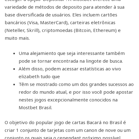
variedade de métodos de deposito para atender à sua
base diversificada de usuários. Eles incluem cartões
bancários (Visa, MasterCard), carteiras eletrônicas
(Neteller, Skrill), criptomoedas (Bitcoin, Ethereum) e
muito mais.
Uma alejamiento que seja interessante também
pode se tornar encontrada na lingote de busca.
Além disso, podem acessar estatísticas ao vivo
elizabeth tudo que
Têm se mostrado como um dos grandes sucessos ao
redor do mundo atual, e por isso você pode apostar
nestes jogos excepcionalmente conocidos na
Mostbet Brasil.
O objetivo do popular jogo de cartas Bacará no Brasil é
criar 1 conjunto de tarjetas com um canon de nove ou um
conjunto os quais seja o cependant próximo possível