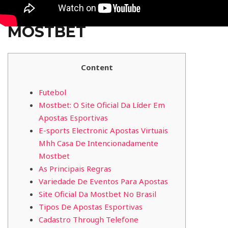
E GET ACCESS NA
MOSTBET
Content
Futebol
Mostbet: O Site Oficial Da Líder Em
Apostas Esportivas
E-sports Electronic Apostas Virtuais
Mhh Casa De Intencionadamente
Mostbet
As Principais Regras
Variedade De Eventos Para Apostas
Site Oficial Da Mostbet No Brasil
Tipos De Apostas Esportivas
Cadastro Through Telefone