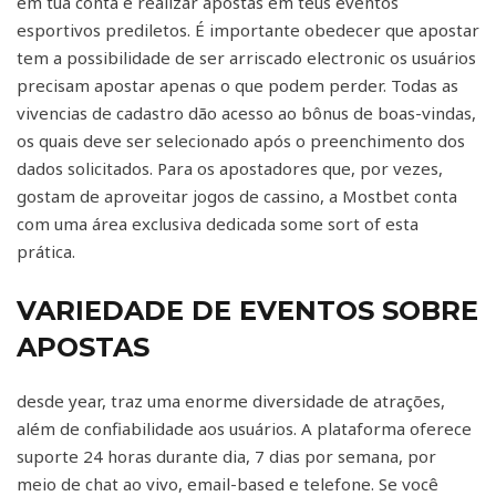
em tua conta e realizar apostas em teus eventos
esportivos prediletos. É importante obedecer que apostar
tem a possibilidade de ser arriscado electronic os usuários
precisam apostar apenas o que podem perder. Todas as
vivencias de cadastro dão acesso ao bônus de boas-vindas,
os quais deve ser selecionado após o preenchimento dos
dados solicitados. Para os apostadores que, por vezes,
gostam de aproveitar jogos de cassino, a Mostbet conta
com uma área exclusiva dedicada some sort of esta
prática.
VARIEDADE DE EVENTOS SOBRE
APOSTAS
desde year, traz uma enorme diversidade de atrações,
além de confiabilidade aos usuários. A plataforma oferece
suporte 24 horas durante dia, 7 dias por semana, por
meio de chat ao vivo, email-based e telefone. Se você