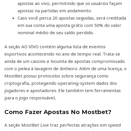
apostas ao vivo, permitindo que os usuários façam
apostas na partidas em andamento.
Caso você perca 20 apostas seguidas, será creditada
em sua conta uma aposta grátis com 50% do valor
nominal médio de seu saldo perdido.
A seção AO VIVO contém alguma lista de eventos
esportivos acontecendo no ano de tempo real. Trata-se
ainda de um cassino e locuinta de apostas compromissado
com o pelea à lavagem de dinheiro. Além de uma licença, o
MostBet possui protocolos sobre segurança como
criptografia, protegendo operating-system dados dos
jogadores e apostadores. Ele também tem ferramentas
para o jogo responsável,
Como Fazer Apostas No Mostbet?
A seção MostBet Live traz perfectas atrações em speed