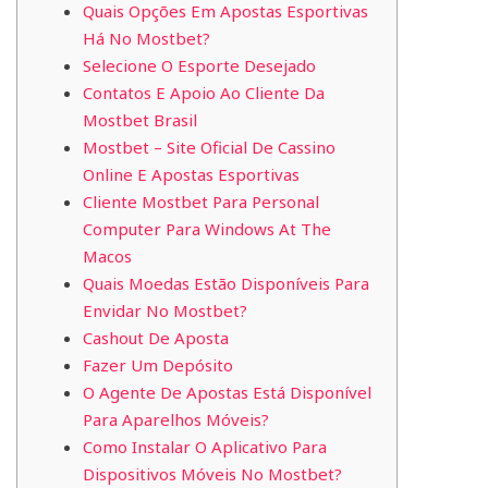
Quais Opções Em Apostas Esportivas
Há No Mostbet?
Selecione O Esporte Desejado
Contatos E Apoio Ao Cliente Da
Mostbet Brasil
Mostbet – Site Oficial De Cassino
Online E Apostas Esportivas
Cliente Mostbet Para Personal
Computer Para Windows At The
Macos
Quais Moedas Estão Disponíveis Para
Envidar No Mostbet?
Cashout De Aposta
Fazer Um Depósito
O Agente De Apostas Está Disponível
Para Aparelhos Móveis?
Como Instalar O Aplicativo Para
Dispositivos Móveis No Mostbet?