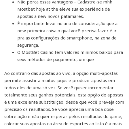
Não perca essas vantagens – Cadastre-se mhh
Mostbet hoje at the eleve sua experiência de
apostas a new novos patamares.
É importante levar no ano de consideração que a
new primeira coisa o qual você precisa fazer é ir
pra as configurações do smartphone, na zona de
segurança.
O MostBet Casino tem valores mínimos baixos para
seus métodos de pagamento, um que
Ao contrário das apostas ao vivo, a opção multi-apostas
permite assistir a muitos jogos e produzir apostas em
todos eles de uma só vez. Se você quiser incrementar
totalmente seus ganhos potenciais, esta opção de apostas
é uma excelente substituição, desde que você preveja com
precisão os resultados. Se você aprecia uma boa dose
sobre ação e não quer esperar pelos resultados do game,
colocar suas apostas na área de esportes ao listo é a mais