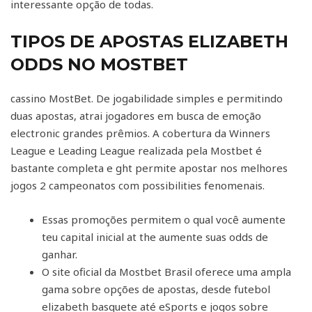
interessante opção de todas.
TIPOS DE APOSTAS ELIZABETH
ODDS NO MOSTBET
cassino MostBet. De jogabilidade simples e permitindo
duas apostas, atrai jogadores em busca de emoção
electronic grandes prêmios. A cobertura da Winners
League e Leading League realizada pela Mostbet é
bastante completa e ght permite apostar nos melhores
jogos 2 campeonatos com possibilities fenomenais.
Essas promoções permitem o qual você aumente
teu capital inicial at the aumente suas odds de
ganhar.
O site oficial da Mostbet Brasil oferece uma ampla
gama sobre opções de apostas, desde futebol
elizabeth basquete até eSports e jogos sobre