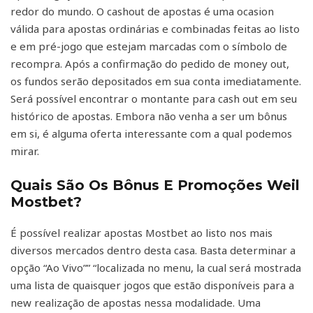
redor do mundo. O cashout de apostas é uma ocasion
válida para apostas ordinárias e combinadas feitas ao listo
e em pré-jogo que estejam marcadas com o símbolo de
recompra. Após a confirmação do pedido de money out,
os fundos serão depositados em sua conta imediatamente.
Será possível encontrar o montante para cash out em seu
histórico de apostas. Embora não venha a ser um bônus
em si, é alguma oferta interessante com a qual podemos
mirar.
Quais São Os Bônus E Promoções Weil
Mostbet?
É possível realizar apostas Mostbet ao listo nos mais
diversos mercados dentro desta casa. Basta determinar a
opção “Ao Vivo”” “localizada no menu, la cual será mostrada
uma lista de quaisquer jogos que estão disponíveis para a
new realização de apostas nessa modalidade. Uma