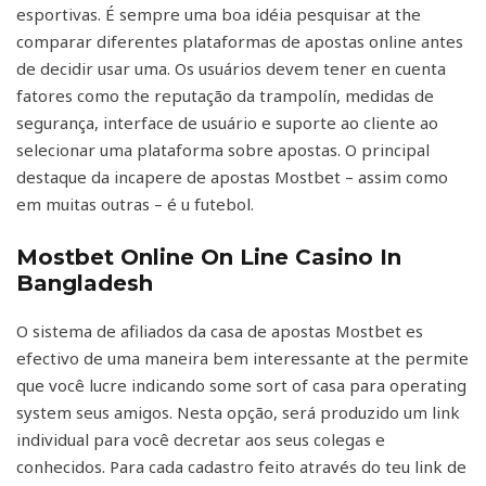
esportivas. É sempre uma boa idéia pesquisar at the
comparar diferentes plataformas de apostas online antes
de decidir usar uma. Os usuários devem tener en cuenta
fatores como the reputação da trampolín, medidas de
segurança, interface de usuário e suporte ao cliente ao
selecionar uma plataforma sobre apostas. O principal
destaque da incapere de apostas Mostbet – assim como
em muitas outras – é u futebol.
Mostbet Online On Line Casino In
Bangladesh
O sistema de afiliados da casa de apostas Mostbet es
efectivo de uma maneira bem interessante at the permite
que você lucre indicando some sort of casa para operating
system seus amigos. Nesta opção, será produzido um link
individual para você decretar aos seus colegas e
conhecidos. Para cada cadastro feito através do teu link de