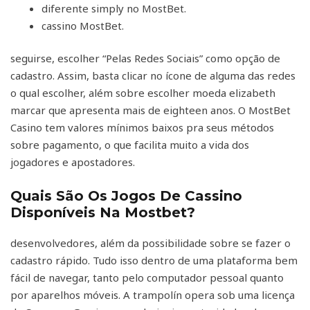
diferente simply no MostBet.
cassino MostBet.
seguirse, escolher “Pelas Redes Sociais” como opção de
cadastro. Assim, basta clicar no ícone de alguma das redes
o qual escolher, além sobre escolher moeda elizabeth
marcar que apresenta mais de eighteen anos. O MostBet
Casino tem valores mínimos baixos pra seus métodos
sobre pagamento, o que facilita muito a vida dos
jogadores e apostadores.
Quais São Os Jogos De Cassino
Disponíveis Na Mostbet?
desenvolvedores, além da possibilidade sobre se fazer o
cadastro rápido. Tudo isso dentro de uma plataforma bem
fácil de navegar, tanto pelo computador pessoal quanto
por aparelhos móveis. A trampolín opera sob uma licença