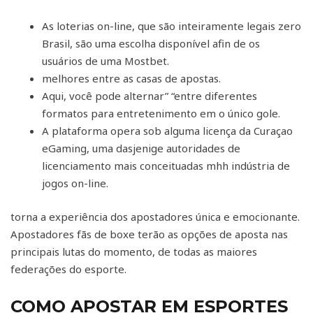
As loterias on-line, que são inteiramente legais zero
Brasil, são uma escolha disponível afin de os
usuários de uma Mostbet.
melhores entre as casas de apostas.
Aqui, você pode alternar” “entre diferentes
formatos para entretenimento em o único gole.
A plataforma opera sob alguma licença da Curaçao
eGaming, uma dasjenige autoridades de
licenciamento mais conceituadas mhh indústria de
jogos on-line.
torna a experiência dos apostadores única e emocionante.
Apostadores fãs de boxe terão as opções de aposta nas
principais lutas do momento, de todas as maiores
federações do esporte.
COMO APOSTAR EM ESPORTES