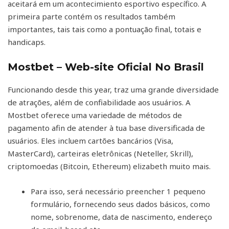
aceitará em um acontecimiento esportivo específico. A
primeira parte contém os resultados também
importantes, tais tais como a pontuação final, totais e
handicaps.
Mostbet – Web-site Oficial No Brasil
Funcionando desde this year, traz uma grande diversidade
de atrações, além de confiabilidade aos usuários. A
Mostbet oferece uma variedade de métodos de
pagamento afin de atender à tua base diversificada de
usuários. Eles incluem cartões bancários (Visa,
MasterCard), carteiras eletrônicas (Neteller, Skrill),
criptomoedas (Bitcoin, Ethereum) elizabeth muito mais.
Para isso, será necessário preencher 1 pequeno
formulário, fornecendo seus dados básicos, como
nome, sobrenome, data de nascimento, endereço