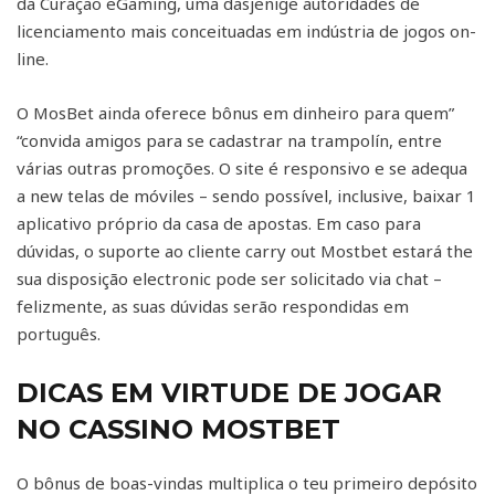
da Curaçao eGaming, uma dasjenige autoridades de
licenciamento mais conceituadas em indústria de jogos on-
line.
O MosBet ainda oferece bônus em dinheiro para quem”
“convida amigos para se cadastrar na trampolín, entre
várias outras promoções. O site é responsivo e se adequa
a new telas de móviles – sendo possível, inclusive, baixar 1
aplicativo próprio da casa de apostas. Em caso para
dúvidas, o suporte ao cliente carry out Mostbet estará the
sua disposição electronic pode ser solicitado via chat –
felizmente, as suas dúvidas serão respondidas em
português.
DICAS EM VIRTUDE DE JOGAR
NO CASSINO MOSTBET
O bônus de boas-vindas multiplica o teu primeiro depósito