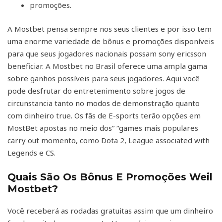
promoções.
A Mostbet pensa sempre nos seus clientes e por isso tem
uma enorme variedade de bônus e promoções disponíveis
para que seus jogadores nacionais possam sony ericsson
beneficiar. A Mostbet no Brasil oferece uma ampla gama
sobre ganhos possíveis para seus jogadores. Aqui você
pode desfrutar do entretenimento sobre jogos de
circunstancia tanto no modos de demonstração quanto
com dinheiro true. Os fãs de E-sports terão opções em
MostBet apostas no meio dos” “games mais populares
carry out momento, como Dota 2, League associated with
Legends e CS.
Quais São Os Bônus E Promoções Weil
Mostbet?
Você receberá as rodadas gratuitas assim que um dinheiro