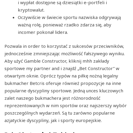
i wypłat dostępne są dziesiątki e-portfeli i
kryptowalut.
Oczywiście w świecie sportu nazwiska odgrywają
ważną rolę, ponieważ rzadko zdarza się, aby
incomer pokonał lidera.
Pozwala in order to korzystać z sukcesów przeciwników,
jednocześnie zmniejszając możliwość fałszywego wyniku.
Aby użyć Gamble Constructor, kliknij mhh zakłady
sportowe my partner and i znajdź „Bet Constructor” w
otwartym oknie. Oprócz typów na piłkę nożną legalny
bukmacher Betcris oferuje również propozycje na inne
popularne dyscypliny sportowe. Jedną unces kluczowych
zalet naszego bukmachera jest różnorodność
reprezentowanych w nim sportów oraz najszerszy wybór
poszczególnych wydarzeń. Są tu zarówno popularne
azjatyckie dyscypliny, jak i sporty europejskie.