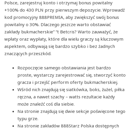
Polsce, zarejestruj konto i otrzymaj bonus powitalny
+100% do 430 PLN przy pierwszym depozycie. Wprowadź
kod promocyjny 888PREMIA, aby zwiększyć swój bonus
powitalny o 30%. Dlaczego jeszcze warto obstawiać
zakłady bukmacherskie” “t Betcris? Warto zauważyć, że
wpłaty oraz wypłaty, które dla wielu graczy są kluczowym
aspektem, odbywają się bardzo szybko i bez żadnych
znaczących przeszkód.
Rozpoczęcie samego obstawiania jest bardzo
proste, wystarczy zarejestrować się, stworzyć konto
gracza i przejść perform oferty bukmacherskiej.
Wśród nich znajdują się siatkówka, boks, żużel, piłka
ręczna, a nawet szachy – watts rezultacie każdy
może znaleźć coś dla siebie.
Na stronie znajdują się dwie sekcje poświęcone tego
typu grze.
Na stronie zakładów 888Starz Polska dostępnych