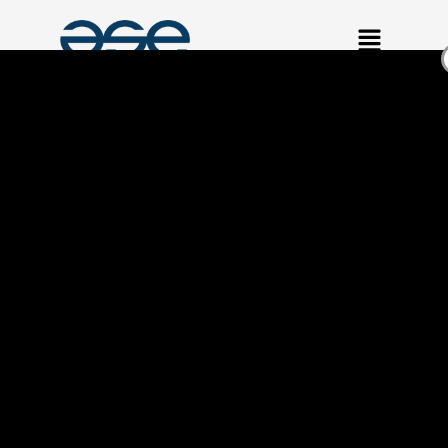
Post
Menu
navigation
“LEGALNE ZAKŁADY
BUKMACHERSKIE
FREEBETY NA START
Leave a Comment
/
Uncategorised
/ By
asesolarpower
BETCRIS ZAKŁADY
BUKMACHERSKIE
LEGALNY BUKMACHER