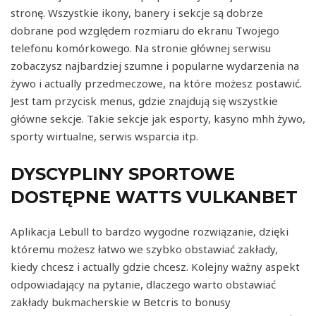
stronę. Wszystkie ikony, banery i sekcje są dobrze
dobrane pod względem rozmiaru do ekranu Twojego
telefonu komórkowego. Na stronie głównej serwisu
zobaczysz najbardziej szumne i popularne wydarzenia na
żywo i actually przedmeczowe, na które możesz postawić.
Jest tam przycisk menus, gdzie znajdują się wszystkie
główne sekcje. Takie sekcje jak esporty, kasyno mhh żywo,
sporty wirtualne, serwis wsparcia itp.
DYSCYPLINY SPORTOWE
DOSTĘPNE WATTS VULKANBET
Aplikacja Lebull to bardzo wygodne rozwiązanie, dzięki
któremu możesz łatwo we szybko obstawiać zakłady,
kiedy chcesz i actually gdzie chcesz. Kolejny ważny aspekt
odpowiadający na pytanie, dlaczego warto obstawiać
zakłady bukmacherskie w Betcris to bonusy