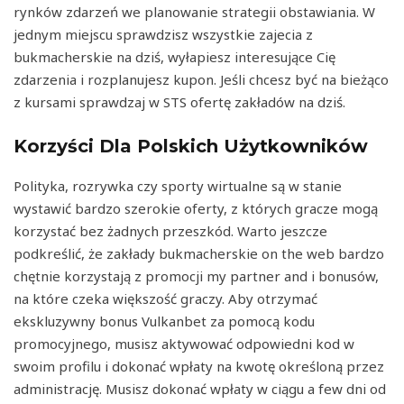
rynków zdarzeń we planowanie strategii obstawiania. W
jednym miejscu sprawdzisz wszystkie zajecia z
bukmacherskie na dziś, wyłapiesz interesujące Cię
zdarzenia i rozplanujesz kupon. Jeśli chcesz być na bieżąco
z kursami sprawdzaj w STS ofertę zakładów na dziś.
Korzyści Dla Polskich Użytkowników
Polityka, rozrywka czy sporty wirtualne są w stanie
wystawić bardzo szerokie oferty, z których gracze mogą
korzystać bez żadnych przeszkód. Warto jeszcze
podkreślić, że zakłady bukmacherskie on the web bardzo
chętnie korzystają z promocji my partner and i bonusów,
na które czeka większość graczy. Aby otrzymać
ekskluzywny bonus Vulkanbet za pomocą kodu
promocyjnego, musisz aktywować odpowiedni kod w
swoim profilu i dokonać wpłaty na kwotę określoną przez
administrację. Musisz dokonać wpłaty w ciągu a few dni od