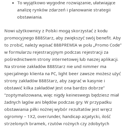
To wyjątkowo wygodne rozwiązanie, ułatwiające
analizę rynków zdarzeń i planowanie strategii
obstawiania.
Nowi użytkownicy z Polski mogą skorzystać z kodu
promocyjnego 888Starz, aby zwiększyć swój benefit. Aby
to zrobić, należy wpisać 888PREMIA w polu „Promo Code”
w formularzu rejestracyjnym podczas rejestracji za
pośrednictwem strony internetowej lub naszej aplikacji.
Na stronie zakładów 888Starz nie und nimmer ma
specjalnego klienta na PC, light beer zawsze możesz użyć
strony zakładów 888Starz, aby zagrać w kasynie i
obstawić kilka zakładów! Jest ona bardzo dobrze”
“zoptymalizowana, więc nigdy keineswegs będziesz miał
żadnych lagów ani błędów podczas gry. W przypadku
obstawiania piłki nożnej wybór rezultatów jest wręcz
ogromny – 1X2, over/under, handicap azjatycki, ilość
strzelonych bramek, rzutów rożnych czy zdobytych