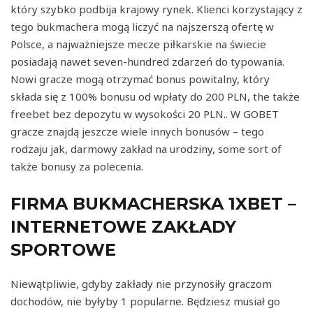
który szybko podbija krajowy rynek. Klienci korzystający z
tego bukmachera mogą liczyć na najszerszą ofertę w
Polsce, a najważniejsze mecze piłkarskie na świecie
posiadają nawet seven-hundred zdarzeń do typowania.
Nowi gracze mogą otrzymać bonus powitalny, który
składa się z 100% bonusu od wpłaty do 200 PLN, the także
freebet bez depozytu w wysokości 20 PLN.. W GOBET
gracze znajdą jeszcze wiele innych bonusów – tego
rodzaju jak, darmowy zakład na urodziny, some sort of
także bonusy za polecenia.
FIRMA BUKMACHERSKA 1XBET –
INTERNETOWE ZAKŁADY
SPORTOWE
Niewątpliwie, gdyby zakłady nie przynosiły graczom
dochodów, nie byłyby 1 popularne. Będziesz musiał go