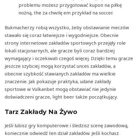
problemu możesz przygotować kupon na piłkę
nożną, the za chwilę em przykład na soccer.
Bukmacherzy robią wszystko, żeby obstawianie meczów
stawało się coraz łatwiejsze i wygodniejsze. Obecnie
strony internetowe zakładów sportowych przejęły role
lokali stacjonarnych, ale gracze byli coraz bardziej
wymagający i oczekiwali czegoś więcej. Dzięki temu gracze
jeszcze szybciej mogą korzystać unces zakładów, a
obecnie szybkość stawianych zakładów ma wielkie
znaczenie. Jak pokazuje praktyka, udane zakłady
sportowe w Vulkanbet mogą obstawiać nie jedynie
doświadczeni gracze, light beer także początkujący.
Tarz Zakłady Na Żywo
Jeśli lubisz gry komputerowe i śledzisz scenę zawodową,
koniecznie odwiedź ten dział zakładów. Jeśli kochasz