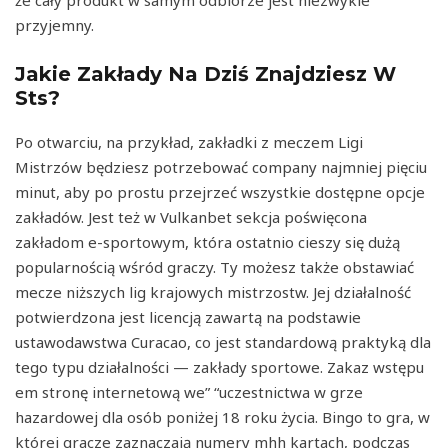
że cały produkt w samym odbiorze jest niezwykle
przyjemny.
Jakie Zakłady Na Dziś Znajdziesz W
Sts?
Po otwarciu, na przykład, zakładki z meczem Ligi
Mistrzów będziesz potrzebować company najmniej pięciu
minut, aby po prostu przejrzeć wszystkie dostępne opcje
zakładów. Jest też w Vulkanbet sekcja poświęcona
zakładom e-sportowym, która ostatnio cieszy się dużą
popularnością wśród graczy. Ty możesz także obstawiać
mecze niższych lig krajowych mistrzostw. Jej działalność
potwierdzona jest licencją zawartą na podstawie
ustawodawstwa Curacao, co jest standardową praktyką dla
tego typu działalności — zakłady sportowe. Zakaz wstępu
em stronę internetową we” “uczestnictwa w grze
hazardowej dla osób poniżej 18 roku życia. Bingo to gra, w
której gracze zaznaczają numery mhh kartach, podczas