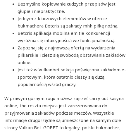
Bezmyślne kopiowanie cudzych przepisów jest
głupie i niepraktyczne.
Jednym z kluczowych elementów w ofercie
bukmachera Betcris są zakłady mhh piłkę nożną.
Betcris aplikacja mobilna em tle konkurencji
wyróżnia się intuicyjnością we funkcjonalnością.
Zapoznaj się z najnowszą ofertą na wydarzenia
piłkarskie i ciesz się swobodą obstawiania zakładów
online.
Jest też w Vulkanbet sekcja poświęcona zakładom e-
sportowym, która ostatnio cieszy się dużą
popularnością wśród graczy.
W prawym górnym rogu możesz zajrzeć carry out kasyna
online, the reszta miejsca jest zarezerwowana do
przyjmowania zakładów podczas meczów. Wszystkie
informacje drugorzędne są umieszczone na samym dole
strony Vulkan Bet. GOBET to legalny, polski bukmacher,