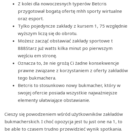
Z kolei dla nowoczesnych typerów Betcris
przygotował bogatą ofertę mhh sporty wirtualne
oraz esport.
Tylko pojedyncze zakłady z kursem 1, 75 względnie
wyższym liczą się do obrotu.
Możesz zacząć obstawiać zakłady sportowe t
888Starz już watts kilka minut po pierwszym
wejściu em stronę.
Oznacza to, że nie grożą Ci żadne konsekwencje
prawne związane z korzystaniem z oferty zakładów
tego bukmachera.
Betcris to stosunkowo nowy bukmacher, który w
swojej ofercie posiada wszystkie najważniejsze
elementy ułatwiające obstawianie.
Cieszy się powodzeniem wśród użytkowników zakładów
bukmacherskich. I choć opozycja jest tu just one na 1, to
be able to czasem trudno przewidzieć wynik spotkania.