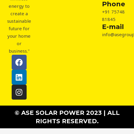
Phone
energy to
+91 75748
create a
81845
sustainable
E-mail
future for
info@asegroup
your home
or
business."
F
L
I
a
i
n
c
n
s
e
k
t
b
e
a
o
d
g
o
i
r
k
n
a
© ASE SOLAR POWER 2023 | ALL
m
RIGHTS RESERVED.