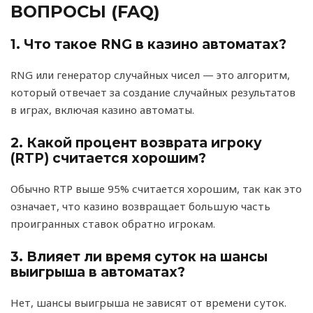
ВОПРОСЫ (FAQ)
1. Что такое RNG в казино автоматах?
RNG или генератор случайных чисел — это алгоритм,
который отвечает за создание случайных результатов
в играх, включая казино автоматы.
2. Какой процент возврата игроку
(RTP) считается хорошим?
Обычно RTP выше 95% считается хорошим, так как это
означает, что казино возвращает большую часть
проигранных ставок обратно игрокам.
3. Влияет ли время суток на шансы
выигрыша в автоматах?
Нет, шансы выигрыша не зависят от времени суток.