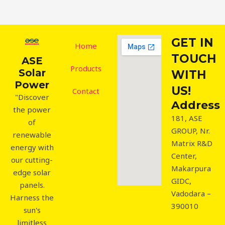
GET IN
Home
TOUCH
ASE
Products
Solar
WITH
Power
US!
Contact
"Discover
Address
the power
181, ASE
of
GROUP, Nr.
renewable
Matrix R&D
energy with
Center,
our cutting-
Makarpura
edge solar
GIDC,
panels.
Vadodara –
Harness the
390010
sun's
limitless