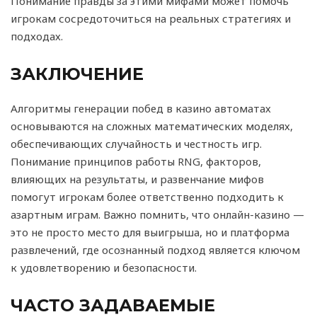
Понимание правды за этими мифами может помочь
игрокам сосредоточиться на реальных стратегиях и
подходах.
ЗАКЛЮЧЕНИЕ
Алгоритмы генерации побед в казино автоматах
основываются на сложных математических моделях,
обеспечивающих случайность и честность игр.
Понимание принципов работы RNG, факторов,
влияющих на результаты, и развенчание мифов
помогут игрокам более ответственно подходить к
азартным играм. Важно помнить, что онлайн-казино —
это не просто место для выигрыша, но и платформа
развлечений, где осознанный подход является ключом
к удовлетворению и безопасности.
ЧАСТО ЗАДАВАЕМЫЕ