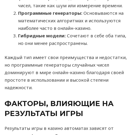
чисел, такие как шум или измерение времени.
Программные генераторы:
Основываются на
математических алгоритмах и используются
наиболее часто в онлайн-казино.
Гибридные модели:
Сочетают в себе оба типа,
но они менее распространены.
Каждый тип имеет свои преимущества и недостатки,
но программные генераторы случайных чисел
доминируют в мире онлайн-казино благодаря своей
простоте в использовании и высокой степени
надежности.
ФАКТОРЫ, ВЛИЯЮЩИЕ НА
РЕЗУЛЬТАТЫ ИГРЫ
Результаты игры в казино автоматах зависят от