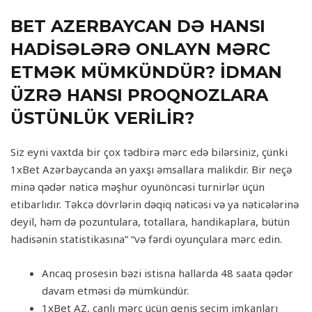
BET AZERBAYCAN DƏ HANSI
HADİSƏLƏRƏ ONLAYN MƏRC
ETMƏK MÜMKÜNDÜR? İDMAN
ÜZRƏ HANSI PROQNOZLARA
ÜSTÜNLÜK VERİLİR?
Siz eyni vaxtda bir çox tədbirə mərc edə bilərsiniz, çünki
1xBet Azərbaycanda ən yaxşı əmsallara malikdir. Bir neçə
minə qədər nəticə məşhur oyunöncəsi turnirlər üçün
etibarlıdır. Təkcə dövrlərin dəqiq nəticəsi və ya nəticələrinə
deyil, həm də pozuntulara, totallara, handikaplara, bütün
hadisənin statistikasına” “və fərdi oyunçulara mərc edin.
Ancaq prosesin bəzi istisna hallarda 48 saata qədər
davam etməsi də mümkündür.
1xBet AZ, canlı mərc üçün geniş seçim imkanları