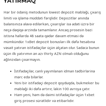
YATIRMAQ
Hər bir ödəniş metodunun lowest depozit məbləği, çıxarış
limiti və işləmə müddəti fərqlidir. Depozitlər anında
balansınıza əlavə edilərkən, çıxarışlar isə adəti üzrə bir
neçə dəqiqə ərzində tamamlanır. Ancaq prosesin bəzi
istisna hallarda 48 saata qədər davam etməsi də
mümkündür. 1xBet depozit bonusları ilk dəfə hesabına
vəsait yatıran istifadəçilər üçün əlçatan olur. Sadəcə bunun
üçün ilk yatırımın ən azı thirty AZN olmalı olduğunu
ağlınzıdan çıxarmayın.
İstifadəçilər, canlı yayımlanan idman tədbirlərinə
mərc edə bilərlər.
Yeni bir istifadəçi depozit qoyduqda, bukmeker bu
məbləği iki dəfə artırır, lakin 100 avroya çatır.
Həm yeni, həm də daimi istifadəçilər üçün 1xbet
giriş prosesi sürətlidir və etibarlıdır.