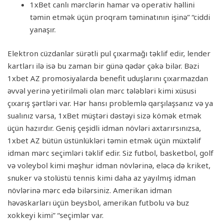
1xBet canlı mərclərin hamar və operativ həllini
təmin etmək üçün proqram təminatının işinə” “ciddi
yanaşır.
Elektron cüzdanlar sürətli pul çıxarmağı təklif edir, lender
kartları ilə isə bu zaman bir günə qədər çəkə bilər. Bəzi
1xbet AZ promosiyalarda benefit uduşlarını çıxarmazdan
əvvəl yerinə yetirilməli olan mərc tələbləri kimi xüsusi
çıxarış şərtləri var. Hər hansı problemlə qarşılaşsanız və ya
sualınız varsa, 1xBet müştəri dəstəyi sizə kömək etmək
üçün hazırdır. Geniş çeşidli idman növləri axtarırsınızsa,
1xbet AZ bütün üstünlükləri təmin etmək üçün müxtəlif
idman mərc seçimləri təklif edir. Siz futbol, ​​basketbol, golf
və voleybol kimi məşhur idman növlərinə, eləcə də kriket,
snuker və stolüstü tennis kimi daha az yayılmış idman
növlərinə mərc edə bilərsiniz. Amerikan idman
həvəskarları üçün beysbol, amerikan futbolu və buz
xokkeyi kimi” “seçimlər var.