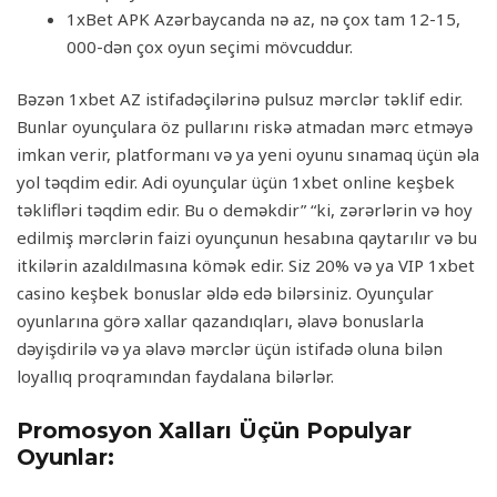
1xBet APK Azərbaycanda nə az, nə çox tam 12-15,
000-dən çox oyun seçimi mövcuddur.
Bəzən 1xbet AZ istifadəçilərinə pulsuz mərclər təklif edir.
Bunlar oyunçulara öz pullarını riskə atmadan mərc etməyə
imkan verir, platformanı və ya yeni oyunu sınamaq üçün əla
yol təqdim edir. Adi oyunçular üçün 1xbet online keşbek
təklifləri təqdim edir. Bu o deməkdir” “ki, zərərlərin və hoy
edilmiş mərclərin faizi oyunçunun hesabına qaytarılır və bu
itkilərin azaldılmasına kömək edir. Siz 20% və ya VIP 1xbet
casino keşbek bonuslar əldə edə bilərsiniz. Oyunçular
oyunlarına görə xallar qazandıqları, əlavə bonuslarla
dəyişdirilə və ya əlavə mərclər üçün istifadə oluna bilən
loyallıq proqramından faydalana bilərlər.
Promosyon Xalları Üçün Populyar
Oyunlar: