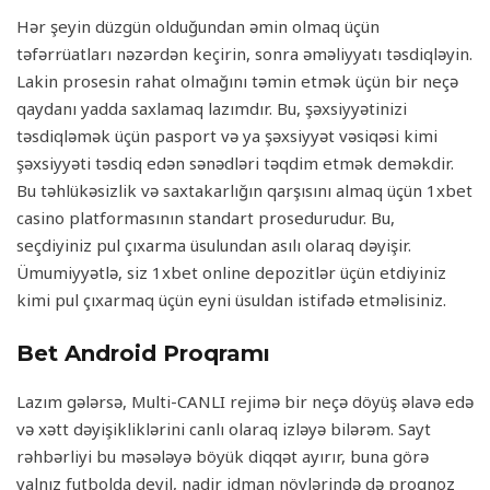
Hər şeyin düzgün olduğundan əmin olmaq üçün
təfərrüatları nəzərdən keçirin, sonra əməliyyatı təsdiqləyin.
Lakin prosesin rahat olmağını təmin etmək üçün bir neçə
qaydanı yadda saxlamaq lazımdır. Bu, şəxsiyyətinizi
təsdiqləmək üçün pasport və ya şəxsiyyət vəsiqəsi kimi
şəxsiyyəti təsdiq edən sənədləri təqdim etmək deməkdir.
Bu təhlükəsizlik və saxtakarlığın qarşısını almaq üçün 1xbet
casino platformasının standart prosedurudur. Bu,
seçdiyiniz pul çıxarma üsulundan asılı olaraq dəyişir.
Ümumiyyətlə, siz 1xbet online depozitlər üçün etdiyiniz
kimi pul çıxarmaq üçün eyni üsuldan istifadə etməlisiniz.
Bet Android Proqramı
Lazım gələrsə, Multi-CANLI rejimə bir neçə döyüş əlavə edə
və xətt dəyişikliklərini canlı olaraq izləyə bilərəm. Sayt
rəhbərliyi bu məsələyə böyük diqqət ayırır, buna görə
yalnız futbolda deyil, nadir idman növlərində də proqnoz