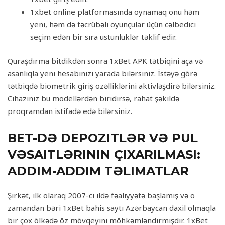
1xbet online platformasında oynamaq onu həm
yeni, həm də təcrübəli oyunçular üçün cəlbedici
seçim edən bir sıra üstünlüklər təklif edir.
Quraşdırma bitdikdən sonra 1xBet APK tətbiqini aça və
asanlıqla yeni hesabınızı yarada bilərsiniz. İstəyə görə
tətbiqdə biometrik giriş özəlliklərini aktivləşdirə bilərsiniz.
Cihazınız bu modellərdən biridirsə, rahat şəkildə
proqramdan istifadə edə bilərsiniz.
BET-DƏ DEPOZITLƏR VƏ PUL
VƏSAITLƏRININ ÇIXARILMASI:
ADDIM-ADDIM TƏLIMATLAR
Şirkət, ilk olaraq 2007-ci ildə fəaliyyətə başlamış və o
zamandan bəri 1xBet bahis saytı Azərbaycan daxil olmaqla
bir çox ölkədə öz mövqeyini möhkəmləndirmişdir. 1xBet