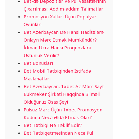
Bet-də Depozitlər Və Pul Vəsaitlərinin
Çıxarılması: Addım-addım Təlimatlar
Promosyon Xalları Üçün Populyar
Oyunlar:
Bet Azerbaycan Də Hansi Hadi̇sələrə
Onlayn Mərc Etmək Mümkündür?
İdman Üzrə Hansi Proqnozlara
Üstünlük Veri̇li̇r?
Bet Bonusları
Bet Mobil Tətbiqindən Istifadə
Məsləhətləri
Bet Azerbaycan, 1xbet Az Mərc Sayt
Bukmeker Şi̇rkəti̇ Haqqinda Bi̇lməli̇
Olduğunuz Əsas Şey!
Pulsuz Mərc Üçün 1xbet Promosyon
Kodunu Necə Əldə Etmək Olar?
Bet Tətbiqi Nə Təklif Edir?
Bet Tətbiqetməsindən Necə Pul