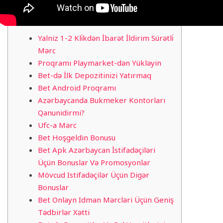
Content
Yalniz 1-2 Kli̇kdən İbarət İldirim Sürətli̇
Mərc
Proqramı Playmarket-dən Yükləyin
Bet-də İlk Depozitinizi Yatırmaq
Bet Android Proqramı
Azərbaycanda Bukmeker Kontorları
Qanunidirmi?
Ufc-a Mərc
Bet Hoşgeldin Bonusu
Bet Apk Azərbaycan İstifadəçiləri
Üçün Bonuslar Və Promosyonlar
Mövcud Istifadəçilər Üçün Digər
Bonuslar
Bet Onlayn Idman Mərcləri Üçün Geniş
Tədbirlər Xətti