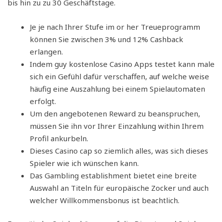
bis hin zu zu 30 Geschäftstage.
Je je nach Ihrer Stufe im or her Treueprogramm
können Sie zwischen 3% und 12% Cashback
erlangen.
Indem guy kostenlose Casino Apps testet kann male
sich ein Gefühl dafür verschaffen, auf welche weise
häufig eine Auszahlung bei einem Spielautomaten
erfolgt.
Um den angebotenen Reward zu beanspruchen,
müssen Sie ihn vor Ihrer Einzahlung within Ihrem
Profil ankurbeln.
Dieses Casino cap so ziemlich alles, was sich dieses
Spieler wie ich wünschen kann.
Das Gambling establishment bietet eine breite
Auswahl an Titeln für europäische Zocker und auch
welcher Willkommensbonus ist beachtlich.