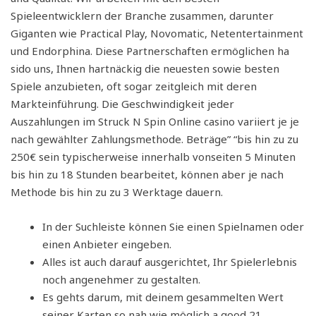
Spieleentwicklern der Branche zusammen, darunter
Giganten wie Practical Play, Novomatic, Netentertainment
und Endorphina. Diese Partnerschaften ermöglichen ha
sido uns, Ihnen hartnäckig die neuesten sowie besten
Spiele anzubieten, oft sogar zeitgleich mit deren
Markteinführung. Die Geschwindigkeit jeder
Auszahlungen im Struck N Spin Online casino variiert je je
nach gewählter Zahlungsmethode. Beträge” “bis hin zu zu
250€ sein typischerweise innerhalb vonseiten 5 Minuten
bis hin zu 18 Stunden bearbeitet, können aber je nach
Methode bis hin zu zu 3 Werktage dauern.
In der Suchleiste können Sie einen Spielnamen oder
einen Anbieter eingeben.
Alles ist auch darauf ausgerichtet, Ihr Spielerlebnis
noch angenehmer zu gestalten.
Es gehts darum, mit deinem gesammelten Wert
seiner Karten so nah wie möglich a good 21