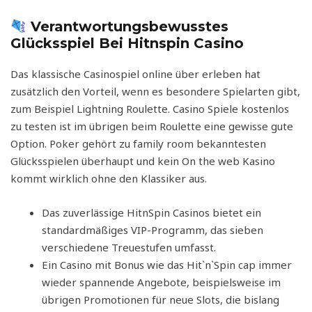
Verantwortungsbewusstes
Glücksspiel Bei Hitnspin Casino
Das klassische Casinospiel online über erleben hat
zusätzlich den Vorteil, wenn es besondere Spielarten gibt,
zum Beispiel Lightning Roulette. Casino Spiele kostenlos
zu testen ist im übrigen beim Roulette eine gewisse gute
Option. Poker gehört zu family room bekanntesten
Glücksspielen überhaupt und kein On the web Kasino
kommt wirklich ohne den Klassiker aus.
Das zuverlässige HitnSpin Casinos bietet ein
standardmäßiges VIP-Programm, das sieben
verschiedene Treuestufen umfasst.
Ein Casino mit Bonus wie das Hit`n`Spin cap immer
wieder spannende Angebote, beispielsweise im
übrigen Promotionen für neue Slots, die bislang