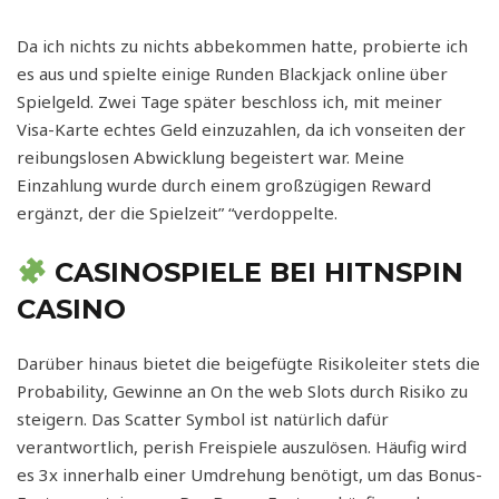
Da ich nichts zu nichts abbekommen hatte, probierte ich
es aus und spielte einige Runden Blackjack online über
Spielgeld. Zwei Tage später beschloss ich, mit meiner
Visa-Karte echtes Geld einzuzahlen, da ich vonseiten der
reibungslosen Abwicklung begeistert war. Meine
Einzahlung wurde durch einem großzügigen Reward
ergänzt, der die Spielzeit” “verdoppelte.
CASINOSPIELE BEI HITNSPIN
CASINO
Darüber hinaus bietet die beigefügte Risikoleiter stets die
Probability, Gewinne an On the web Slots durch Risiko zu
steigern. Das Scatter Symbol ist natürlich dafür
verantwortlich, perish Freispiele auszulösen. Häufig wird
es 3x innerhalb einer Umdrehung benötigt, um das Bonus-