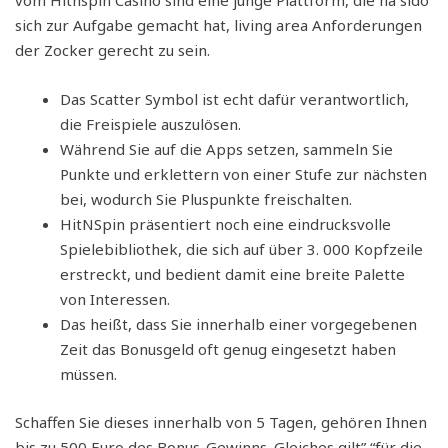
vom Hitnspin Casino sind eine junge Plattform, die ha sido
sich zur Aufgabe gemacht hat, living area Anforderungen
der Zocker gerecht zu sein.
Das Scatter Symbol ist echt dafür verantwortlich,
die Freispiele auszulösen.
Während Sie auf die Apps setzen, sammeln Sie
Punkte und erklettern von einer Stufe zur nächsten
bei, wodurch Sie Pluspunkte freischalten.
HitNSpin präsentiert noch eine eindrucksvolle
Spielebibliothek, die sich auf über 3. 000 Kopfzeile
erstreckt, und bedient damit eine breite Palette
von Interessen.
Das heißt, dass Sie innerhalb einer vorgegebenen
Zeit das Bonusgeld oft genug eingesetzt haben
müssen.
Schaffen Sie dieses innerhalb von 5 Tagen, gehören Ihnen
bis zu 500 Euro des Bonus-Gewinns. Gleiches gilt” “für die