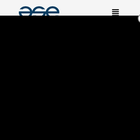
Post
Menu
navigation
HIT’N’SPIN HITNSPIN
CASINO: OFFIZIELLE SEITE
BONUS EIGHT HUNDRED +
200 FREISPIELE
Leave a Comment
/
Uncategorised
/ By
asesolarpower
HITNSPIN ON LINE CASINO ️
800 EUR+200 FS
WILLKOMMENSBONUS!