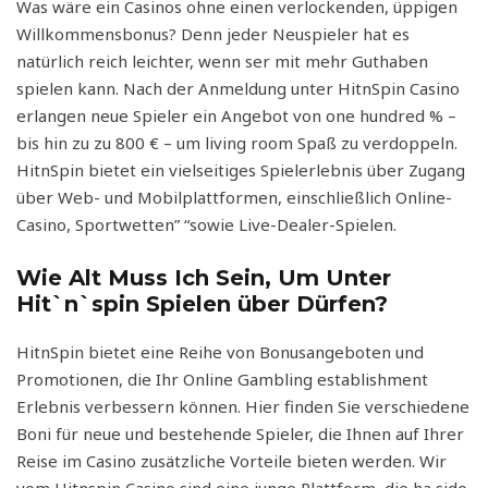
Was wäre ein Casinos ohne einen verlockenden, üppigen
Willkommensbonus? Denn jeder Neuspieler hat es
natürlich reich leichter, wenn ser mit mehr Guthaben
spielen kann. Nach der Anmeldung unter HitnSpin Casino
erlangen neue Spieler ein Angebot von one hundred % –
bis hin zu zu 800 € – um living room Spaß zu verdoppeln.
HitnSpin bietet ein vielseitiges Spielerlebnis über Zugang
über Web- und Mobilplattformen, einschließlich Online-
Casino, Sportwetten” “sowie Live-Dealer-Spielen.
Wie Alt Muss Ich Sein, Um Unter
Hit`n`spin Spielen über Dürfen?
HitnSpin bietet eine Reihe von Bonusangeboten und
Promotionen, die Ihr Online Gambling establishment
Erlebnis verbessern können. Hier finden Sie verschiedene
Boni für neue und bestehende Spieler, die Ihnen auf Ihrer
Reise im Casino zusätzliche Vorteile bieten werden. Wir