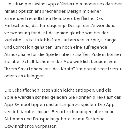
Die HitNSpin Casino-App offeriert ein modernes darüber
hinaus optisch ansprechendes Design mit einer
anwenderfreundlichen Benutzeroberfläche. Das
Farbschema, das für dasjenige Design der Anwendung
verwendung fand, ist dasjenige gleiche wie bei der
Website. Es ist in lebhaften Farben wie Purpur, Orange
und Corrosion gehalten, um noch eine aufregende
Atmosphäre für die Spieler über schaffen. Zudem können
Sie über Schaltflächen in der App wirklich bequem von
Ihrem Smartphone aus das Konto” “im portal registrieren
oder sich einloggen.
Die Schaltflächen lassen sich leicht antippen, und die
Spiele werden schnell geladen. Sie können direkt auf das
App-Symbol tippen und anfangen zu spielen. Die App
sendet darüber hinaus Benachrichtigungen über neue
Aktionen und Freispielangebote, damit Sie keine
Gewinnchance verpassen.