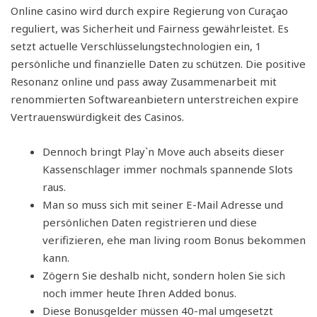
Online casino wird durch expire Regierung von Curaçao
reguliert, was Sicherheit und Fairness gewährleistet. Es
setzt actuelle Verschlüsselungstechnologien ein, 1
persönliche und finanzielle Daten zu schützen. Die positive
Resonanz online und pass away Zusammenarbeit mit
renommierten Softwareanbietern unterstreichen expire
Vertrauenswürdigkeit des Casinos.
Dennoch bringt Play`n Move auch abseits dieser
Kassenschlager immer nochmals spannende Slots
raus.
Man so muss sich mit seiner E-Mail Adresse und
persönlichen Daten registrieren und diese
verifizieren, ehe man living room Bonus bekommen
kann.
Zögern Sie deshalb nicht, sondern holen Sie sich
noch immer heute Ihren Added bonus.
Diese Bonusgelder müssen 40-mal umgesetzt