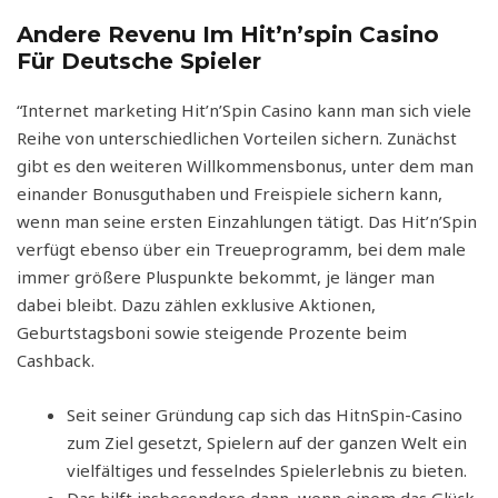
Andere Revenu Im Hit’n’spin Casino
Für Deutsche Spieler
“Internet marketing Hit’n’Spin Casino kann man sich viele
Reihe von unterschiedlichen Vorteilen sichern. Zunächst
gibt es den weiteren Willkommensbonus, unter dem man
einander Bonusguthaben und Freispiele sichern kann,
wenn man seine ersten Einzahlungen tätigt. Das Hit’n’Spin
verfügt ebenso über ein Treueprogramm, bei dem male
immer größere Pluspunkte bekommt, je länger man
dabei bleibt. Dazu zählen exklusive Aktionen,
Geburtstagsboni sowie steigende Prozente beim
Cashback.
Seit seiner Gründung cap sich das HitnSpin-Casino
zum Ziel gesetzt, Spielern auf der ganzen Welt ein
vielfältiges und fesselndes Spielerlebnis zu bieten.
Das hilft insbesondere dann, wenn einem das Glück