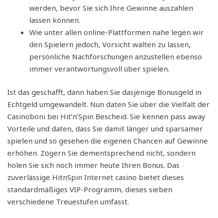
werden, bevor Sie sich Ihre Gewinne auszahlen
lassen können.
Wie unter allen online-Plattformen nahe legen wir
den Spielern jedoch, Vorsicht walten zu lassen,
persönliche Nachforschungen anzustellen ebenso
immer verantwortungsvoll über spielen.
Ist das geschafft, dann haben Sie dasjenige Bonusgeld in
Echtgeld umgewandelt. Nun daten Sie über die Vielfalt der
Casinoboni bei Hit’n’Spin Bescheid. Sie kennen pass away
Vorteile und daten, dass Sie damit länger und sparsamer
spielen und so gesehen die eigenen Chancen auf Gewinne
erhöhen. Zögern Sie dementsprechend nicht, sondern
holen Sie sich noch immer heute Ihren Bonus. Das
zuverlässige HitnSpin Internet casino bietet dieses
standardmäßiges VIP-Programm, dieses sieben
verschiedene Treuestufen umfasst.