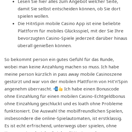
Lesen Sie hier alles zum Angebot welcher Seite,
damit Sie selbst entscheiden können, ob Sie dort
spielen wollen.
Die HitnSpin mobile Casino App ist eine beliebte
Plattform für mobiles Glücksspiel, mit der Sie Ihre
bevorzugten Casino-Spiele jederzeit darüber hinaus
überall genießen können.
So bekommt person ein gutes Gefühl für das Runde,
wobei man keine Anzahlung machen so muss. Ich habe
meine person kürzlich in pass away mobile Casinoszene
gestürzt und war von der mobilen Plattform von Hit’n’Spin
angenehm überrascht.
Ich habe einen Bonuscode
ohne Einzahlung für einen mobilen Casino-Echtgeldbonus
ohne Einzahlung geschluckt und es loath ohne Probleme
funktioniert. Die Auswahl the mobilfreundlichen Spielen,
insbesondere die online-Spielautomaten, ist erstklassig.
Es ist echt erfrischend, unterwegs über spielen, ohne