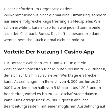
Dieser erfordert im Gegensatz zu dem
Willkommensbonus nicht einmal eine Einzahlung, sondern
nur eine erfolgreiche Registrierung als Neuspieler. Wie
schon erwähnt, kassiert so tum wie jeder Stammspieler
auch den Cashback-Bonus. Das hilft insbesondere dann,
wenn einem das Glück einmal nicht so hold ist.
Vorteile Der Nutzung 1 Casino App
Für Beträge zwischen 250€ und 4. 000€ gilt ein
Zeitrahmen vonseiten fünf Minuten bis hin zu 72 Stunden,
der sich auf bis hin zu zu sieben Werktage erstrecken
kann. Auszahlungen im Bereich von 4. 000 bis hin zu 25.
000€ werden innerhalb von 5 Minuten bis 120 Stunden
bearbeitet, wobei es bis zu 14 Geschäftstage dauern
kann. Für Beträge über 25. 000€ gelten ähnliche
Bearbeitungszeiten, mit einer möglichen Ausdehnung auf