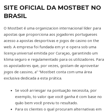
SITE OFICIAL DA MOSTBET NO
BRASIL
O Mostbet é uma organizacion internacional líder para
apostas que proporciona aos jogadores portugueses
acesso a apostas desportivas e jogos de casino on the
web. A empresa foi fundada em yr e opera sob uma
licença universal emitida por Curaçao, garantindo um
klima seguro e regulamentado para os utilizadores. Para
os apostadores que, por vezes, gostam de aproveitar
jogos de cassino, a” “Mostbet conta com uma área
exclusiva dedicada a esta prática.
Se você arriesgar na pontuação necessita, por
exemplo, to valor que você ganha é com base no
quão bem você previu to resultado.
Para os clientes o qual procuram alternativas em