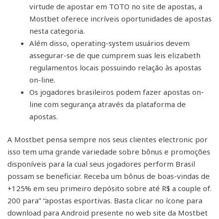
virtude de apostar em TOTO no site de apostas, a
Mostbet oferece incríveis oportunidades de apostas
nesta categoria.
Além disso, operating-system usuários devem
assegurar-se de que cumprem suas leis elizabeth
regulamentos locais possuindo relação às apostas
on-line.
Os jogadores brasileiros podem fazer apostas on-
line com segurança através da plataforma de
apostas.
A Mostbet pensa sempre nos seus clientes electronic por
isso tem uma grande variedade sobre bônus e promoções
disponíveis para la cual seus jogadores perform Brasil
possam se beneficiar. Receba um bônus de boas-vindas de
+125% em seu primeiro depósito sobre até R$ a couple of.
200 para” “apostas esportivas. Basta clicar no ícone para
download para Android presente no web site da Mostbet