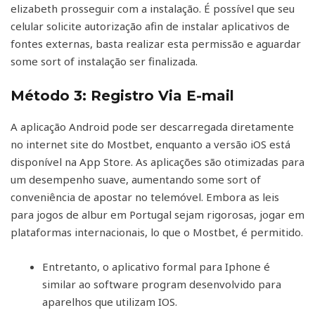
elizabeth prosseguir com a instalação. É possível que seu
celular solicite autorização afin de instalar aplicativos de
fontes externas, basta realizar esta permissão e aguardar
some sort of instalação ser finalizada.
Método 3: Registro Via E-mail
A aplicação Android pode ser descarregada diretamente
no internet site do Mostbet, enquanto a versão iOS está
disponível na App Store. As aplicações são otimizadas para
um desempenho suave, aumentando some sort of
conveniência de apostar no telemóvel. Embora as leis
para jogos de albur em Portugal sejam rigorosas, jogar em
plataformas internacionais, lo que o Mostbet, é permitido.
Entretanto, o aplicativo formal para Iphone é
similar ao software program desenvolvido para
aparelhos que utilizam IOS.