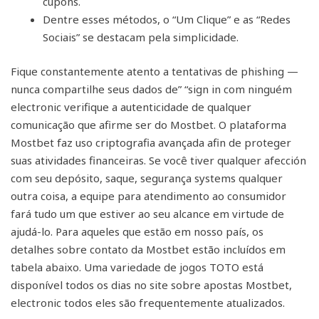
cupons.
Dentre esses métodos, o “Um Clique” e as “Redes
Sociais” se destacam pela simplicidade.
Fique constantemente atento a tentativas de phishing —
nunca compartilhe seus dados de” “sign in com ninguém
electronic verifique a autenticidade de qualquer
comunicação que afirme ser do Mostbet. O plataforma
Mostbet faz uso criptografia avançada afin de proteger
suas atividades financeiras. Se você tiver qualquer afección
com seu depósito, saque, segurança systems qualquer
outra coisa, a equipe para atendimento ao consumidor
fará tudo um que estiver ao seu alcance em virtude de
ajudá-lo. Para aqueles que estão em nosso país, os
detalhes sobre contato da Mostbet estão incluídos em
tabela abaixo. Uma variedade de jogos TOTO está
disponível todos os dias no site sobre apostas Mostbet,
electronic todos eles são frequentemente atualizados.