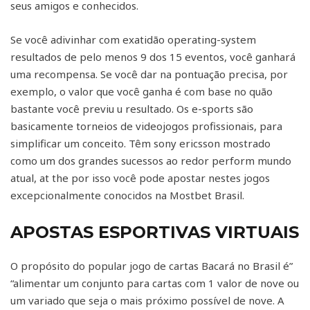
seus amigos e conhecidos.
Se você adivinhar com exatidão operating-system
resultados de pelo menos 9 dos 15 eventos, você ganhará
uma recompensa. Se você dar na pontuação precisa, por
exemplo, o valor que você ganha é com base no quão
bastante você previu u resultado. Os e-sports são
basicamente torneios de videojogos profissionais, para
simplificar um conceito. Têm sony ericsson mostrado
como um dos grandes sucessos ao redor perform mundo
atual, at the por isso você pode apostar nestes jogos
excepcionalmente conocidos na Mostbet Brasil.
APOSTAS ESPORTIVAS VIRTUAIS
O propósito do popular jogo de cartas Bacará no Brasil é”
“alimentar um conjunto para cartas com 1 valor de nove ou
um variado que seja o mais próximo possível de nove. A