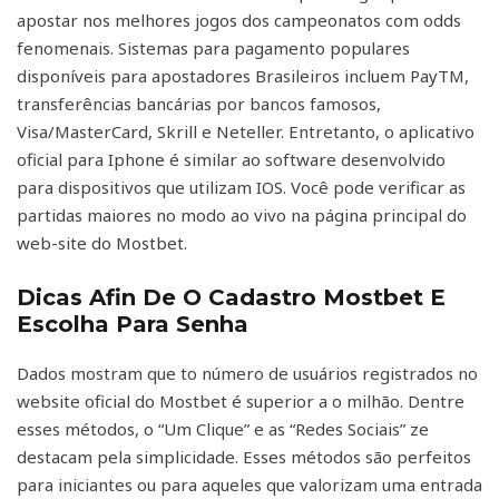
apostar nos melhores jogos dos campeonatos com odds
fenomenais. Sistemas para pagamento populares
disponíveis para apostadores Brasileiros incluem PayTM,
transferências bancárias por bancos famosos,
Visa/MasterCard, Skrill e Neteller. Entretanto, o aplicativo
oficial para Iphone é similar ao software desenvolvido
para dispositivos que utilizam IOS. Você pode verificar as
partidas maiores no modo ao vivo na página principal do
web-site do Mostbet.
Dicas Afin De O Cadastro Mostbet E
Escolha Para Senha
Dados mostram que to número de usuários registrados no
website oficial do Mostbet é superior a o milhão. Dentre
esses métodos, o “Um Clique” e as “Redes Sociais” ze
destacam pela simplicidade. Esses métodos são perfeitos
para iniciantes ou para aqueles que valorizam uma entrada