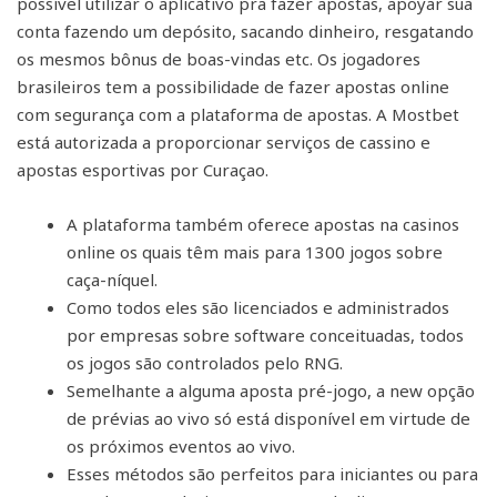
possível utilizar o aplicativo pra fazer apostas, apoyar sua
conta fazendo um depósito, sacando dinheiro, resgatando
os mesmos bônus de boas-vindas etc. Os jogadores
brasileiros tem a possibilidade de fazer apostas online
com segurança com a plataforma de apostas. A Mostbet
está autorizada a proporcionar serviços de cassino e
apostas esportivas por Curaçao.
A plataforma também oferece apostas na casinos
online os quais têm mais para 1300 jogos sobre
caça-níquel.
Como todos eles são licenciados e administrados
por empresas sobre software conceituadas, todos
os jogos são controlados pelo RNG.
Semelhante a alguma aposta pré-jogo, a new opção
de prévias ao vivo só está disponível em virtude de
os próximos eventos ao vivo.
Esses métodos são perfeitos para iniciantes ou para