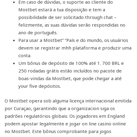
Em caso de dúvidas, o suporte ao cliente do
Mostbet estará a tua disposição e tem a
possibilidade de ser solicitado through chat –
felizmente, as suas dúvidas serão respondidas no
ano de português.
Para usar a Mostbet” “País e do mundo, os usuários
devem se registrar mhh plataforma e produzir uma
conta.
Um bônus de depósito de 100% até 1. 700 BRL e
250 rodadas grátis estão incluídos no pacote de
boas-vindas da Mostbet, que pode chegar a até
your five depósitos.
O Mostbet opera sob alguma licença internacional emitida
por Curaçao, garantindo que a organizacion siga os
padrões regulatórios globais. Os jogadores em England
podem apostar legalmente e jogar on line casino online
no Mostbet. Este bônus comprobante para jogos