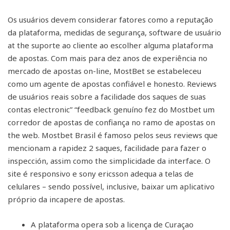
Os usuários devem considerar fatores como a reputação
da plataforma, medidas de segurança, software de usuário
at the suporte ao cliente ao escolher alguma plataforma
de apostas. Com mais para dez anos de experiência no
mercado de apostas on-line, MostBet se estabeleceu
como um agente de apostas confiável e honesto. Reviews
de usuários reais sobre a facilidade dos saques de suas
contas electronic” “feedback genuíno fez do Mostbet um
corredor de apostas de confiança no ramo de apostas on
the web. Mostbet Brasil é famoso pelos seus reviews que
mencionam a rapidez 2 saques, facilidade para fazer o
inspección, assim como the simplicidade da interface. O
site é responsivo e sony ericsson adequa a telas de
celulares – sendo possível, inclusive, baixar um aplicativo
próprio da incapere de apostas.
A plataforma opera sob a licença de Curaçao