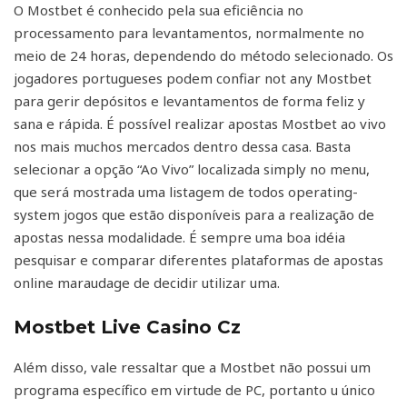
O Mostbet é conhecido pela sua eficiência no
processamento para levantamentos, normalmente no
meio de 24 horas, dependendo do método selecionado. Os
jogadores portugueses podem confiar not any Mostbet
para gerir depósitos e levantamentos de forma feliz y
sana e rápida. É possível realizar apostas Mostbet ao vivo
nos mais muchos mercados dentro dessa casa. Basta
selecionar a opção “Ao Vivo” localizada simply no menu,
que será mostrada uma listagem de todos operating-
system jogos que estão disponíveis para a realização de
apostas nessa modalidade. É sempre uma boa idéia
pesquisar e comparar diferentes plataformas de apostas
online maraudage de decidir utilizar uma.
Mostbet Live Casino Cz
Além disso, vale ressaltar que a Mostbet não possui um
programa específico em virtude de PC, portanto u único