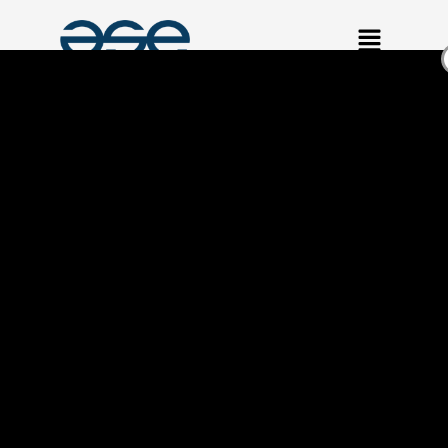
Post
Menu
navigation
“GET ACCESS MOSTBET
GUIA
Leave a Comment
/
Uncategorised
/ By
asesolarpower
MOSTBET: TO SITE
OFICIAL DA LÍDER EM
APOSTAS ESPORTIVAS
Content