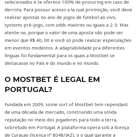
selecionados e te oferece 100% de procuring em caso de
derrota. Para possuir acesso a la cual promoção, você deve
realizar apostas no ano de jogos de futebol ao vivo,
systems pré-jogo, com odds maiores ou iguais a 2. 0. Mas
atente-se, porque o valor de uma aposta não pode ser
menor que R$ 40, 00 e você só pode realizar especulações
em eventos modestos. A adaptabilidade pra diferentes
línguas foi fundamental para os quais a Mostbet se
destacasse no País e do mundo e no mundo.
O MOSTBET É LEGAL EM
PORTUGAL?
Fundada em 2009, some sort of Mostbet tem cependant
de uma década de mercado, construindo uma sólida
reputação no meio dos jogadores para todo a terra,
sobretudo em Portugal. A plataforma opera sob a licença
de Curaçao (licença nº 8048/JAZ), o o qual garante a