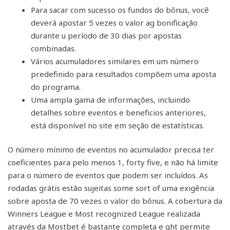
Para sacar com sucesso os fundos do bônus, você
deverá apostar 5 vezes o valor ag bonificação
durante u período de 30 dias por apostas
combinadas.
Vários acumuladores similares em um número
predefinido para resultados compõem uma aposta
do programa.
Uma ampla gama de informações, incluindo
detalhes sobre eventos e beneficios anteriores,
está disponível no site em seção de estatísticas.
O número mínimo de eventos no acumulador precisa ter
coeficientes para pelo menos 1, forty five, e não há limite
para o número de eventos que podem ser incluídos. As
rodadas grátis estão sujeitas some sort of uma exigência
sobre aposta de 70 vezes o valor do bônus. A cobertura da
Winners League e Most recognized League realizada
através da Mostbet é bastante completa e ght permite