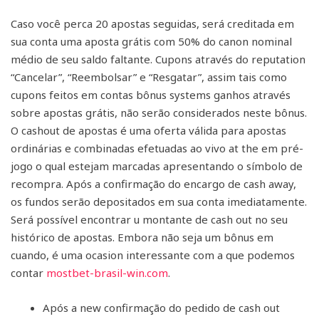
Caso você perca 20 apostas seguidas, será creditada em
sua conta uma aposta grátis com 50% do canon nominal
médio de seu saldo faltante. Cupons através do reputation
“Cancelar”, “Reembolsar” e “Resgatar”, assim tais como
cupons feitos em contas bônus systems ganhos através
sobre apostas grátis, não serão considerados neste bônus.
O cashout de apostas é uma oferta válida para apostas
ordinárias e combinadas efetuadas ao vivo at the em pré-
jogo o qual estejam marcadas apresentando o símbolo de
recompra. Após a confirmação do encargo de cash away,
os fundos serão depositados em sua conta imediatamente.
Será possível encontrar u montante de cash out no seu
histórico de apostas. Embora não seja um bônus em
cuando, é uma ocasion interessante com a que podemos
contar
mostbet-brasil-win.com
.
Após a new confirmação do pedido de cash out