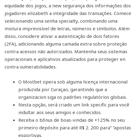
equidade dos jogos, a new segurança dos informações dos
jogadores elizabeth a integridade das transações. Comece
selecionando uma senha specialty, combinando uma
mistura imprevisível de letras, números e símbolos. Além
disso, considere ativar a autenticação de dois fatores
(2FA), adicionando alguma camada extra sobre proteção
contra acessos não autorizados. Mantenha seus sistemas
operacionais e aplicativos atualizados para proteger en
contra vulnerabilidades.
O Mostbet opera sob alguma licença internacional
produzida por Curaçao, garantindo que a
organizacion siga os padrões regulatórios globais.
Nesta opção, será criado um link specific para você
indultar aos seus amigos e conhecidos.
Receba o bônus de boas-vindas de +125% no seu
primeiro depósito para até R$ 2. 200 para” “apostas
esportivas.