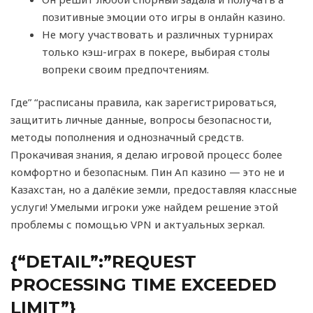
позитивные эмоции ото игры в онлайн казино.
Не могу участвовать и различных турнирах
только кэш-играх в покере, выбирая столы
вопреки своим предпочтениям.
Где” “расписаны правила, как зарегистрироваться,
защитить личные данные, вопросы безопасности,
методы пополнения и однозначный средств.
Прокачивая знания, я делаю игровой процесс более
комфортно и безопасным. Пин Ап казино — это не и
Казахстан, но а далёкие земли, предоставляя классные
услуги! Умелыми игроки уже найдем решение этой
проблемы с помощью VPN и актуальных зеркал.
{“DETAIL”:”REQUEST
PROCESSING TIME EXCEEDED
LIMIT”}