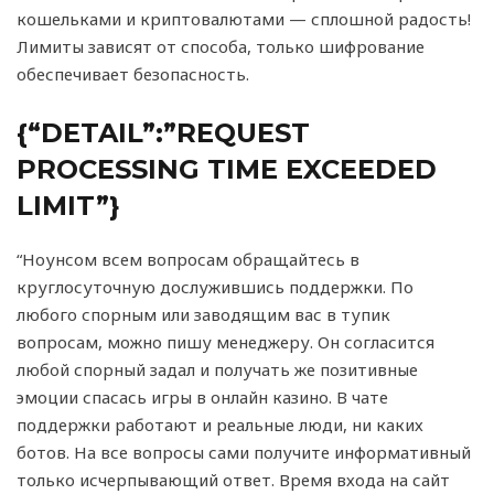
кошельками и криптовалютами — сплошной радость!
Лимиты зависят от способа, только шифрование
обеспечивает безопасность.
{“DETAIL”:”REQUEST
PROCESSING TIME EXCEEDED
LIMIT”}
“Ноунсом всем вопросам обращайтесь в
круглосуточную дослужившись поддержки. По
любого спорным или заводящим вас в тупик
вопросам, можно пишу менеджеру. Он согласится
любой спорный задал и получать же позитивные
эмоции спасась игры в онлайн казино. В чате
поддержки работают и реальные люди, ни каких
ботов. На все вопросы сами получите информативный
только исчерпывающий ответ. Время входа на сайт