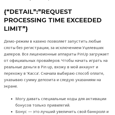
{“DETAIL”:”REQUEST
PROCESSING TIME EXCEEDED
LIMIT”}
Демо-режим в казино позволяет запустить любые
слоты без регистрации, за исключением Уцелевших
дилеров. Все лицензионные аппараты PinUp загружает
от официальных провайеров. Чтобы начать играть на
реальные деньги в Pin up, вхожу в мой аккаунт и
перехожу в ‘Касса’. Сначала выбираю способ оплате,
указываю сумму депозита и следую указаниям на
экране.
Могу давать специальные коды для активации
бонусов только привилегий.
Бонус — это лучший увеличить свой банкролл и