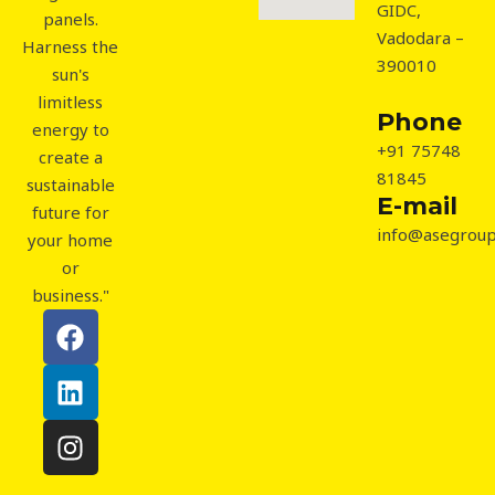
GIDC,
panels.
Vadodara –
Harness the
390010
sun's
limitless
Phone
energy to
+91 75748
create a
81845
sustainable
E-mail
future for
info@asegroup
your home
or
business."
F
L
I
a
i
n
c
n
s
e
k
t
b
e
a
o
d
g
o
i
r