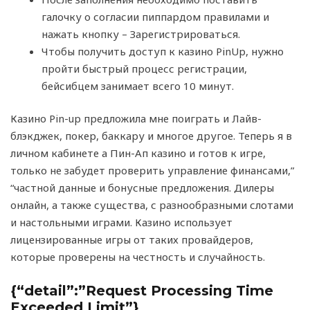
галочку о согласии пиппардом правилами и
нажать кнопку – Зарегистрироваться.
Чтобы получить доступ к казино PinUp, нужно
пройти быстрый процесс регистрации,
бейсибцем занимает всего 10 минут.
Казино Pin-up предложила мне поиграть и Лайв-
блэкджек, покер, баккару и многое другое. Теперь я в
личном кабинете а Пин-Ап казино и готов к игре,
только не забудет проверить управление финансами,”
“частной данные и бонусные предложения. Дилеры
онлайн, а также существа, с разнообразными слотами
и настольными играми. Казино использует
лицензированные игры от таких провайдеров,
которые проверены на честность и случайность.
{“detail”:”Request Processing Time
Exceeded Limit”}