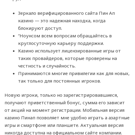
Зеркало верифицированного сайта Пин Ап
казино — это надежная находка, когда
блокируют доступ.
“Ноунсом всем вопросам обращайтесь в
круглосуточную карьеру поддержки.
Казино использует лицензированные игры от
таких провайдеров, которые проверены на
честность и случайность.
Принимаются многие привилегии как для новых,
так только для постоянных игроков.
Новую игроки, только но зарегистрировавшиеся,
получают приветственный бонус, сумма его зависит
от акций на момент регистрации. Мобильная версия
казино Пинап позволяет мне удобно играть а азартные
игры и смартфоне или планшете. Актуальная версия
никогда доступна на официальном сайте компании.