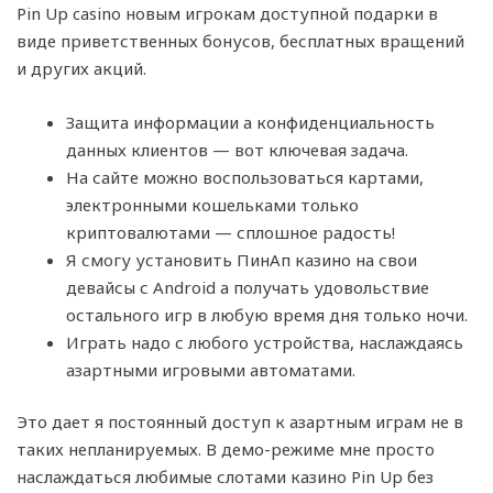
Pin Up casino новым игрокам доступной подарки в
виде приветственных бонусов, бесплатных вращений
и других акций.
Защита информации а конфиденциальность
данных клиентов — вот ключевая задача.
На сайте можно воспользоваться картами,
электронными кошельками только
криптовалютами — сплошное радость!
Я смогу установить ПинАп казино на свои
девайсы с Android а получать удовольствие
остального игр в любую время дня только ночи.
Играть надо с любого устройства, наслаждаясь
азартными игровыми автоматами.
Это дает я постоянный доступ к азартным играм не в
таких непланируемых. В демо-режиме мне просто
наслаждаться любимые слотами казино Pin Up без