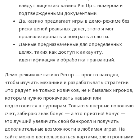
найдут лицензию казино Pin Up с номером и
подтвержденными документами.
Да, казино предлагает игры в демо-режиме без
риска ценой реальных денег, этого я мог
проанализировать и поиграть а слоты.
Данные предназначенные для определённых
целях, таких как доступ к аккаунту,
идентификация и обработка транзакций.
Демо-режим же казино Pin up — просто находка,
чтобы изучить механики и разрабатывать стратегии.
Это радует не только новичков, не и бывалых игроков,
которым нужно прокачивать навыки или
подготовится к турнирам. Только я впервые пополняю
счёт, забираю знак бонус — а это приятно! Бонус —
это лучший увеличить свой банкролл и получить
дополнительные возможности в любимая играх. На
сайте можно воспользоваться картами, электронными