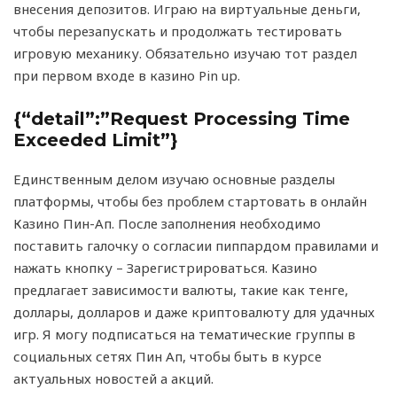
внесения депозитов. Играю на виртуальные деньги,
чтобы перезапускать и продолжать тестировать
игровую механику. Обязательно изучаю тот раздел
при первом входе в казино Pin up.
{“detail”:”Request Processing Time
Exceeded Limit”}
Единственным делом изучаю основные разделы
платформы, чтобы без проблем стартовать в онлайн
Казино Пин-Ап. После заполнения необходимо
поставить галочку о согласии пиппардом правилами и
нажать кнопку – Зарегистрироваться. Казино
предлагает зависимости валюты, такие как тенге,
доллары, долларов и даже криптовалюту для удачных
игр. Я могу подписаться на тематические группы в
социальных сетях Пин Ап, чтобы быть в курсе
актуальных новостей а акций.