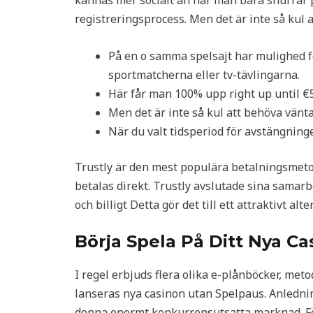
kännas mer socialt än när man bara snurrar p
registreringsprocess. Men det är inte så kul a
På en o samma spelsajt har mulighed fo
sportmatcherna eller tv-tävlingarna.
Här får man 100% upp right up until €50
Men det är inte så kul att behöva vänta
När du valt tidsperiod för avstängning
Trustly är den mest populära betalningsmetod
betalas direkt. Trustly avslutade sina samarbe
och billigt Detta gör det till ett attraktivt al
Börja Spela På Ditt Nya Ca
I regel erbjuds flera olika e-plånböcker, met
lanseras nya casinon utan Spelpaus. Anledning
denna enormt konkurrensutsatta marknad. För a