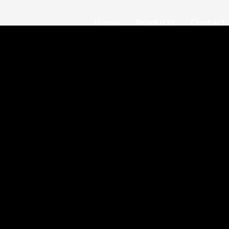
Home
Products
Contact
 LICENS & UTLÄNDSKA ON LI
larpower
SVENSK LICEN