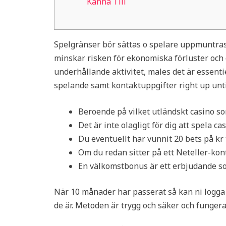
Känna Till
Spelgränser bör sättas o spelare uppmuntras a
minskar risken för ekonomiska förluster och 
underhållande aktivitet, males det är essentie
spelande samt kontaktuppgifter right up unt
Beroende på vilket utländskt casino so
Det är inte olagligt för dig att spela c
Du eventuellt har vunnit 20 bets på kr 
Om du redan sitter på ett Neteller-kon
En välkomstbonus är ett erbjudande som 
När 10 månader har passerat så kan ni logga i
de är. Metoden är trygg och säker och funger