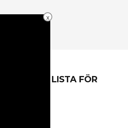
x
NE CASINO LISTA FÖR
S