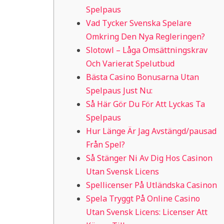
Spelpaus
Vad Tycker Svenska Spelare
Omkring Den Nya Regleringen?
Slotowl – Låga Omsättningskrav
Och Varierat Spelutbud
Bästa Casino Bonusarna Utan
Spelpaus Just Nu:
Så Här Gör Du För Att Lyckas Ta
Spelpaus
Hur Länge Är Jag Avstängd/pausad
Från Spel?
Så Stänger Ni Av Dig Hos Casinon
Utan Svensk Licens
Spellicenser På Utländska Casinon
Spela Tryggt På Online Casino
Utan Svensk Licens: Licenser Att