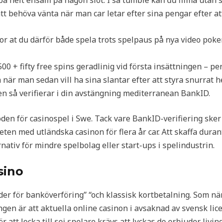
å helt ensam på någon slot. I så tumble kan du filma utan 
tt behöva vänta när man car letar efter sina pengar efter at
r at du därför både spela trots spelpaus på nya video poke
0 + fifty free spins geradlinig vid första insättningen – pe
 när man sedan vill ha sina slantar efter att styra snurrat h
en så verifierar i din avstängning mediterranean BankID.
en för casinospel i Swe. Tack vare BankID-verifiering sker
ten med utländska casinon för flera år car. Att skaffa duran
ternativ för mindre spelbolag eller start-ups i spelindustrin.
sino
oder för banköverföring” “och klassisk kortbetalning. Som nä
en är att aktuella online casinon i avsaknad av svensk licen
tt locka till sej spelare krävs att lyckas de erbjuder livi