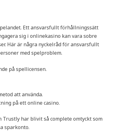
elandet. Ett ansvarsfullt förhållningssätt
ngagera sig i onlinekasino kan vara sobre
er. Här är några nyckelråd för ansvarsfullt
 personer med spelproblem.
nde på spellicensen.
metod att använda.
ning på ett online casino.
m Trustly har blivit så complete omtyckt som
ga sparkonto.