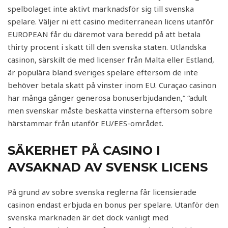
spelbolaget inte aktivt marknadsför sig till svenska
spelare. Väljer ni ett casino mediterranean licens utanför
EUROPEAN får du däremot vara beredd på att betala
thirty procent i skatt till den svenska staten. Utländska
casinon, särskilt de med licenser från Malta eller Estland,
är populära bland sveriges spelare eftersom de inte
behöver betala skatt på vinster inom EU. Curaçao casinon
har många gånger generösa bonuserbjudanden,” “adult
men svenskar måste beskatta vinsterna eftersom sobre
härstammar från utanför EU/EES-området.
SÄKERHET PÅ CASINO I
AVSAKNAD AV SVENSK LICENS
På grund av sobre svenska reglerna får licensierade
casinon endast erbjuda en bonus per spelare. Utanför den
svenska marknaden är det dock vanligt med