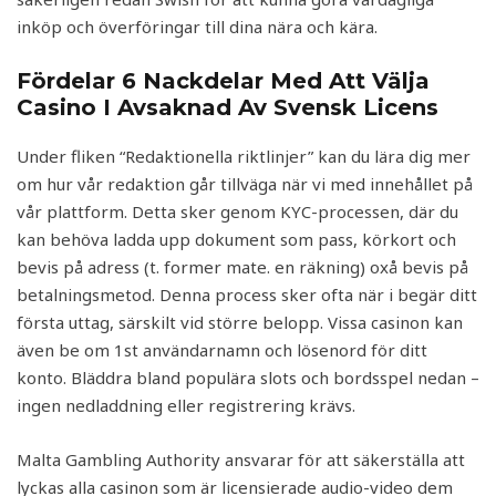
inköp och överföringar till dina nära och kära.
Fördelar 6 Nackdelar Med Att Välja
Casino I Avsaknad Av Svensk Licens
Under fliken “Redaktionella riktlinjer” kan du lära dig mer
om hur vår redaktion går tillväga när vi med innehållet på
vår plattform. Detta sker genom KYC-processen, där du
kan behöva ladda upp dokument som pass, körkort och
bevis på adress (t. former mate. en räkning) oxå bevis på
betalningsmetod. Denna process sker ofta när i begär ditt
första uttag, särskilt vid större belopp. Vissa casinon kan
även be om 1st användarnamn och lösenord för ditt
konto. Bläddra bland populära slots och bordsspel nedan –
ingen nedladdning eller registrering krävs.
Malta Gambling Authority ansvarar för att säkerställa att
lyckas alla casinon som är licensierade audio-video dem