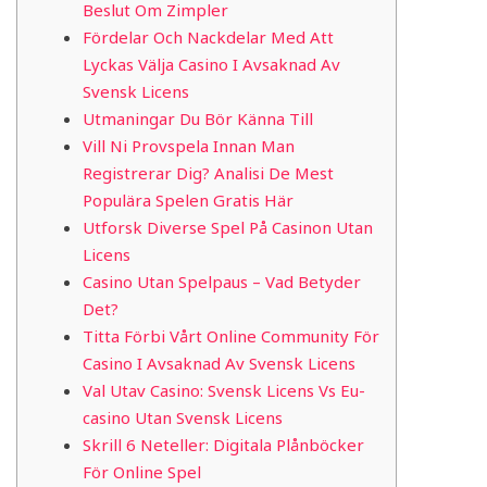
Beslut Om Zimpler
Fördelar Och Nackdelar Med Att
Lyckas Välja Casino I Avsaknad Av
Svensk Licens
Utmaningar Du Bör Känna Till
Vill Ni Provspela Innan Man
Registrerar Dig? Analisi De Mest
Populära Spelen Gratis Här
Utforsk Diverse Spel På Casinon Utan
Licens
Casino Utan Spelpaus – Vad Betyder
Det?
Titta Förbi Vårt Online Community För
Casino I Avsaknad Av Svensk Licens
Val Utav Casino: Svensk Licens Vs Eu-
casino Utan Svensk Licens
Skrill 6 Neteller: Digitala Plånböcker
För Online Spel