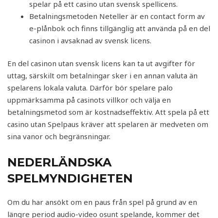
spelar på ett casino utan svensk spellicens.
Betalningsmetoden Neteller är en contact form av
e-plånbok och finns tillgänglig att använda på en del
casinon i avsaknad av svensk licens.
En del casinon utan svensk licens kan ta ut avgifter för
uttag, särskilt om betalningar sker i en annan valuta än
spelarens lokala valuta. Därför bör spelare palo
uppmärksamma på casinots villkor och välja en
betalningsmetod som är kostnadseffektiv. Att spela på ett
casino utan Spelpaus kräver att spelaren är medveten om
sina vanor och begränsningar.
NEDERLÄNDSKA
SPELMYNDIGHETEN
Om du har ansökt om en paus från spel på grund av en
längre period audio-video osunt spelande, kommer det