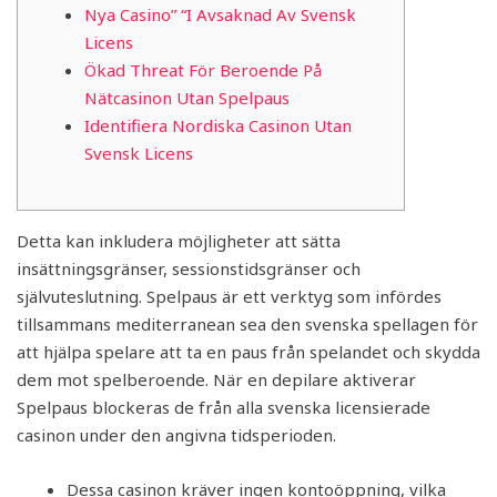
Nya Casino” “I Avsaknad Av Svensk
Licens
Ökad Threat För Beroende På
Nätcasinon Utan Spelpaus
Identifiera Nordiska Casinon Utan
Svensk Licens
Detta kan inkludera möjligheter att sätta
insättningsgränser, sessionstidsgränser och
självuteslutning. Spelpaus är ett verktyg som infördes
tillsammans mediterranean sea den svenska spellagen för
att hjälpa spelare att ta en paus från spelandet och skydda
dem mot spelberoende. När en depilare aktiverar
Spelpaus blockeras de från alla svenska licensierade
casinon under den angivna tidsperioden.
Dessa casinon kräver ingen kontoöppning, vilka