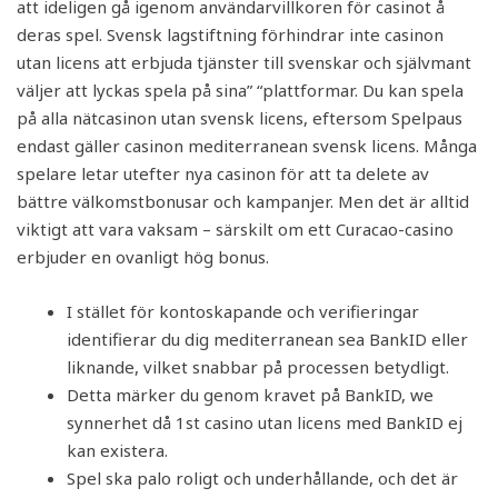
att ideligen gå igenom användarvillkoren för casinot å
deras spel. Svensk lagstiftning förhindrar inte casinon
utan licens att erbjuda tjänster till svenskar och självmant
väljer att lyckas spela på sina” “plattformar. Du kan spela
på alla nätcasinon utan svensk licens, eftersom Spelpaus
endast gäller casinon mediterranean svensk licens. Många
spelare letar utefter nya casinon för att ta delete av
bättre välkomstbonusar och kampanjer. Men det är alltid
viktigt att vara vaksam – särskilt om ett Curacao-casino
erbjuder en ovanligt hög bonus.
I stället för kontoskapande och verifieringar
identifierar du dig mediterranean sea BankID eller
liknande, vilket snabbar på processen betydligt.
Detta märker du genom kravet på BankID, we
synnerhet då 1st casino utan licens med BankID ej
kan existera.
Spel ska palo roligt och underhållande, och det är