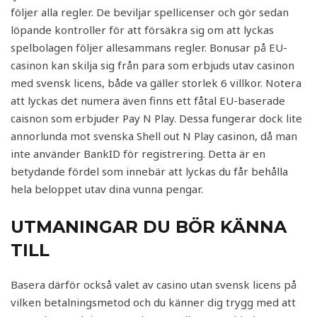
följer alla regler. De beviljar spellicenser och gör sedan
löpande kontroller för att försäkra sig om att lyckas
spelbolagen följer allesammans regler. Bonusar på EU-
casinon kan skilja sig från para som erbjuds utav casinon
med svensk licens, både va gäller storlek 6 villkor. Notera
att lyckas det numera även finns ett fåtal EU-baserade
caisnon som erbjuder Pay N Play. Dessa fungerar dock lite
annorlunda mot svenska Shell out N Play casinon, då man
inte använder BankID för registrering. Detta är en
betydande fördel som innebär att lyckas du får behålla
hela beloppet utav dina vunna pengar.
UTMANINGAR DU BÖR KÄNNA
TILL
Basera därför också valet av casino utan svensk licens på
vilken betalningsmetod och du känner dig trygg med att