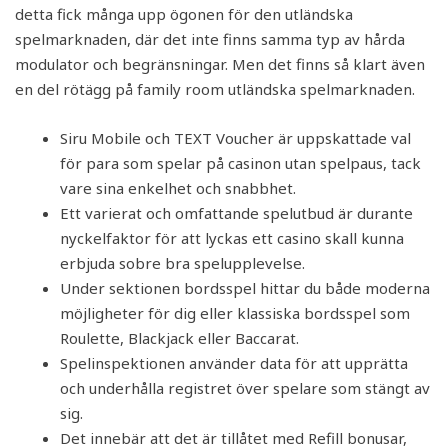
detta fick många upp ögonen för den utländska
spelmarknaden, där det inte finns samma typ av hårda
modulator och begränsningar. Men det finns så klart även
en del rötägg på family room utländska spelmarknaden.
Siru Mobile och TEXT Voucher är uppskattade val
för para som spelar på casinon utan spelpaus, tack
vare sina enkelhet och snabbhet.
Ett varierat och omfattande spelutbud är durante
nyckelfaktor för att lyckas ett casino skall kunna
erbjuda sobre bra spelupplevelse.
Under sektionen bordsspel hittar du både moderna
möjligheter för dig eller klassiska bordsspel som
Roulette, Blackjack eller Baccarat.
Spelinspektionen använder data för att upprätta
och underhålla registret över spelare som stängt av
sig.
Det innebär att det är tillåtet med Refill bonusar,