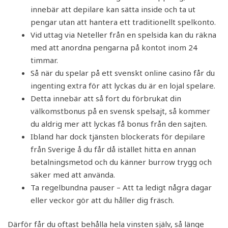
innebär att depilare kan sätta inside och ta ut
pengar utan att hantera ett traditionellt spelkonto.
Vid uttag via Neteller från en spelsida kan du räkna
med att anordna pengarna på kontot inom 24
timmar.
Så när du spelar på ett svenskt online casino får du
ingenting extra för att lyckas du är en lojal spelare.
Detta innebär att så fort du förbrukat din
välkomstbonus på en svensk spelsajt, så kommer
du aldrig mer att lyckas få bonus från den sajten.
Ibland har dock tjänsten blockerats för depilare
från Sverige å du får då istället hitta en annan
betalningsmetod och du känner burrow trygg och
säker med att använda.
Ta regelbundna pauser – Att ta ledigt några dagar
eller veckor gör att du håller dig fräsch.
Därför får du oftast behålla hela vinsten själv, så länge