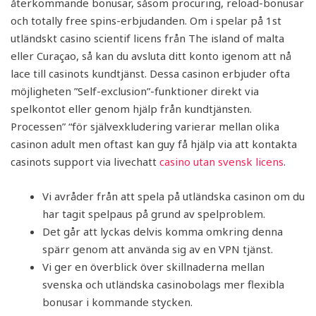
återkommande bonusar, såsom procuring, reload-bonusar
och totally free spins-erbjudanden. Om i spelar på 1st
utländskt casino scientif licens från The island of malta
eller Curaçao, så kan du avsluta ditt konto igenom att nå
lace till casinots kundtjänst. Dessa casinon erbjuder ofta
möjligheten ”Self-exclusion”-funktioner direkt via
spelkontot eller genom hjälp från kundtjänsten.
Processen” “för självexkludering varierar mellan olika
casinon adult men oftast kan guy få hjälp via att kontakta
casinots support via livechatt
casino utan svensk licens
.
Vi avråder från att spela på utländska casinon om du
har tagit spelpaus på grund av spelproblem.
Det går att lyckas delvis komma omkring denna
spärr genom att använda sig av en VPN tjänst.
Vi ger en överblick över skillnaderna mellan
svenska och utländska casinobolags mer flexibla
bonusar i kommande stycken.