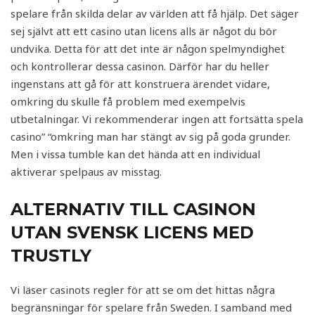
spelare från skilda delar av världen att få hjälp. Det säger
sej självt att ett casino utan licens alls är något du bör
undvika. Detta för att det inte är någon spelmyndighet
och kontrollerar dessa casinon. Därför har du heller
ingenstans att gå för att konstruera ärendet vidare,
omkring du skulle få problem med exempelvis
utbetalningar. Vi rekommenderar ingen att fortsätta spela
casino” “omkring man har stängt av sig på goda grunder.
Men i vissa tumble kan det hända att en individual
aktiverar spelpaus av misstag.
ALTERNATIV TILL CASINON
UTAN SVENSK LICENS MED
TRUSTLY
Vi läser casinots regler för att se om det hittas några
begränsningar för spelare från Sweden. I samband med