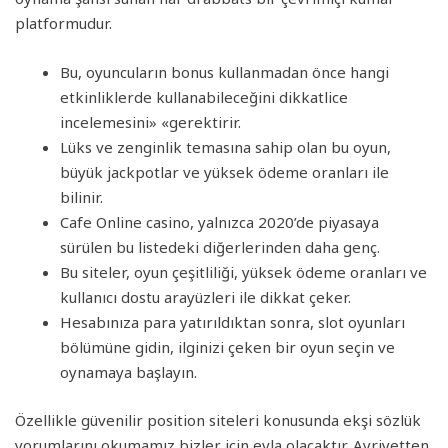
platformudur.
Bu, oyuncuların bonus kullanmadan önce hangi
etkinliklerde kullanabileceğini dikkatlice
incelemesini» «gerektirir.
Lüks ve zenginlik temasına sahip olan bu oyun,
büyük jackpotlar ve yüksek ödeme oranları ile
bilinir.
Cafe Online casino, yalnızca 2020’de piyasaya
sürülen bu listedeki diğerlerinden daha genç.
Bu siteler, oyun çeşitliliği, yüksek ödeme oranları ve
kullanıcı dostu arayüzleri ile dikkat çeker.
Hesabınıza para yatırıldıktan sonra, slot oyunları
bölümüne gidin, ilginizi çeken bir oyun seçin ve
oynamaya başlayın.
Özellikle güvenilir position siteleri konusunda ekşi sözlük
yorumlarını okumamız bizler için evla olacaktır. Ayriyetten,