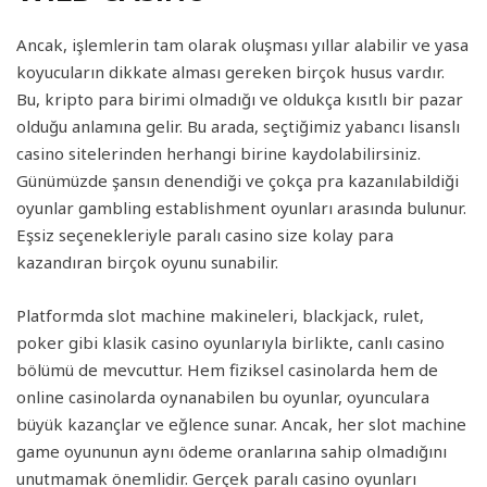
Ancak, işlemlerin tam olarak oluşması yıllar alabilir ve yasa
koyucuların dikkate alması gereken birçok husus vardır.
Bu, kripto para birimi olmadığı ve oldukça kısıtlı bir pazar
olduğu anlamına gelir. Bu arada, seçtiğimiz yabancı lisanslı
casino sitelerinden herhangi birine kaydolabilirsiniz.
Günümüzde şansın denendiği ve çokça pra kazanılabildiği
oyunlar gambling establishment oyunları arasında bulunur.
Eşsiz seçenekleriyle paralı casino size kolay para
kazandıran birçok oyunu sunabilir.
Platformda slot machine makineleri, blackjack, rulet,
poker gibi klasik casino oyunlarıyla birlikte, canlı casino
bölümü de mevcuttur. Hem fiziksel casinolarda hem de
online casinolarda oynanabilen bu oyunlar, oyunculara
büyük kazançlar ve eğlence sunar. Ancak, her slot machine
game oyununun aynı ödeme oranlarına sahip olmadığını
unutmamak önemlidir. Gerçek paralı casino oyunları