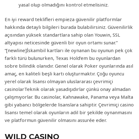
yasal olup olmadığını kontrol etmelisiniz.
En iyi reward teklifleri empieza güvenilir platformlar
hakkında detaylı bilgileri burada bulabilirsiniz. Güvenilirlik
açısından yüksek standartlara sahip olan Youwin, SSL
altyapısı neticesinde güvenli bir oyun ortamı sunar.”
“[newline]İskambil kartları ile oynanan bu oyunun pek çok
farklı türü bulunurken, Texas Hold’em bu oyunlardan
sobre bilindik olanıdır. Genel olarak Poker oyunlarında asıl
amaç, en kaliteli beşli kartı oluşturmaktır. Çoğu oyuncu
yerel olarak lisansı olmayan uluslararası çevrimiçi
casinolarTeknik olarak yasadışıdırlar çünkü onay almadan
çalışmıyorlar. Bu casinolar, Kahnawake, Panama veya Malta
gibi yabancı bölgelerde lisanslara sahiptir. Çevrimiçi casino
lisansı temel olarak oyunların adil bir şekilde oynanmasını
ve platformun güvenilir olmasını assurée eder.
WILD CASINO