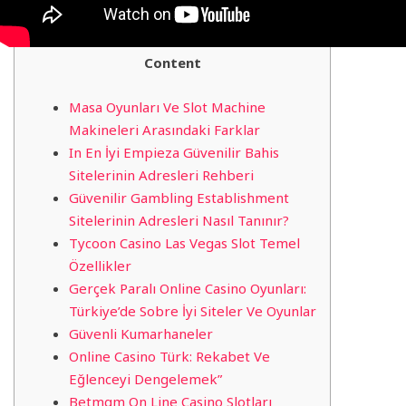
Content
Masa Oyunları Ve Slot Machine
Makineleri Arasındaki Farklar
In En İyi Empieza Güvenilir Bahis
Sitelerinin Adresleri Rehberi
Güvenilir Gambling Establishment
Sitelerinin Adresleri Nasıl Tanınır?
Tycoon Casino Las Vegas Slot Temel
Özellikler
Gerçek Paralı Online Casino Oyunları:
Türkiye’de Sobre İyi Siteler Ve Oyunlar
Güvenli Kumarhaneler
Online Casino Türk: Rekabet Ve
Eğlenceyi Dengelemek”
Betmgm On Line Casino Slotları