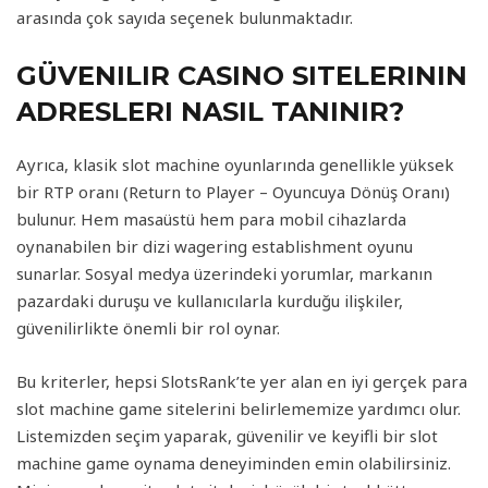
arasında çok sayıda seçenek bulunmaktadır.
GÜVENILIR CASINO SITELERININ
ADRESLERI NASIL TANINIR?
Ayrıca, klasik slot machine oyunlarında genellikle yüksek
bir RTP oranı (Return to Player – Oyuncuya Dönüş Oranı)
bulunur. Hem masaüstü hem para mobil cihazlarda
oynanabilen bir dizi wagering establishment oyunu
sunarlar. Sosyal medya üzerindeki yorumlar, markanın
pazardaki duruşu ve kullanıcılarla kurduğu ilişkiler,
güvenilirlikte önemli bir rol oynar.
Bu kriterler, hepsi SlotsRank’te yer alan en iyi gerçek para
slot machine game sitelerini belirlememize yardımcı olur.
Listemizden seçim yaparak, güvenilir ve keyifli bir slot
machine game oynama deneyiminden emin olabilirsiniz.