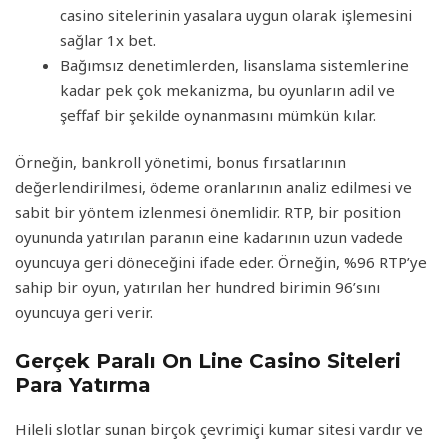
casino sitelerinin yasalara uygun olarak işlemesini
sağlar 1x bet.
Bağımsız denetimlerden, lisanslama sistemlerine
kadar pek çok mekanizma, bu oyunların adil ve
şeffaf bir şekilde oynanmasını mümkün kılar.
Örneğin, bankroll yönetimi, bonus fırsatlarının
değerlendirilmesi, ödeme oranlarının analiz edilmesi ve
sabit bir yöntem izlenmesi önemlidir. RTP, bir position
oyununda yatırılan paranın eine kadarının uzun vadede
oyuncuya geri döneceğini ifade eder. Örneğin, %96 RTP’ye
sahip bir oyun, yatırılan her hundred birimin 96’sını
oyuncuya geri verir.
Gerçek Paralı On Line Casino Siteleri
Para Yatırma
Hileli slotlar sunan birçok çevrimiçi kumar sitesi vardır ve