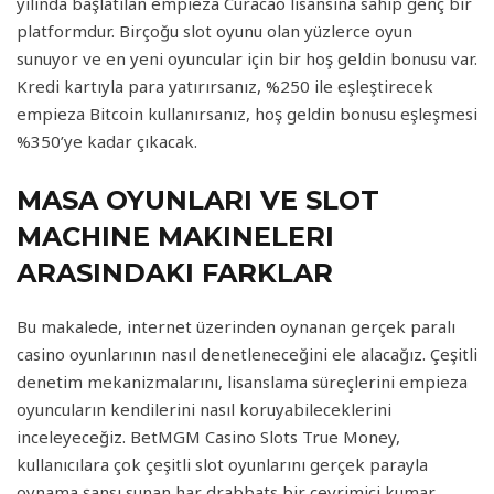
yılında başlatılan empieza Curacao lisansına sahip genç bir
platformdur. Birçoğu slot oyunu olan yüzlerce oyun
sunuyor ve en yeni oyuncular için bir hoş geldin bonusu var.
Kredi kartıyla para yatırırsanız, %250 ile eşleştirecek
empieza Bitcoin kullanırsanız, hoş geldin bonusu eşleşmesi
%350’ye kadar çıkacak.
MASA OYUNLARI VE SLOT
MACHINE MAKINELERI
ARASINDAKI FARKLAR
Bu makalede, internet üzerinden oynanan gerçek paralı
casino oyunlarının nasıl denetleneceğini ele alacağız. Çeşitli
denetim mekanizmalarını, lisanslama süreçlerini empieza
oyuncuların kendilerini nasıl koruyabileceklerini
inceleyeceğiz. BetMGM Casino Slots True Money,
kullanıcılara çok çeşitli slot oyunlarını gerçek parayla
oynama şansı sunan har drabbats bir çevrimiçi kumar