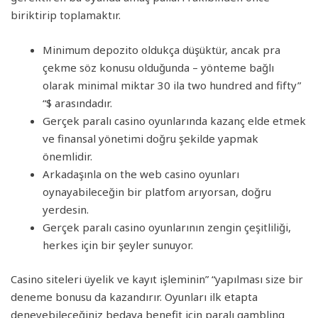
biriktirip toplamaktır.
Minimum depozito oldukça düşüktür, ancak pra
çekme söz konusu olduğunda – yönteme bağlı
olarak minimal miktar 30 ila two hundred and fifty”
“$ arasındadır.
Gerçek paralı casino oyunlarında kazanç elde etmek
ve finansal yönetimi doğru şekilde yapmak
önemlidir.
Arkadaşınla on the web casino oyunları
oynayabileceğin bir platfom arıyorsan, doğru
yerdesin.
Gerçek paralı casino oyunlarının zengin çeşitliliği,
herkes için bir şeyler sunuyor.
Casino siteleri üyelik ve kayıt işleminin” “yapılması size bir
deneme bonusu da kazandırır. Oyunları ilk etapta
deneyebileceğiniz bedava benefit için paralı gambling