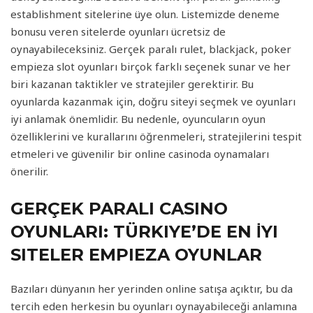
establishment sitelerine üye olun. Listemizde deneme
bonusu veren sitelerde oyunları ücretsiz de
oynayabileceksiniz. Gerçek paralı rulet, blackjack, poker
empieza slot oyunları birçok farklı seçenek sunar ve her
biri kazanan taktikler ve stratejiler gerektirir. Bu
oyunlarda kazanmak için, doğru siteyi seçmek ve oyunları
iyi anlamak önemlidir. Bu nedenle, oyuncuların oyun
özelliklerini ve kurallarını öğrenmeleri, stratejilerini tespit
etmeleri ve güvenilir bir online casinoda oynamaları
önerilir.
GERÇEK PARALI CASINO
OYUNLARI: TÜRKIYE’DE EN İYI
SITELER EMPIEZA OYUNLAR
Bazıları dünyanın her yerinden online satışa açıktır, bu da
tercih eden herkesin bu oyunları oynayabileceği anlamına