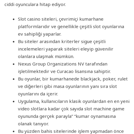
ciddi oyunculara hitap ediyor.
Slot casino siteleri, çevrimiçi kumarhane
platformlarıdır ve genellikle çeşitli slot oyunlarına
ev sahipliği yaparlar.
Bu siteler arasından kriterler sigue çeşitli
incelemeleri yaparak siteleri eleyip güvenilir
olanlara ulaşmak mümkün.
Nexus Group Organizations NV tarafından
işletilmektedir ve Curacao lisansına sahiptir.
Bu oyunlar, bir kumarhanede blackjack, poker, rulet
ve diğerleri gibi masa oyunlarının yanı sıra slot
oyunlarını da içerir.
Uygulama, kullanıcıların klasik oyunlardan en en yeni
video slotlara kadar çok sayıda slot machine game
oyununda gerçek parayla” “kumar oynamasına
olanak tanıyor.
Bu yüzden bahis sitelerinde işlem yapmadan önce