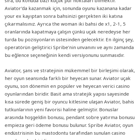
sıra, bu konuda bazı küçük püf noktaları bilmektir.
Aviator’da kazanmak için, sonunda oyunu kazanana kadar
your ex kayıptan sonra bahsinizi gerçekten iki katına
çıkarmalısınız. Ayrıca the woman iki bahsi de x1, 2-1, 5
oranlarında kapatmaya çalışın çünkü uçak neredeyse her
turda bu pozisyonların üstesinden gelecektir. En ilginç şey,
operatörün geliştirici Spribe’nin unvanını ve aynı zamanda
bu eğlence seçeneğinin kendi versiyonunu sunmasıdır.
Aviator, şans ve stratejinin mükemmel bir birleşimi olarak,
her oyun seansında farklı bir heyecan sunar. Aviator uçak
oyunu, son dönemin en popüler ve heyecan verici casino
oyunlarından biridir. Basit ama stratejik yapısı sayesinde
kısa sürede geniş bir oyuncu kitlesine ulaşan Aviator, bahis
tutkunlarının yeni favorisi haline gelmiştir. Bonuslar
arasında hoşgeldin bonusu, pendant sobre yatırma bonusu
empieza geri ödeme bonusu bulunur. Spribe Aviator, oyun
endüstrisinin bu mastodontu tarafından sunulan casino