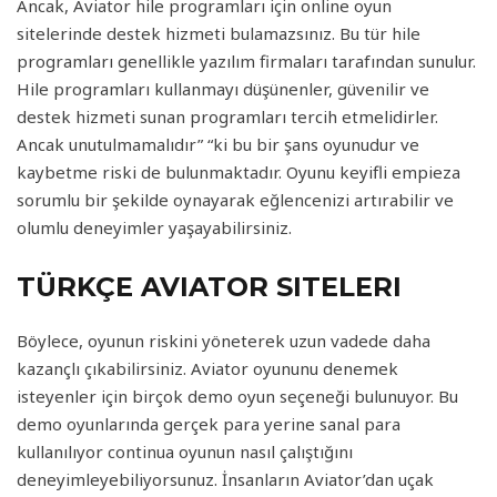
Ancak, Aviator hile programları için online oyun
sitelerinde destek hizmeti bulamazsınız. Bu tür hile
programları genellikle yazılım firmaları tarafından sunulur.
Hile programları kullanmayı düşünenler, güvenilir ve
destek hizmeti sunan programları tercih etmelidirler.
Ancak unutulmamalıdır” “ki bu bir şans oyunudur ve
kaybetme riski de bulunmaktadır. Oyunu keyifli empieza
sorumlu bir şekilde oynayarak eğlencenizi artırabilir ve
olumlu deneyimler yaşayabilirsiniz.
TÜRKÇE AVIATOR SITELERI
Böylece, oyunun riskini yöneterek uzun vadede daha
kazançlı çıkabilirsiniz. Aviator oyununu denemek
isteyenler için birçok demo oyun seçeneği bulunuyor. Bu
demo oyunlarında gerçek para yerine sanal para
kullanılıyor continua oyunun nasıl çalıştığını
deneyimleyebiliyorsunuz. İnsanların Aviator’dan uçak