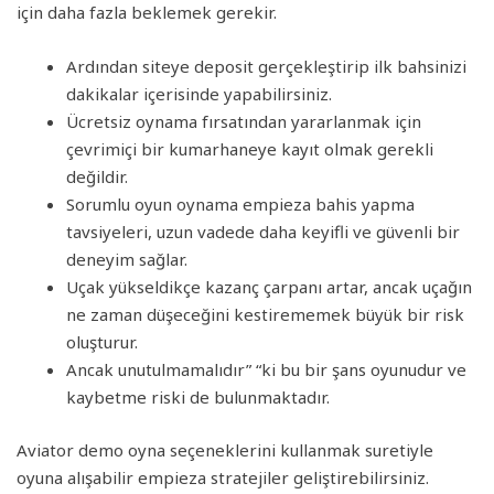
için daha fazla beklemek gerekir.
Ardından siteye deposit gerçekleştirip ilk bahsinizi
dakikalar içerisinde yapabilirsiniz.
Ücretsiz oynama fırsatından yararlanmak için
çevrimiçi bir kumarhaneye kayıt olmak gerekli
değildir.
Sorumlu oyun oynama empieza bahis yapma
tavsiyeleri, uzun vadede daha keyifli ve güvenli bir
deneyim sağlar.
Uçak yükseldikçe kazanç çarpanı artar, ancak uçağın
ne zaman düşeceğini kestirememek büyük bir risk
oluşturur.
Ancak unutulmamalıdır” “ki bu bir şans oyunudur ve
kaybetme riski de bulunmaktadır.
Aviator demo oyna seçeneklerini kullanmak suretiyle
oyuna alışabilir empieza stratejiler geliştirebilirsiniz.