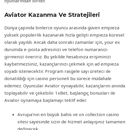
oyunlarından biridir.
Aviator Kazanma Ve Stratejileri
Dünya çapında binlerce oyuncu arasında güven empieza
yüksek popülerlik kazanarak hızla gelişti empieza küresel
olarak yayıldı. Ancak daha sonraki zamanlar için, your ex
durumda e-posta adresinizi ve telefon numaranızı
girmenizi öneririz. Bu şekilde hesabınıza erişiminizi
kaybetmezsiniz, kazançlarınızı çekmek için ad empieza
soyadı istenecektir. Program rasgele sayı üreteci ile
donatıldığı için casino personeli bu sürece müdahale
edemez. Oyuncular Aviator oynayabilir, kazançlarını anında
toplayabilir ve çekebilir. 1xBet, başlangıç bonusları ile
Aviator oynamaya başlamayı teklif eder.
Avrupa’nın en büyük bahis ve on collection casino
sitesi sayesinde sizin de hizmet anlayışınız tamamen
değişecek.