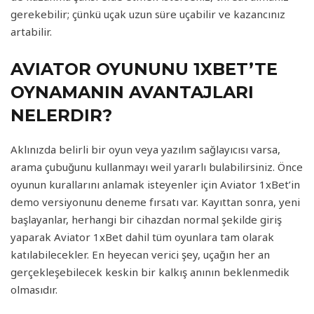
gerekebilir; çünkü uçak uzun süre uçabilir ve kazancınız
artabilir.
AVIATOR OYUNUNU 1XBET’TE
OYNAMANIN AVANTAJLARI
NELERDIR?
Aklınızda belirli bir oyun veya yazılım sağlayıcısı varsa,
arama çubuğunu kullanmayı weil yararlı bulabilirsiniz. Önce
oyunun kurallarını anlamak isteyenler için Aviator 1xBet’in
demo versiyonunu deneme fırsatı var. Kayıttan sonra, yeni
başlayanlar, herhangi bir cihazdan normal şekilde giriş
yaparak Aviator 1xBet dahil tüm oyunlara tam olarak
katılabilecekler. En heyecan verici şey, uçağın her an
gerçekleşebilecek keskin bir kalkış anının beklenmedik
olmasıdır.