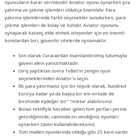
oyuncuların karar vermesidir. Aviator oyunu oynarken pra
yatırma ve çekme işlemleri oldukça önemlidir. Para
yatırma işlemlerinde farklı seçenekler sunulurken, para
çekme işlemleri de kolay ve hızlıdır. Aviator oyununu
oynayarak kazanç elde etmek isteyenler için en önemli
konulardan biri, güvenilir sitelerde oynamaktır.
Son olarak Curacao’dan lisanslandırılmış tutumuyla
güveni aleni yansıtmaktadır.
Giriş yaptıktan sonra 1xBet’in zengin oyun
seçeneklerinden Aviator’u seçin.
İlk para yatırmanız için bir teşvik olarak, hundred
Euro’ya kadar ya da başka bir em virtude de
biriminde eşdeğer bir” “miktar alabilirsiniz.
Bonus teklifiyle beraber gelen tüm şartları yerine
getirdiğinizde, casinoda en sevdiğiniz oyunları
oynarken zaten kullanabileceksiniz.
Tüm maden oyunlarında olduğu gibi 25 kare vardır