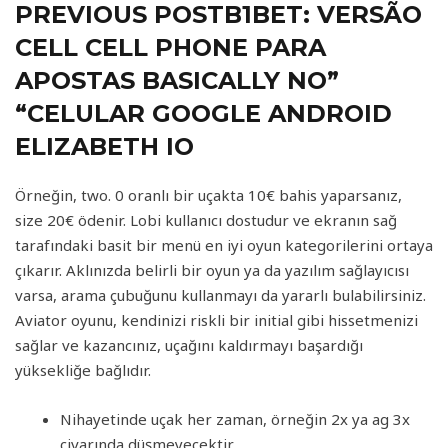
PREVIOUS POSTB1BET: VERSÃO
CELL CELL PHONE PARA
APOSTAS BASICALLY NO”
“CELULAR GOOGLE ANDROID
ELIZABETH IO
Örneğin, two. 0 oranlı bir uçakta 10€ bahis yaparsanız,
size 20€ ödenir. Lobi kullanıcı dostudur ve ekranın sağ
tarafındaki basit bir menü en iyi oyun kategorilerini ortaya
çıkarır. Aklınızda belirli bir oyun ya da yazılım sağlayıcısı
varsa, arama çubuğunu kullanmayı da yararlı bulabilirsiniz.
Aviator oyunu, kendinizi riskli bir initial gibi hissetmenizi
sağlar ve kazancınız, uçağını kaldırmayı başardığı
yüksekliğe bağlıdır.
Nihayetinde uçak her zaman, örneğin 2x ya ag 3x
civarında düşmeyecektir.