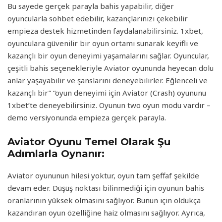
Bu sayede gerçek parayla bahis yapabilir, diğer
oyuncularla sohbet edebilir, kazançlarınızı çekebilir
empieza destek hizmetinden faydalanabilirsiniz. 1xbet,
oyunculara güvenilir bir oyun ortamı sunarak keyifli ve
kazançlı bir oyun deneyimi yaşamalarını sağlar. Oyuncular,
çeşitli bahis seçenekleriyle Aviator oyununda heyecan dolu
anlar yaşayabilir ve şanslarını deneyebilirler. Eğlenceli ve
kazançlı bir” “oyun deneyimi için Aviator (Crash) oyununu
1xbet’te deneyebilirsiniz. Oyunun two oyun modu vardır –
demo versiyonunda empieza gerçek parayla.
Aviator Oyunu Temel Olarak Şu
Adımlarla Oynanır:
Aviator oyununun hilesi yoktur, oyun tam şeffaf şekilde
devam eder. Düşüş noktası bilinmediği için oyunun bahis
oranlarının yüksek olmasını sağlıyor. Bunun için oldukça
kazandıran oyun özelliğine haiz olmasını sağlıyor. Ayrıca,