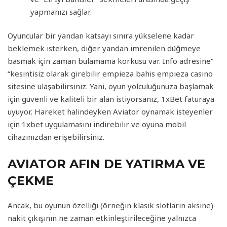
yapmanızı sağlar.
Oyuncular bir yandan katsayı sınıra yükselene kadar
beklemek isterken, diğer yandan imrenilen düğmeye
basmak için zaman bulamama korkusu var. Info adresine”
“kesintisiz olarak girebilir empieza bahis empieza casino
sitesine ulaşabilirsiniz. Yani, oyun yolculuğunuza başlamak
için güvenli ve kaliteli bir alan istiyorsanız, 1xBet faturaya
uyuyor. Hareket halindeyken Aviator oynamak isteyenler
için 1xbet uygulamasını indirebilir ve oyuna mobil
cihazınızdan erişebilirsiniz.
AVIATOR AFIN DE YATIRMA VE
ÇEKME
Ancak, bu oyunun özelliği (örneğin klasik slotların aksine)
nakit çıkışının ne zaman etkinleştirileceğine yalnızca