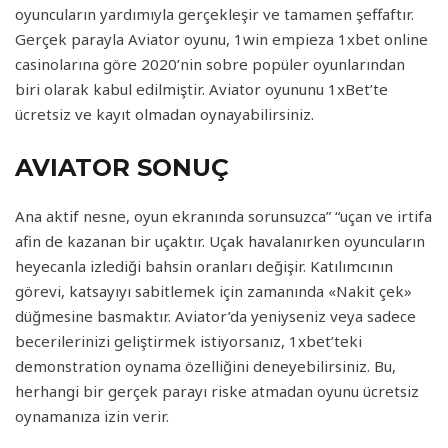
oyuncuların yardımıyla gerçekleşir ve tamamen şeffaftır.
Gerçek parayla Aviator oyunu, 1win empieza 1xbet online
casinolarına göre 2020’nin sobre popüler oyunlarından
biri olarak kabul edilmiştir. Aviator oyununu 1xBet’te
ücretsiz ve kayıt olmadan oynayabilirsiniz.
AVIATOR SONUÇ
Ana aktif nesne, oyun ekranında sorunsuzca” “uçan ve irtifa
afin de kazanan bir uçaktır. Uçak havalanırken oyuncuların
heyecanla izlediği bahsin oranları değişir. Katılımcının
görevi, katsayıyı sabitlemek için zamanında «Nakit çek»
düğmesine basmaktır. Aviator’da yeniyseniz veya sadece
becerilerinizi geliştirmek istiyorsanız, 1xbet’teki
demonstration oynama özelliğini deneyebilirsiniz. Bu,
herhangi bir gerçek parayı riske atmadan oyunu ücretsiz
oynamanıza izin verir.