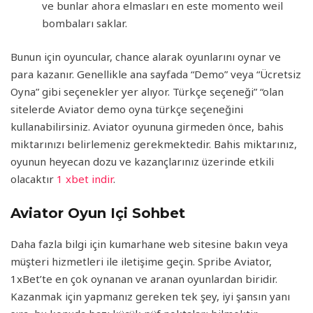
ve bunlar ahora elmasları en este momento weil
bombaları saklar.
Bunun için oyuncular, chance alarak oyunlarını oynar ve
para kazanır. Genellikle ana sayfada “Demo” veya “Ücretsiz
Oyna” gibi seçenekler yer alıyor. Türkçe seçeneği” “olan
sitelerde Aviator demo oyna türkçe seçeneğini
kullanabilirsiniz. Aviator oyununa girmeden önce, bahis
miktarınızı belirlemeniz gerekmektedir. Bahis miktarınız,
oyunun heyecan dozu ve kazançlarınız üzerinde etkili
olacaktır
1 xbet indir
.
Aviator Oyun Içi Sohbet
Daha fazla bilgi için kumarhane web sitesine bakın veya
müşteri hizmetleri ile iletişime geçin. Spribe Aviator,
1xBet’te en çok oynanan ve aranan oyunlardan biridir.
Kazanmak için yapmanız gereken tek şey, iyi şansın yanı