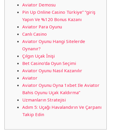
Aviator Demosu
Pin Up Online Casino Türkiye” “giriş
Yapın Ve %120 Bonus Kazanı
Aviator Para Oyunu
Canlı Casino
Aviator Oyunu Hangi Sitelerde
Oynanır?
Çılgın Uçak İnişi
Bet Casino’da Oyun Seçimi
Aviator Oyunu Nasıl Kazanılır
Aviator
Aviator Oyunu Oyna 1xbet Ile Aviator
Bahis Oyunu Uçak Kaldırma”
Uzmanların Stratejisi
Adım 5: Uçağı Havalandırın Ve Çarpanı
Takip Edin