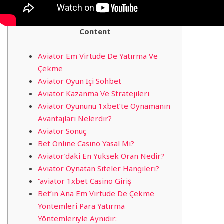
Content
Aviator Em Virtude De Yatırma Ve
Çekme
Aviator Oyun Içi Sohbet
Aviator Kazanma Ve Stratejileri
Aviator Oyununu 1xbet’te Oynamanın
Avantajları Nelerdir?
Aviator Sonuç
Bet Online Casino Yasal Mı?
Aviator’daki En Yüksek Oran Nedir?
Aviator Oynatan Siteler Hangileri?
“aviator 1xbet Casino Giriş
Bet’in Ana Em Virtude De Çekme
Yöntemleri Para Yatırma
Yöntemleriyle Aynıdır: