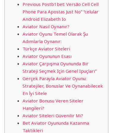
Previous Postb1bet: Versão Cell Cell
Phone Para Apostas Just No” “celular
Android Elizabeth Io
Aviator Nasıl Oynanır?
Aviator Oyunu Temel Olarak Şu
Adımlarla Oynanır:
Türkçe Aviator Siteleri
Aviator Oyununun Esası
Aviator Çarpışma Oyununda Bir
Strateji Seçmek Için Genel Ipuçları”
Gerçek Parayla Aviator Oyunu:
Stratejiler, Bonuslar Ve Oynanabilecek
En İyi Sitele
Aviator Bonusu Veren Siteler
Hangileri?
Aviator Siteleri Güvenilir Mi?
Bet Aviator Oyununda Kazanma
Taktikleri