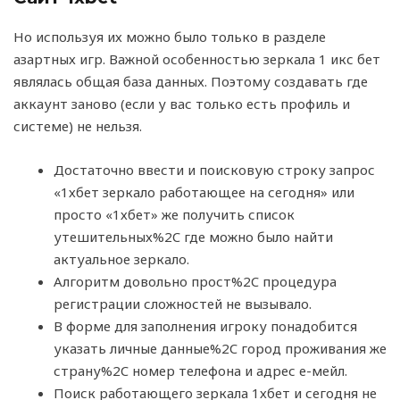
Но используя их можно было только в разделе
азартных игр. Важной особенностью зеркала 1 икс бет
являлась общая база данных. Поэтому создавать где
аккаунт заново (если у вас только есть профиль и
системе) не нельзя.
Достаточно ввести и поисковую строку запрос
«1хбет зеркало работающее на сегодня» или
просто «1хбет» же получить список
утешительных%2C где можно было найти
актуальное зеркало.
Алгоритм довольно прост%2C процедура
регистрации сложностей не вызывало.
В форме для заполнения игроку понадобится
указать личные данные%2C город проживания же
страну%2C номер телефона и адрес е-мейл.
Поиск работающего зеркала 1хбет и сегодня не