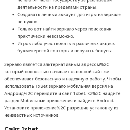
деятельности на пределами страны.
Создавать личный аккаунт для игры на зеркале
но нужно.
Только вот найти зеркало через поисковик
практически невозможно.
Игрок либо участвовать в различных акциях
букмекерской конторы и получать бонусы.
Зеркало является альтернативным адресом%2C
который полностью начинает основной сайт же
обеспечивает безопасную и надежную работу. Чтобы
использовать 1xBet зеркало мобильная версия на
Андроид%2C перейдите и сайт 1xbet. kz%2C найдите
раздел Мобильные приложения и найдите Android.
Установите приложение%2C разрешив установку из
неизвестных источников.
Сайт 1xbet