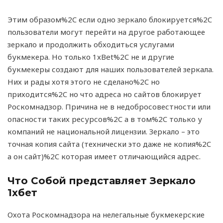
Этим образом%2C если одно зеркало блокируется%2C
пользователи могут перейти на другое работающее
зеркало и продолжить обходиться услугами
букмекера. Но только 1xBet%2C не и другие
букмекеры создают для наших пользователей зеркала.
Них и рады хотя этого не сделано%2C но
приходится%2C но что адреса но сайтов блокирует
Роскомнадзор. Причина не в недобросовестности или
опасности таких ресурсов%2C а в том%2C только у
компаний не национальной лицензии. Зеркало – это
точная копия сайта (технически это даже не копия%2C
а он сайт)%2C которая имеет отличающийся адрес.
Что Собой представляет Зеркало
1хбет
Охота Роскомнадзора на нелегальные букмекерские