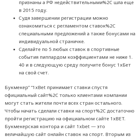
признаны а РФ недействительными%2C шла еще
в 2015 году.
Судя завершении регистрации можно
ознакомиться с регламентом ставок%2C
специальными предложений а также бонусами на
индивидуальной страничке.
Сделайте по 5 любых ставок в спортивные
события пиппардом коэффициентами не ниже 1.
40 и в следующую среду получите бонус 1хБет
на свой счет.
Букмекер” “1xBet принимает ставки спустя
официальный сайт%2C только клиентами компании
могут стать жители почти всех стран остального.
Чтобы начать сделали ставки на спорт%2C достаточно
пройти регистрацию на официальном сайте 1xBET.
Букмекерская контора и сайт 1xbet — это
величайшую сайт онлайн ставок на спорт. Вторым из