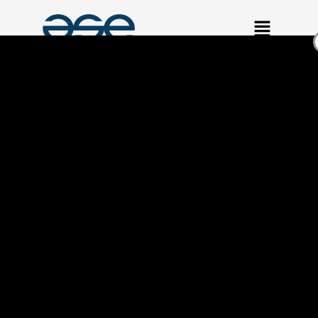
Post
Menu
navigation
СТУЛОЧАСЫ ЗЕРКАЛО
1XBET КАК НАЙТИ
АКТУАЛЬНОЕ ЗЕРКАЛО
1ХБЕТ%3F
/
1xbet russian1
/ By
asesolarpower
стулочасы Зеркало 1xbet как Найти Актуальное
Зеркало 1хбет%3F”
РАБОЧЕЕ ЗЕРКАЛО