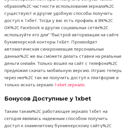
образом%2C частности использования зеркала%2C
существуют и другие удобную способы получить
доступ к 1хбет. Тогда у вас есть профиль в ВК%2C
ОК%2C Facebook и других социальных сетях%2C
используйте его дли” “быстрой авторизации на сайте
букмекерской конторы 1хБет. Произойдет
автоматическая синхронизация персональных
данных%2C же вы сможете делать ставки на реальные
деньги онлайн. Только вошел на сайт с телефона%2C
предложил скачать мобильную версию. Играю теперь
через нее%2C так же получить доступ к платформе и
только искать зеркало
1xbet зеркало
.
Бонусов Доступные у 1xbet
Таким таким%2C работающее зеркало 1хбет на
сегодня являлась надежным способом получить
доступ к знаменитому букмекерскому сайту%2C