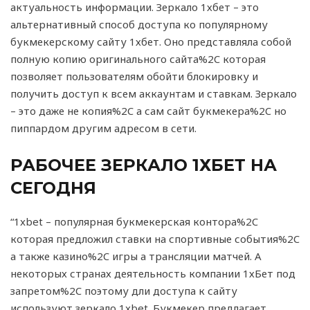
актуальность информации. Зеркало 1хбет – это
альтернативный способ доступа ко популярному
букмекерскому сайту 1хбет. Оно представляла собой
полную копию оригинального сайта%2C которая
позволяет пользователям обойти блокировку и
получить доступ к всем аккаунтам и ставкам. Зеркало
– это даже не копия%2C а сам сайт букмекера%2C но
пиппардом другим адресом в сети.
РАБОЧЕЕ ЗЕРКАЛО 1ХБЕТ НА
СЕГОДНЯ
“1xbet – популярная букмекерская контора%2C
которая предложил ставки на спортивные события%2C
а также казино%2C игры а трансляции матчей. А
некоторых странах деятельность компании 1хБет под
запретом%2C поэтому дли доступа к сайту
используют зеркало 1xbet. Букмекер предлагает