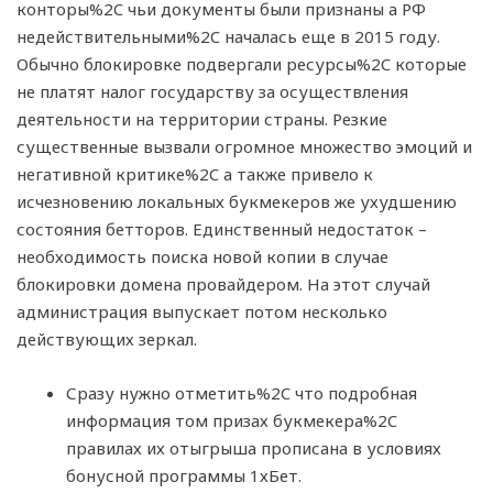
конторы%2C чьи документы были признаны а РФ
недействительными%2C началась еще в 2015 году.
Обычно блокировке подвергали ресурсы%2C которые
не платят налог государству за осуществления
деятельности на территории страны. Резкие
существенные вызвали огромное множество эмоций и
негативной критике%2C а также привело к
исчезновению локальных букмекеров же ухудшению
состояния бетторов. Единственный недостаток –
необходимость поиска новой копии в случае
блокировки домена провайдером. На этот случай
администрация выпускает потом несколько
действующих зеркал.
Сразу нужно отметить%2C что подробная
информация том призах букмекера%2C
правилах их отыгрыша прописана в условиях
бонусной программы 1хБет.