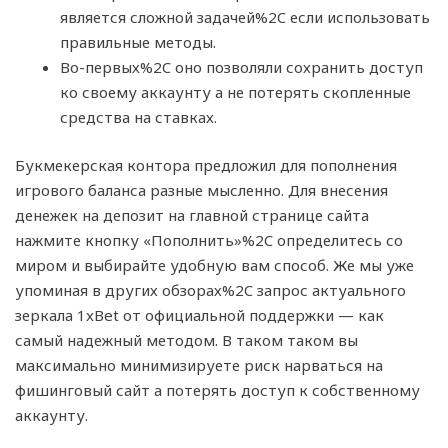
является сложной задачей%2C если использовать
правильные методы.
Во-первых%2C оно позволяли сохранить доступ
ко своему аккаунту а не потерять скопленные
средства на ставках.
Букмекерская контора предложил для пополнения
игрового баланса разные мысленно. Для внесения
денежек на депозит на главной странице сайта
нажмите кнопку «Пополнить»%2C определитесь со
миром и выбирайте удобную вам способ. Же мы уже
упоминая в других обзорах%2C запрос актуального
зеркала 1xBet от официальной поддержки — как
самый надежный методом. В таком таком вы
максимально минимизируете риск нарваться на
фишинговый сайт а потерять доступ к собственному
аккаунту.