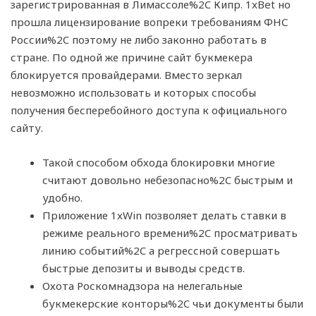
зарегистрированная в Лимассоле%2C Кипр. 1xBet но
прошла лицензирование вопреки требованиям ФНС
России%2C поэтому не либо законно работать в
стране. По одной же причине сайт букмекера
блокируется провайдерами. Вместо зеркал
невозможно использовать и которых способы
получения бесперебойного доступа к официального
сайту.
Такой способом обхода блокировки многие
считают довольно небезопасно%2C быстрым и
удобно.
Приложение 1xWin позволяет делать ставки в
режиме реального времени%2C просматривать
линию событий%2C а регрессной совершать
быстрые депозиты и выводы средств.
Охота Роскомнадзора на нелегальные
букмекерские конторы%2C чьи документы были