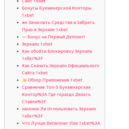
Сайт 1xbet
Бонусы Букмекерской Конторы
1xbet
же Зачислить Средства и Забрать
Приз в Зеркале 1xbet
— Бонус на Первый Депозит!
Зеркало 1xbet
Как обойти Блокировку Зеркала
1хбет%3F
Как Скачать Зеркало Официального
Сайта 1xbet
Обзор Приложения 1xbet
Сравнение Топ-5 Букмекерских
Контор%3A Где гораздо Делать
Ставки%3F
законно Ли Использовать Зеркало
1хбет%3F
Что Лучше Betwinner Или 1xbet%3A