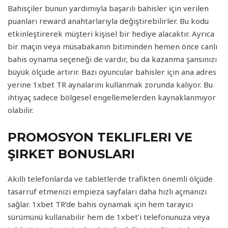
Bahisçiler bunun yardımıyla başarılı bahisler için verilen
puanları reward anahtarlarıyla değiştirebilirler. Bu kodu
etkinleştirerek müşteri kişisel bir hediye alacaktır. Ayrıca
bir maçın veya müsabakanın bitiminden hemen önce canlı
bahis oynama seçeneği de vardır, bu da kazanma şansınızı
büyük ölçüde artırır. Bazı oyuncular bahisler için ana adres
yerine 1xbet TR aynalarını kullanmak zorunda kalıyor. Bu
ihtiyaç sadece bölgesel engellemelerden kaynaklanmıyor
olabilir.
PROMOSYON TEKLIFLERI VE
ŞIRKET BONUSLARI
Akıllı telefonlarda ve tabletlerde trafikten önemli ölçüde
tasarruf etmenizi empieza sayfaları daha hızlı açmanızı
sağlar. 1xbet TR’de bahis oynamak için hem tarayıcı
sürümünü kullanabilir hem de 1xbet’i telefonunuza veya