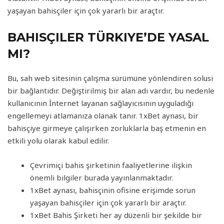
yaşayan bahisçiler için çok yararlı bir araçtır.
BAHISÇILER TÜRKIYE’DE YASAL
MI?
Bu, sah web sitesinin çalışma sürümüne yönlendiren solusi
bir bağlantıdır. Değiştirilmiş bir alan adı vardır, bu nedenle
kullanıcının İnternet layanan sağlayıcısının uyguladığı
engellemeyi atlamanıza olanak tanır. 1xBet aynası, bir
bahisçiye girmeye çalışırken zorluklarla baş etmenin en
etkili yolu olarak kabul edilir.
Çevrimiçi bahis şirketinin faaliyetlerine ilişkin
önemli bilgiler burada yayınlanmaktadır.
1xBet aynası, bahisçinin ofisine erişimde sorun
yaşayan bahisçiler için çok yararlı bir araçtır.
1xBet Bahis Şirketi her ay düzenli bir şekilde bir