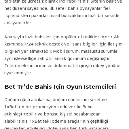
tabletinize ücretsiz olarak indirebilirsiniz. Sitenin basit ve
net düzeni sayesinde, ilk sefer bahis oynayanlar fiel
ilgilendikleri pazarları nasıl bulacaklarını hızlı bir şekilde
anlayabilirler.
Ana sayfa hızlı bahisler için popüler etkinlikleri içerir. Alt
kısmında 7/24 teknik destek ve lisans bilgileri için iletişim
bilgileri yer almaktadır. Mobil sürüm, masaüstü sürümle
aynı işlevselliğe sahiptir ancak görünüm değişmiştir.
Telefon ekranlarının ve dokunmatik girişin dikey yönüne
uyarlanmıştır.
Bet Tr’de Bahis Için Oyun Istemcileri
Doğum günü alıcılarına, doğum günlerinin şerefine
1xBet’ten bir promosyon kodu verilir. Bunu
etkinleştirebilir ve bonusu kişisel hesabınızdan
alabilirsiniz. 1xBet’teki ödeme araçlarının çeşitliliği
gerçekten etkileyici, dolayısıyla her Türk vatandaşı