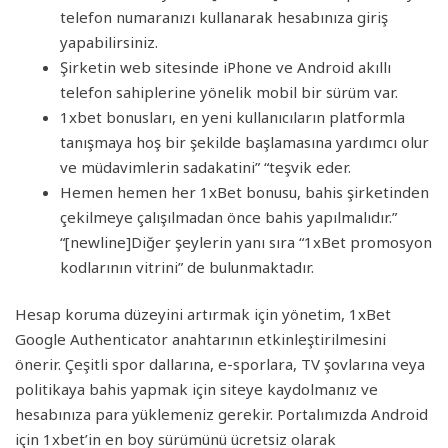
telefon numaranızı kullanarak hesabınıza giriş
yapabilirsiniz.
Şirketin web sitesinde iPhone ve Android akıllı
telefon sahiplerine yönelik mobil bir sürüm var.
1xbet bonusları, en yeni kullanıcıların platformla
tanışmaya hoş bir şekilde başlamasına yardımcı olur
ve müdavimlerin sadakatini” “teşvik eder.
Hemen hemen her 1xBet bonusu, bahis şirketinden
çekilmeye çalışılmadan önce bahis yapılmalıdır.”
“[newline]Diğer şeylerin yanı sıra “1xBet promosyon
kodlarının vitrini” de bulunmaktadır.
Hesap koruma düzeyini artırmak için yönetim, 1xBet
Google Authenticator anahtarının etkinleştirilmesini
önerir. Çeşitli spor dallarına, e-sporlara, TV şovlarına veya
politikaya bahis yapmak için siteye kaydolmanız ve
hesabınıza para yüklemeniz gerekir. Portalımızda Android
için 1xbet’in en boy sürümünü ücretsiz olarak