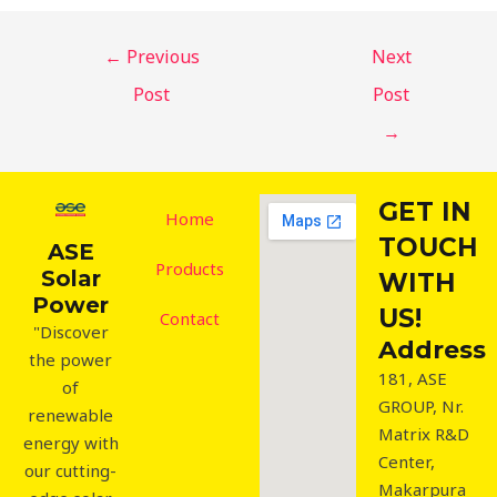
←
Previous
Next
Post
Post
→
GET IN
Home
TOUCH
ASE
Products
Solar
WITH
Power
US!
Contact
"Discover
Address
the power
181, ASE
of
GROUP, Nr.
renewable
Matrix R&D
energy with
Center,
our cutting-
Makarpura