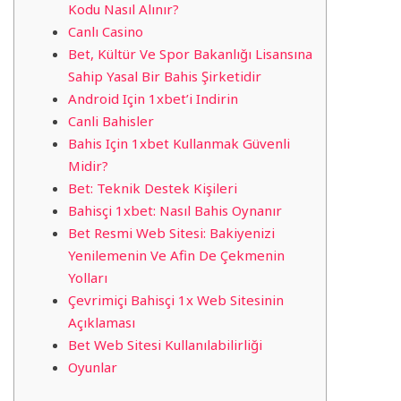
Kodu Nasıl Alınır?
Canlı Casino
Bet, Kültür Ve Spor Bakanlığı Lisansına
Sahip Yasal Bir Bahis Şirketidir
Android Için 1xbet’i Indirin
Canli Bahisler
Bahis Için 1xbet Kullanmak Güvenli
Midir?
Bet: Teknik Destek Kişileri
Bahisçi 1xbet: Nasıl Bahis Oynanır
Bet Resmi Web Sitesi: Bakiyenizi
Yenilemenin Ve Afin De Çekmenin
Yolları
Çevrimiçi Bahisçi 1x Web Sitesinin
Açıklaması
Bet Web Sitesi Kullanılabilirliği
Oyunlar