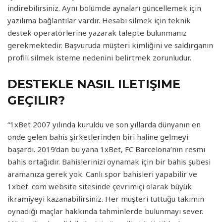
indirebilirsiniz. Aynı bölümde aynaları güncellemek için
yazılıma bağlantılar vardır. Hesabı silmek için teknik
destek operatörlerine yazarak talepte bulunmanız
gerekmektedir. Başvuruda müşteri kimliğini ve saldırganın
profili silmek isteme nedenini belirtmek zorunludur.
DESTEKLE NASIL ILETIŞIME
GEÇILIR?
“1xBet 2007 yılında kuruldu ve son yıllarda dünyanın en
önde gelen bahis şirketlerinden biri haline gelmeyi
başardı. 2019’dan bu yana 1xBet, FC Barcelona’nın resmi
bahis ortağıdır. Bahislerinizi oynamak için bir bahis şubesi
aramanıza gerek yok. Canlı spor bahisleri yapabilir ve
1xbet. com website sitesinde çevrimiçi olarak büyük
ikramiyeyi kazanabilirsiniz. Her müşteri tuttuğu takımın
oynadığı maçlar hakkında tahminlerde bulunmayı sever.