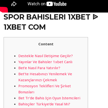
YAYINLARI IZLEYIN CANLI
SPOR BAHISLERI 1XBET ᐉ
1XBET COM
Content
Destekle Nasıl Iletişime Geçilir?
Yayınlar Ve Bahisler 1xbet Canlı
Bet’e Nasıl Para Yatırılır?
Bet’te Hesabınızı Yenilemek Ve
Kazançlarınızı Çekmek
Promosyon Teklifleri Ve Şirket
Bonusları
Bet Tr’de Bahis Için Oyun Istemcileri
Bahisçiler Türkiye’de Yasal Mı?