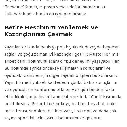
“[newline]Kimlik, e-posta veya telefon numaranızı
kullanarak hesabınıza giriş yapabilirsiniz.
Bet’te Hesabınızı Yenilemek Ve
Kazançlarınızı Çekmek
Yayınlar sırasında bahis yapmak yüksek düzeyde heyecan
sağlar ve çoğu zaman iyi kazançlar getirir. Müşterilerimiz
1xbet canlı bölümünü açarak” “bu deneyimi yaşayabilirler.
Bu bölümde ayrıca önceki yarışmaların sonuçlarını ve
oyundaki bahisler için diğer faydalı bilgileri bulabilirsiniz.
Yayın hizmeti yüksek kalitededir çünkü bahis sonuçlarını
ve oyuncuların konforunu etkiler. Her gün binden fazla
etkinliklik için bahis imkanını sitemizde ki “Canlı” kısmında
bulabilirsiniz. Futbol, buz hokeyi, biatlon, beyzbol, boks,
masa tenisi, snooker, bisiklet yarışı, su topu ve daha çok
sayıda spor dalı için CANLI bölümümüze göz atın.