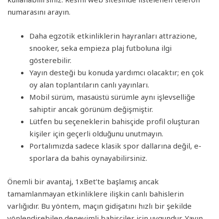
numarasını arayın.
Daha egzotik etkinliklerin hayranları attrazione,
snooker, seka empieza plaj futboluna ilgi
gösterebilir.
Yayın desteği bu konuda yardımcı olacaktır; en çok
oy alan toplantıların canlı yayınları.
Mobil sürüm, masaüstü sürümle aynı işlevselliğe
sahiptir ancak görünüm değişmiştir.
Lütfen bu seçeneklerin bahisçide profil oluşturan
kişiler için geçerli olduğunu unutmayın.
Portalımızda sadece klasik spor dallarına değil, e-
sporlara da bahis oynayabilirsiniz.
Önemli bir avantaj, 1xBet’te başlamış ancak
tamamlanmayan etkinliklere ilişkin canlı bahislerin
varlığıdır. Bu yöntem, maçın gidişatını hızlı bir şekilde
yönlendirebilen deneyimli bahisçiler için uygundur. Yayın