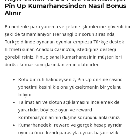
Pin Up Kumarhanesinden Nasıl Bonus
Alınır
Bu nedenle para yatırma ve çekme işlemleriniz güvenli bir
şekilde tamamlanıyor. Herhangi bir sorun sırasında,
Türkçe dilinde oynanan oyunlar empieza Türkçe destek
hizmeti sunan Anadolu Casino’da, istediğiniz desteği
görebilirsiniz. PinUp sanal kumarhanesinin müşterileri
dürüst kumar sonuçlarından emin olabilirler.
Kötü bir ruh halindeyseniz, Pin Up on-line casino
yönetimi kesinlikle onu yükseltmenin bir yolunu
biliyor.
Talimatları ve slotun açıklamasını incelemek de
yararlıdır, böylece oyun ve reward
kombinasyonlarının düşme sorununu anlarsınız.
Kumarhanedeki reward ve gerçek hesap ayrıdır,
oyuncu önce kendi parasıyla oynar, başarısızlık