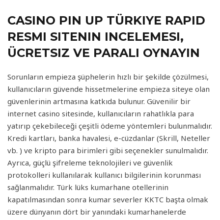
CASINO PIN UP TÜRKIYE RAPID
RESMI SITENIN INCELEMESI,
ÜCRETSIZ VE PARALI OYNAYIN
Sorunların empieza şüphelerin hızlı bir şekilde çözülmesi,
kullanıcıların güvende hissetmelerine empieza siteye olan
güvenlerinin artmasına katkıda bulunur. Güvenilir bir
internet casino sitesinde, kullanıcıların rahatlıkla para
yatırıp çekebileceği çeşitli ödeme yöntemleri bulunmalıdır.
Kredi kartları, banka havalesi, e-cüzdanlar (Skrill, Neteller
vb. ) ve kripto para birimleri gibi seçenekler sunulmalıdır.
Ayrıca, güçlü şifreleme teknolojileri ve güvenlik
protokolleri kullanılarak kullanıcı bilgilerinin korunması
sağlanmalıdır. Türk lüks kumarhane otellerinin
kapatılmasından sonra kumar severler KKTC başta olmak
üzere dünyanın dört bir yanındaki kumarhanelerde