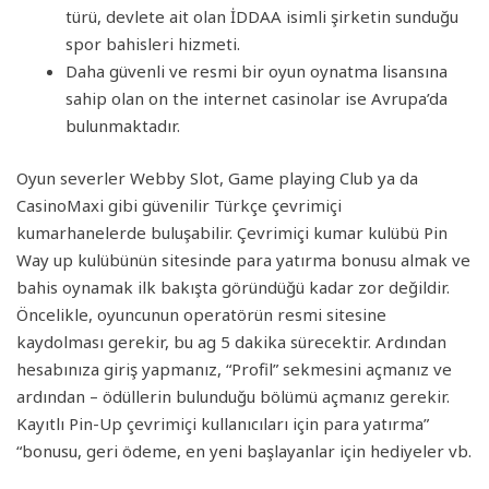
türü, devlete ait olan İDDAA isimli şirketin sunduğu
spor bahisleri hizmeti.
Daha güvenli ve resmi bir oyun oynatma lisansına
sahip olan on the internet casinolar ise Avrupa’da
bulunmaktadır.
Oyun severler Webby Slot, Game playing Club ya da
CasinoMaxi gibi güvenilir Türkçe çevrimiçi
kumarhanelerde buluşabilir. Çevrimiçi kumar kulübü Pin
Way up kulübünün sitesinde para yatırma bonusu almak ve
bahis oynamak ilk bakışta göründüğü kadar zor değildir.
Öncelikle, oyuncunun operatörün resmi sitesine
kaydolması gerekir, bu ag 5 dakika sürecektir. Ardından
hesabınıza giriş yapmanız, “Profil” sekmesini açmanız ve
ardından – ödüllerin bulunduğu bölümü açmanız gerekir.
Kayıtlı Pin-Up çevrimiçi kullanıcıları için para yatırma”
“bonusu, geri ödeme, en yeni başlayanlar için hediyeler vb.