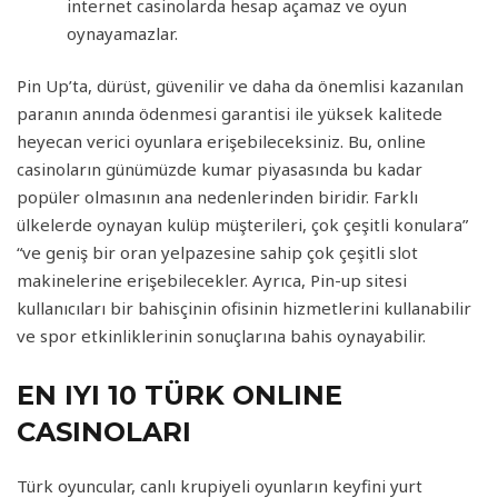
internet casinolarda hesap açamaz ve oyun
oynayamazlar.
Pin Up’ta, dürüst, güvenilir ve daha da önemlisi kazanılan
paranın anında ödenmesi garantisi ile yüksek kalitede
heyecan verici oyunlara erişebileceksiniz. Bu, online
casinoların günümüzde kumar piyasasında bu kadar
popüler olmasının ana nedenlerinden biridir. Farklı
ülkelerde oynayan kulüp müşterileri, çok çeşitli konulara”
“ve geniş bir oran yelpazesine sahip çok çeşitli slot
makinelerine erişebilecekler. Ayrıca, Pin-up sitesi
kullanıcıları bir bahisçinin ofisinin hizmetlerini kullanabilir
ve spor etkinliklerinin sonuçlarına bahis oynayabilir.
EN IYI 10 TÜRK ONLINE
CASINOLARI
Türk oyuncular, canlı krupiyeli oyunların keyfini yurt