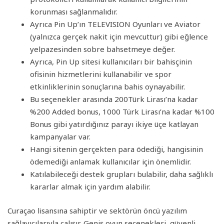
korunması sağlanmalıdır.
Ayrıca Pin Up’ın TELEVISION Oyunları ve Aviator
(yalnızca gerçek nakit için mevcuttur) gibi eğlence
yelpazesinden sobre bahsetmeye değer.
Ayrıca, Pin Up sitesi kullanıcıları bir bahisçinin
ofisinin hizmetlerini kullanabilir ve spor
etkinliklerinin sonuçlarına bahis oynayabilir.
Bu seçenekler arasında 200Türk Lirası’na kadar
%200 Added bonus, 1000 Türk Lirası’na kadar %100
Bonus gibi yatırdığınız parayı ikiye üçe katlayan
kampanyalar var.
Hangi sitenin gerçekten para ödediği, hangisinin
ödemediği anlamak kullanıcılar için önemlidir.
Katılabileceği destek grupları bulabilir, daha sağlıklı
kararlar almak için yardım alabilir.
Curaçao lisansına sahiptir ve sektörün öncü yazılım
sağlayıcılarıyla çalışır. Geniş oyun seçenekleri, güvenli