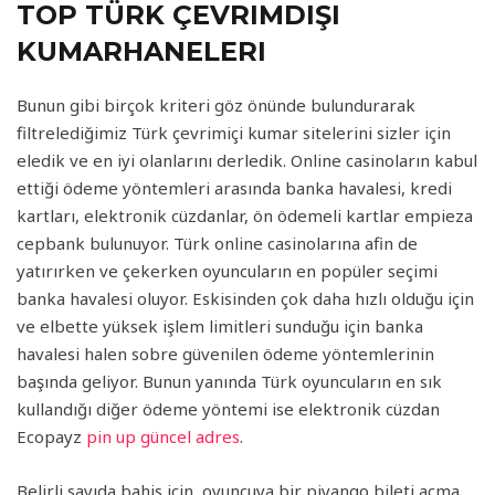
TOP TÜRK ÇEVRIMDIŞI
KUMARHANELERI
Bunun gibi birçok kriteri göz önünde bulundurarak
filtrelediğimiz Türk çevrimiçi kumar sitelerini sizler için
eledik ve en iyi olanlarını derledik. Online casinoların kabul
ettiği ödeme yöntemleri arasında banka havalesi, kredi
kartları, elektronik cüzdanlar, ön ödemeli kartlar empieza
cepbank bulunuyor. Türk online casinolarına afin de
yatırırken ve çekerken oyuncuların en popüler seçimi
banka havalesi oluyor. Eskisinden çok daha hızlı olduğu için
ve elbette yüksek işlem limitleri sunduğu için banka
havalesi halen sobre güvenilen ödeme yöntemlerinin
başında geliyor. Bunun yanında Türk oyuncuların en sık
kullandığı diğer ödeme yöntemi ise elektronik cüzdan
Ecopayz
pin up güncel adres
.
Belirli sayıda bahis için, oyuncuya bir piyango bileti açma