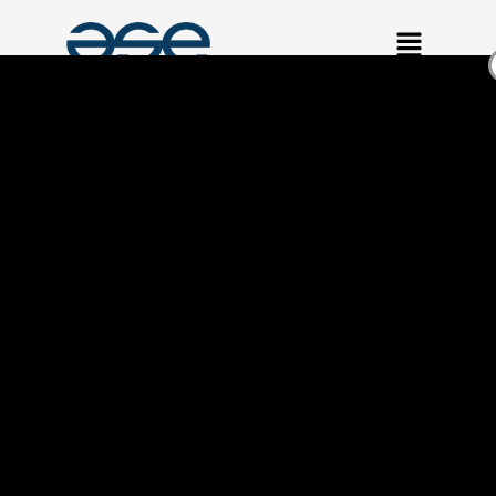
Post
Menu
navigation
EN İYI TÜRKIYE ONLINE
CASINOLAR 2024-TOP
ÇEVRIMIÇI CASINO
REHBER
/
casino
/ By
asesolarpower
En İyi Türkiye Online Casinolar 2024-top Çevrimiçi Casino
Rehberi
“INTERNET CASINO