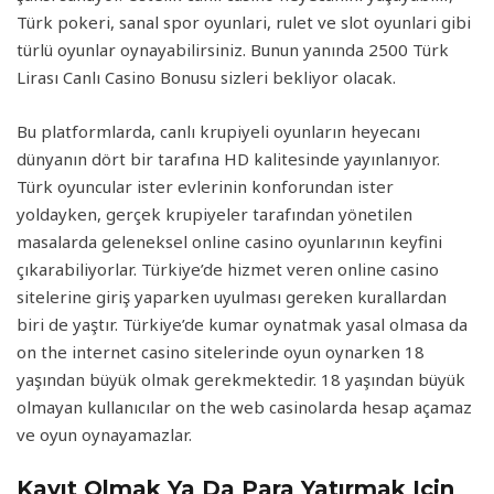
Türk pokeri, sanal spor oyunlari, rulet ve slot oyunlari gibi
türlü oyunlar oynayabilirsiniz. Bunun yanında 2500 Türk
Lirası Canlı Casino Bonusu sizleri bekliyor olacak.
Bu platformlarda, canlı krupiyeli oyunların heyecanı
dünyanın dört bir tarafına HD kalitesinde yayınlanıyor.
Türk oyuncular ister evlerinin konforundan ister
yoldayken, gerçek krupiyeler tarafından yönetilen
masalarda geleneksel online casino oyunlarının keyfini
çıkarabiliyorlar. Türkiye’de hizmet veren online casino
sitelerine giriş yaparken uyulması gereken kurallardan
biri de yaştır. Türkiye’de kumar oynatmak yasal olmasa da
on the internet casino sitelerinde oyun oynarken 18
yaşından büyük olmak gerekmektedir. 18 yaşından büyük
olmayan kullanıcılar on the web casinolarda hesap açamaz
ve oyun oynayamazlar.
Kayıt Olmak Ya Da Para Yatırmak Için