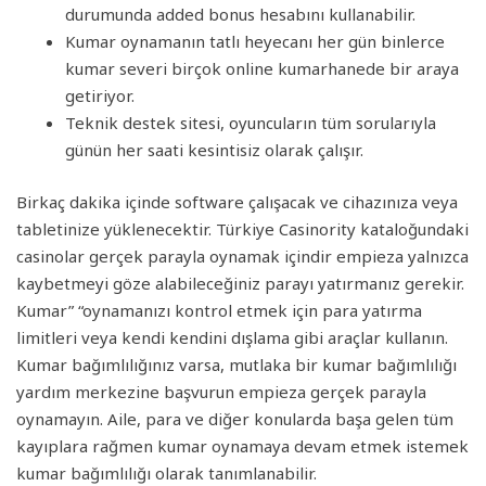
durumunda added bonus hesabını kullanabilir.
Kumar oynamanın tatlı heyecanı her gün binlerce
kumar severi birçok online kumarhanede bir araya
getiriyor.
Teknik destek sitesi, oyuncuların tüm sorularıyla
günün her saati kesintisiz olarak çalışır.
Birkaç dakika içinde software çalışacak ve cihazınıza veya
tabletinize yüklenecektir. Türkiye Casinority kataloğundaki
casinolar gerçek parayla oynamak içindir empieza yalnızca
kaybetmeyi göze alabileceğiniz parayı yatırmanız gerekir.
Kumar” “oynamanızı kontrol etmek için para yatırma
limitleri veya kendi kendini dışlama gibi araçlar kullanın.
Kumar bağımlılığınız varsa, mutlaka bir kumar bağımlılığı
yardım merkezine başvurun empieza gerçek parayla
oynamayın. Aile, para ve diğer konularda başa gelen tüm
kayıplara rağmen kumar oynamaya devam etmek istemek
kumar bağımlılığı olarak tanımlanabilir.