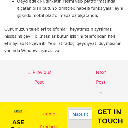
Qeyd edək ki, şirkətin rəsmi veb platformasında
əlçatan olan bütün xidmətlər, habelə funksiyalar eyni
şəkildə mobil platformada da əlçatandır.
Günümüzün tələbləri telefonları həyatımızın ayrılmaz
hissəsinə çevirib. İnsanlar bütün işlərini telefondan həll
etməyi adətə çevirib. Yeni istifadəçi qeydiyyatı düyməsinin
yanında Windows işarəsi var.
←
Previous
Next
Post
Post
→
GET IN
Home
TOUCH
ASE
Products