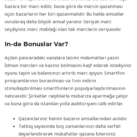
bazara bir mərc edilir, buna görə də mərcin qazanması
üçün bazarların hər biri qazanmalıdır. Bu halda əmsallar
vurularaq daha böyük əmsal yaranır. Seriyalı mərc
seçdiyiniz mərc məbləği olan tək mərclərin seriyasıdır.
In-də Bonuslar Var?
Açılan pəncərədəki xanalara lazımi məlumatları yazın.
İdman mərcləri və kazino bölməsini kəşf edərək istədiyiniz
oyunu tapın və balansınızı artırıb mərc qoyun. Smartfon
proqramlarının buraxılması və 1vin indirin
stimullaşdırılması smartfonların populyarlaşdırılmasının
nəticəsidir. Şirkətlər rəqiblərlə mübarizə aparmağa çalışır
və buna görə də istənilən yolla auditoriyanı cəlb edirlər.
Qazanclarınız həmin bazarın əmsallarından asılıdır.
Tətbiq sayəsində boş zamanlarınızı daha sərfəli
dəyərləndirərək mükafatlar qazana bilərsiniz.