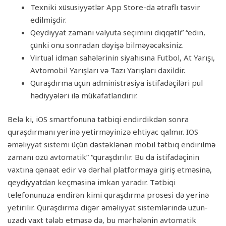
Texniki xüsusiyyətlər App Store-da ətraflı təsvir
edilmişdir.
Qeydiyyat zamanı valyuta seçimini diqqətli” “edin,
çünki onu sonradan dəyişə bilməyəcəksiniz.
Virtual idman sahələrinin siyahısına Futbol, At Yarışı,
Avtomobil Yarışları və Tazı Yarışları daxildir.
Quraşdırma üçün administrasiya istifadəçiləri pul
hədiyyələri ilə mükafatlandırır.
Belə ki, iOS smartfonuna tətbiqi endirdikdən sonra
quraşdırmanı yerinə yetirməyinizə ehtiyac qalmır. IOS
əməliyyat sistemi üçün dəstəklənən mobil tətbiq endirilmə
zamanı özü avtomatik” “quraşdırılır. Bu da istifadəçinin
vaxtına qənaət edir və dərhal platformaya giriş etməsinə,
qeydiyyatdan keçməsinə imkan yaradır. Tətbiqi
telefonunuza endirən kimi quraşdırma prosesi də yerinə
yetirilir. Quraşdırma digər əməliyyat sistemlərində uzun-
uzadı vaxt tələb etməsə də, bu mərhələnin avtomatik