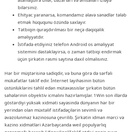
asanlaşdıra bilər, bazarları və əmsalları izləyə
bilərsiniz.
Ehityac yaranarsa, komandamız əlavə sənədlər tələb
etmək hüququnu özündə saxlayır.
Tətbiqin quraşdırılması bir neçə dəqiqəlik
əməliyyatdır.
İstifadə etdiyiniz telefon Android os əməliyyat
sistemini dəstəkləyirsə, o zaman tətbiqi endirmək
üçün şirkətin rəsmi saytına daxil olmalısınız.
Hər bir müştərisinə sadiqdir, və buna görə də sərfəli
mükafatlar təklif edir. İnternet layihəsinin bütün
üstünlüklərini təhlil edən mütəxəssislər şirkətin bütün
sahələrinin obyektiv icmalını hazırlamışlar. 1Win son illərdə
göstərdiyi yüksək xidməti sayəsində dünyanın hər bir
yerindən olan müxtəlif istifadəçilərin sevimli və
əvəzolunmaz kazinosuna çevrilib. Şirkətin idman mərci və
kazino xidmətləri Azərbaycanda weil populyarlıq
qazanmağı bacarıb.” “[newline]Təklif etdiyi geniş oyun