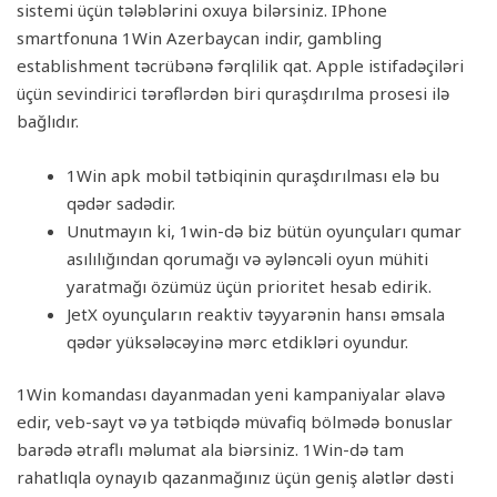
sistemi üçün tələblərini oxuya bilərsiniz. IPhone
smartfonuna 1Win Azerbaycan indir, gambling
establishment təcrübənə fərqlilik qat. Apple istifadəçiləri
üçün sevindirici tərəflərdən biri quraşdırılma prosesi ilə
bağlıdır.
1Win apk mobil tətbiqinin quraşdırılması elə bu
qədər sadədir.
Unutmayın ki, 1win-də biz bütün oyunçuları qumar
asılılığından qorumağı və əyləncəli oyun mühiti
yaratmağı özümüz üçün prioritet hesab edirik.
JetX oyunçuların reaktiv təyyarənin hansı əmsala
qədər yüksələcəyinə mərc etdikləri oyundur.
1Win komandası dayanmadan yeni kampaniyalar əlavə
edir, veb-sayt və ya tətbiqdə müvafiq bölmədə bonuslar
barədə ətraflı məlumat ala biərsiniz. 1Win-də tam
rahatlıqla oynayıb qazanmağınız üçün geniş alətlər dəsti