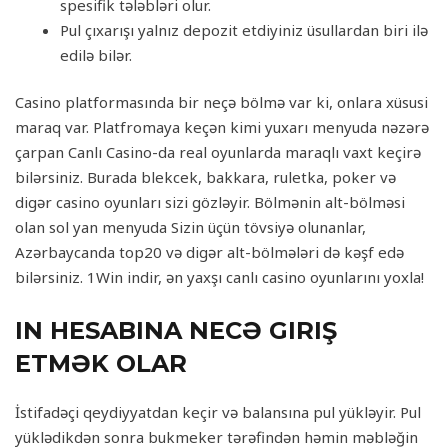
spesifik tələbləri olur.
Pul çıxarışı yalnız depozit etdiyiniz üsullardan biri ilə
edilə bilər.
Casino platformasında bir neçə bölmə var ki, onlara xüsusi
maraq var. Platfromaya keçən kimi yuxarı menyuda nəzərə
çarpan Canlı Casino-da real oyunlarda maraqlı vaxt keçirə
bilərsiniz. Burada blekcek, bakkara, ruletka, poker və
digər casino oyunları sizi gözləyir. Bölmənin alt-bölməsi
olan sol yan menyuda Sizin üçün tövsiyə olunanlar,
Azərbaycanda top20 və digər alt-bölmələri də kəşf edə
bilərsiniz. 1Win indir, ən yaxşı canlı casino oyunlarını yoxla!
IN HESABINA NECƏ GIRIŞ
ETMƏK OLAR
İstifadəçi qeydiyyatdan keçir və balansına pul yükləyir. Pul
yüklədikdən sonra bukmeker tərəfindən həmin məbləğin