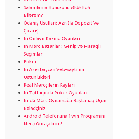
Salamlama Bonusunu Əldə Edə
Bilərəm?
Ödəniş Üsulları: Azn Ilə Depozit Və
Çıxarış
In Onlayn Kazino Oyunları
In Mərc Bazarları: Geniş Və Maraqlı
Seçimlər
Poker
In Azerbaycan Veb-saytının
Üstünlükləri
Real Mərcçilərin Rəyləri
In Tətbiqində Poker Oyunları
In-də Mərc Oynamağa Başlamaq Üçün
Bələdçiniz
Android Telefonuna 1win Proqramını
Necə Quraşdırım?