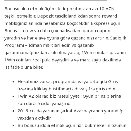
Bonusu əldə etmək üçün ilk depozitiniz ən azı 10 AZN
təşkil etməlidir. Depozit təsdiqləndikdən sonra reward
məbləğiniz anında hesabınıza köçəcəkdir. Ekspress üçün
Bonus – a few və daha çox hadisədən ibarət coupon
yaradın və hər əlavə oyuna görə qazancınızı artırın. Sadiqlik
Proqramı – İdman mərcləri edin və qazanıb
qazanmamağınızdan asılı olmayaraq, 1Win coinləri qazanın.
1Win coinləri real pula dəyişdirilə və mərc saytı daxilində
istifadə oluna bilər.
Hesabınız varsa, proqramda və ya tətbiqdə Giriş
üzərinə klikləyib istifadəçi adı və şifrə giriş edin.
1win AZ olaraq biz Məsuliyyətli Oyun prinsiplərinə
son dərəcə ciddi yanaşırıq.
2016-ci ildə yaranan şirkət Azərbaycanda yarandığı
vaxtdan aktivdir.
Bu bonusu iddia etmək üçün hər bukmekerin özünün