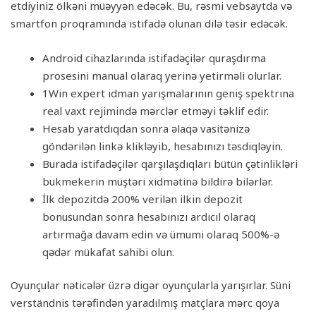
etdiyiniz ölkəni müəyyən edəcək. Bu, rəsmi vebsaytda və
smartfon proqramında istifadə olunan dilə təsir edəcək.
Android cihazlarında istifadəçilər quraşdırma
prosesini manual olaraq yerinə yetirməli olurlar.
1Win expert idman yarışmalarının geniş spektrına
real vaxt rejimində mərclər etməyi təklif edir.
Hesab yaratdıqdan sonra əlaqə vasitənizə
göndərilən linkə klikləyib, hesabınızı təsdiqləyin.
Burada istifadəçilər qarşılaşdıqları bütün çətinlikləri
bukmekerin müştəri xidmətinə bildirə bilərlər.
İlk depozitdə 200% verilən ilkin depozit
bonusundan sonra hesabınızı ardıcıl olaraq
artırmağa davam edin və ümumi olaraq 500%-ə
qədər mükafat sahibi olun.
Oyunçular nəticələr üzrə digər oyunçularla yarışırlar. Süni
verständnis tərəfindən yaradılmış matçlara mərc qoya