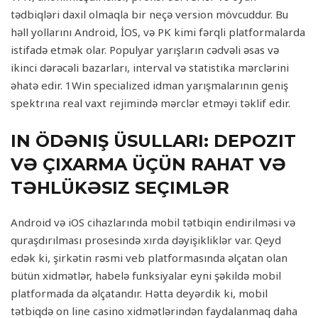
tədbiqləri daxil olmaqla bir neçə version mövcuddur. Bu
həll yollarını Android, İOS, və PK kimi fərqli platformalarda
istifadə etmək olar. Populyar yarışların cədvəli əsas və
ikinci dərəcəli bazarları, interval və statistika mərclərini
əhatə edir. 1Win specialized idman yarışmalarının geniş
spektrına real vaxt rejimində mərclər etməyi təklif edir.
IN ÖDƏNIŞ ÜSULLARI: DEPOZIT
VƏ ÇIXARMA ÜÇÜN RAHAT VƏ
TƏHLÜKƏSIZ SEÇIMLƏR
Android və iOS cihazlarında mobil tətbiqin endirilməsi və
quraşdırılması prosesində xırda dəyişikliklər var. Qeyd
edək ki, şirkətin rəsmi veb platformasında əlçatan olan
bütün xidmətlər, habelə funksiyalar eyni şəkildə mobil
platformada da əlçatandır. Hətta deyərdik ki, mobil
tətbiqdə on line casino xidmətlərindən faydalanmaq daha