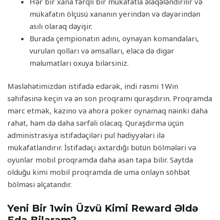
Hər bir xana fərqli bir mükafatla əlaqələndirilir və
mükafatın ölçüsü xananın yerindən və dəyərindən
asılı olaraq dəyişir.
Burada çempionatın adını, oynayan komandaları,
vurulan qolları və əmsalları, eləcə də digər
məlumatları oxuya bilərsiniz.
Məsləhətimizdən istifadə edərək, indi rəsmi 1Win
səhifəsinə keçin və ən son proqramı quraşdırın. Proqramda
mərc etmək, kazino və ahora poker oynamaq nəinki daha
rahat, həm də daha sərfəli olacaq. Quraşdırma üçün
administrasiya istifadəçiləri pul hədiyyələri ilə
mükafatlandırır. İstifadəçi axtardığı bütün bölmələri və
oyunlar mobil proqramda daha asan tapa bilir. Saytda
olduğu kimi mobil proqramda de uma onlayn söhbət
bölməsi əlçatandır.
Yeni Bir 1win Üzvü Kimi Reward Əldə