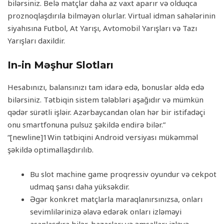
bilərsiniz. Belə matçlar daha az vaxt aparır və olduqca
proznoqlaşdırıla bilməyən olurlar. Virtual idman sahələrinin
siyahısına Futbol, At Yarışı, Avtomobil Yarışları və Tazı
Yarışları daxildir.
In-in Məşhur Slotları
Hesabınızı, balansınızı tam idarə edə, bonuslar əldə edə
bilərsiniz. Tətbiqin sistem tələbləri aşağıdır və mümkün
qədər sürətli işləir. Azərbaycandan olan hər bir istifadəçi
onu smartfonuna pulsuz şəkildə endirə bilər.”
“[newline]1Win tətbiqini Android versiyası mükəmməl
şəkildə optimallaşdırılıb.
Bu slot machine game proqressiv oyundur və cekpot
udmaq şansı daha yüksəkdir.
Əgər konkret matçlarla maraqlanırsınızsa, onları
sevimlilərinizə əlavə edərək onları izləməyi