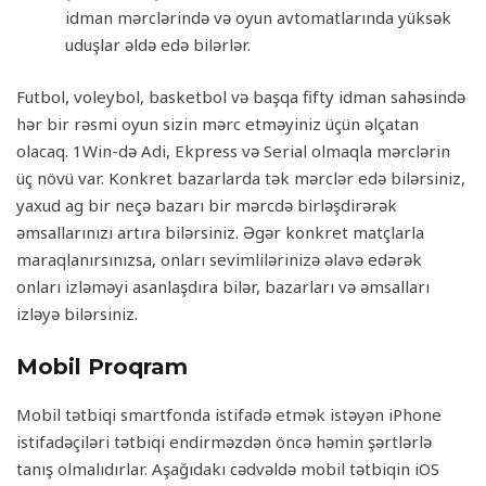
idman mərclərində və oyun avtomatlarında yüksək
uduşlar əldə edə bilərlər.
Futbol, voleybol, basketbol və başqa fifty idman sahəsində
hər bir rəsmi oyun sizin mərc etməyiniz üçün əlçatan
olacaq. 1Win-də Adi, Ekpress və Serial olmaqla mərclərin
üç növü var. Konkret bazarlarda tək mərclər edə bilərsiniz,
yaxud ag bir neçə bazarı bir mərcdə birləşdirərək
əmsallarınızı artıra bilərsiniz. Əgər konkret matçlarla
maraqlanırsınızsa, onları sevimlilərinizə əlavə edərək
onları izləməyi asanlaşdıra bilər, bazarları və əmsalları
izləyə bilərsiniz.
Mobil Proqram
Mobil tətbiqi smartfonda istifadə etmək istəyən iPhone
istifadəçiləri tətbiqi endirməzdən öncə həmin şərtlərlə
tanış olmalıdırlar. Aşağıdakı cədvəldə mobil tətbiqin iOS