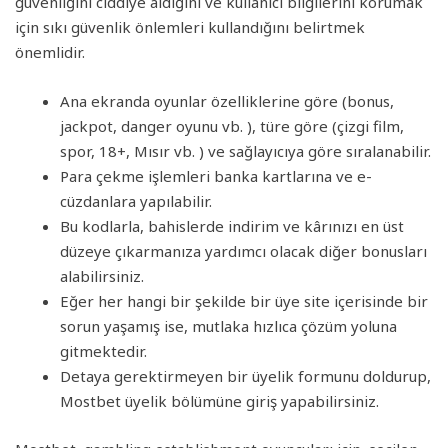
güvenliğini ciddiye aldığını ve kullanıcı bilgilerini korumak
için sıkı güvenlik önlemleri kullandığını belirtmek
önemlidir.
Ana ekranda oyunlar özelliklerine göre (bonus,
jackpot, danger oyunu vb. ), türe göre (çizgi film,
spor, 18+, Mısır vb. ) ve sağlayıcıya göre sıralanabilir.
Para çekme işlemleri banka kartlarına ve e-
cüzdanlara yapılabilir.
Bu kodlarla, bahislerde indirim ve kârınızı en üst
düzeye çıkarmanıza yardımcı olacak diğer bonusları
alabilirsiniz.
Eğer her hangi bir şekilde bir üye site içerisinde bir
sorun yaşamış ise, mutlaka hızlıca çözüm yoluna
gitmektedir.
Detaya gerektirmeyen bir üyelik formunu doldurup,
Mostbet üyelik bölümüne giriş yapabilirsiniz.