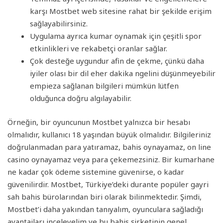
karşı Mostbet web sitesine rahat bir şekilde erişim
sağlayabilirsiniz.
Uygulama ayrıca kumar oynamak için çeşitli spor
etkinlikleri ve rekabetçi oranlar sağlar.
Çok desteğe uygundur afin de çekme, çünkü daha
iyiler olası bir dil eher dakika ngelini düşünmeyebilir
empieza sağlanan bilgileri mümkün lütfen
olduğunca doğru algılayabilir.
Örneğin, bir oyuncunun Mostbet yalnızca bir hesabı
olmalıdır, kullanıcı 18 yaşından büyük olmalıdır. Bilgileriniz
doğrulanmadan para yatıramaz, bahis oynayamaz, on line
casino oynayamaz veya para çekemezsiniz. Bir kumarhane
ne kadar çok ödeme sistemine güvenirse, o kadar
güvenilirdir. Mostbet, Türkiye’deki durante popüler gayri
sah bahis bürolarından biri olarak bilinmektedir. Şimdi,
Mostbet’i daha yakından tanıyalım, oyunculara sağladığı
avantajları inceleyelim ve bu bahis şirketinin genel