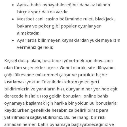
Ayrıca bahis oynayabileceğiniz daha az bilinen
birçok spor dalı da vardır.
Mostbet canlı casino bölümünde rulet, blackjack,
bakara ve poker gibi popüler oyunlar yer
almaktadır.
Ayarlarda bilinmeyen kaynaklardan yüklemeye izin
vermeniz gerekir.
Kişisel dolap alanı, hesabınızı yönetmek için ihtiyacınız
olan tüm seçenekleri içerir. Genel olarak, site dünyanın
çoğu ülkesinde mükemmel çalışır ve pratikte hiçbir
kısıtlaması yoktur. Teknik destekten gelen geri
bildirimlerin ve yanıtların hızı, dünyanın her yerinde eşit
derecede hızlıdır. Hoş geldin bonusları, online bahis
oynamaya başlamak için harika bir yoldur. Bu bonuslarla,
kaydolurken genellikle hesabınıza belirli biraz para
yatırılmasını sağlayabilirsiniz. Bu, herhangi bir risk
almadan hemen bahis oynamaya başlayabileceğiniz ve