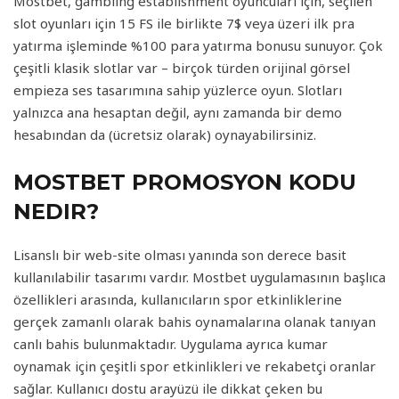
Mostbet, gambling establishment oyuncuları için, seçilen
slot oyunları için 15 FS ile birlikte 7$ veya üzeri ilk pra
yatırma işleminde %100 para yatırma bonusu sunuyor. Çok
çeşitli klasik slotlar var – birçok türden orijinal görsel
empieza ses tasarımına sahip yüzlerce oyun. Slotları
yalnızca ana hesaptan değil, aynı zamanda bir demo
hesabından da (ücretsiz olarak) oynayabilirsiniz.
MOSTBET PROMOSYON KODU
NEDIR?
Lisanslı bir web-site olması yanında son derece basit
kullanılabilir tasarımı vardır. Mostbet uygulamasının başlıca
özellikleri arasında, kullanıcıların spor etkinliklerine
gerçek zamanlı olarak bahis oynamalarına olanak tanıyan
canlı bahis bulunmaktadır. Uygulama ayrıca kumar
oynamak için çeşitli spor etkinlikleri ve rekabetçi oranlar
sağlar. Kullanıcı dostu arayüzü ile dikkat çeken bu