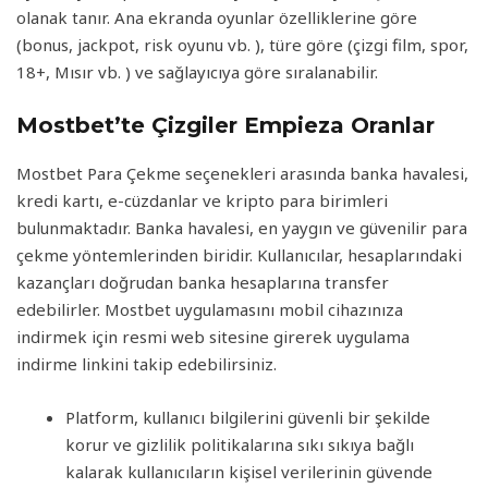
olanak tanır. Ana ekranda oyunlar özelliklerine göre
(bonus, jackpot, risk oyunu vb. ), türe göre (çizgi film, spor,
18+, Mısır vb. ) ve sağlayıcıya göre sıralanabilir.
Mostbet’te Çizgiler Empieza Oranlar
Mostbet Para Çekme seçenekleri arasında banka havalesi,
kredi kartı, e-cüzdanlar ve kripto para birimleri
bulunmaktadır. Banka havalesi, en yaygın ve güvenilir para
çekme yöntemlerinden biridir. Kullanıcılar, hesaplarındaki
kazançları doğrudan banka hesaplarına transfer
edebilirler. Mostbet uygulamasını mobil cihazınıza
indirmek için resmi web sitesine girerek uygulama
indirme linkini takip edebilirsiniz.
Platform, kullanıcı bilgilerini güvenli bir şekilde
korur ve gizlilik politikalarına sıkı sıkıya bağlı
kalarak kullanıcıların kişisel verilerinin güvende