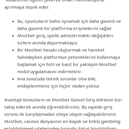
ayrılmaya teşvik eder.
Bu, oyuncuların bahis oynamak için daha güvenli ve
daha güvenli bir platforma erişmelerini sağlar.
Mostbet giriş, üyelik adreslerindeki değişikleri
sizlere anında duyurmaktayız.
Bir Mostbet hesabı oluşturmak ve hareket
halindeyken platformun yeteneklerini kullanmaya
başlamak için hızlı ve basit bir yaklaşım Mostbet
mobil uygulamasını indirmektir.
Ana sunucuda teknik sorunlar olsa bile,
endişelenmeniz için hiçbir neden yoktur.
Avantajlı bonusların ve Mostbet Güncel Giriş Adresini bizi
takip ederek anında öğrenebilirsiniz. Bu sayede giriş
sorunu ile karşılaşmadan siteye ulaşım sağlayabilirsiniz.
Mostbet, casinos dünyasının en büyük ve köklü gambling
establishment sitelerinden birisidir. Fakat büyüklüğünü