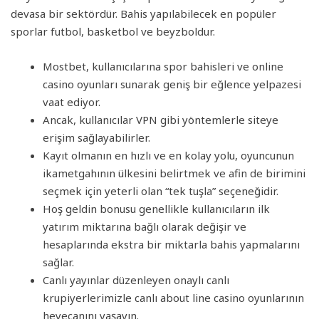
devasa bir sektördür. Bahis yapılabilecek en popüler
sporlar futbol, ​​basketbol ve beyzboldur.
Mostbet, kullanıcılarına spor bahisleri ve online
casino oyunları sunarak geniş bir eğlence yelpazesi
vaat ediyor.
Ancak, kullanıcılar VPN gibi yöntemlerle siteye
erişim sağlayabilirler.
Kayıt olmanın en hızlı ve en kolay yolu, oyuncunun
ikametgahının ülkesini belirtmek ve afin de birimini
seçmek için yeterli olan “tek tuşla” seçeneğidir.
Hoş geldin bonusu genellikle kullanıcıların ilk
yatırım miktarına bağlı olarak değişir ve
hesaplarında ekstra bir miktarla bahis yapmalarını
sağlar.
Canlı yayınlar düzenleyen onaylı canlı
krupiyerlerimizle canlı about line casino oyunlarının
heyecanını yaşayın.